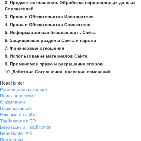
2. Предмет соглашения. Обработка персональных данных
Соискателей
3. Права и Обязательства Исполнителя
4. Права и Обязательства Соискателя
5. Информационная безопасность Сайта
6. Защищенные разделы Сайта и пароли
7. Финансовые отношения
8. Использование материалов Сайта
9. Применимое право и разрешение споров
10. Действие Соглашения, внесение изменений
HeadHunter
Размещение вакансий
Поиск по резюме
О компании
Наши вакансии
Реклама на сайте
Требования к ПО
Безопасный HeadHunter
HeadHunter API
Партнерам