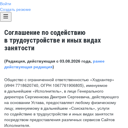
Войти
Создать резюме
Соглашение по содействию
в трудоустройстве и иных видах
занятости
(Редакция, действующая с 03.08.2026 года,
ранее
действующая редакция
)
Общество с ограниченной ответственностью «Хэдхантер»
(ИНН 7718620740, ОГРН 1067761906805), именуемое
в дальнейшем «Исполнитель», в лице Генерального
директора Сергиенкова Дмитрия Сергеевича, действующего
на основании Устава, предоставляет любому физическому
лицу, именуемому в дальнейшем «Соискатель», услуги
по содействию в трудоустройстве и иных видах занятости
посредством предоставления различных сервисов Сайтов
Исполнителя.