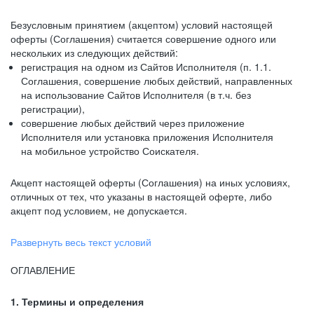
Безусловным принятием (акцептом) условий настоящей
оферты (Соглашения) считается совершение одного или
нескольких из следующих действий:
регистрация на одном из Сайтов Исполнителя (п. 1.1.
Соглашения, совершение любых действий, направленных
на использование Сайтов Исполнителя (в т.ч. без
регистрации),
совершение любых действий через приложение
Исполнителя или установка приложения Исполнителя
на мобильное устройство Соискателя.
Акцепт настоящей оферты (Соглашения) на иных условиях,
отличных от тех, что указаны в настоящей оферте, либо
акцепт под условием, не допускается.
Развернуть весь текст условий
ОГЛАВЛЕНИЕ
1. Термины и определения