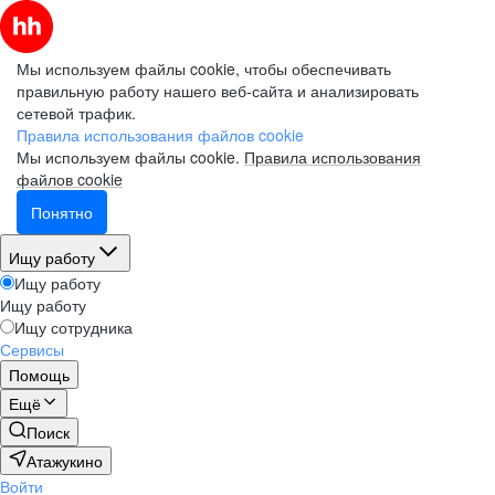
Мы используем файлы cookie, чтобы обеспечивать
правильную работу нашего веб-сайта и анализировать
сетевой трафик.
Правила использования файлов cookie
Мы используем файлы cookie.
Правила использования
файлов cookie
Понятно
Ищу работу
Ищу работу
Ищу работу
Ищу сотрудника
Сервисы
Помощь
Ещё
Поиск
Атажукино
Войти