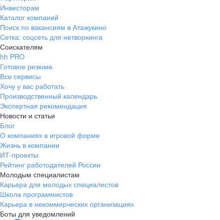
Инвесторам
Каталог компаний
Поиск по вакансиям в Атажукино
Сетка: соцсеть для нетворкинга
Соискателям
hh PRO
Готовое резюме
Все сервисы
Хочу у вас работать
Производственный календарь
Экспертная рекомендация
Новости и статьи
Блог
О компаниях в игровой форме
Жизнь в компании
ИТ-проекты
Рейтинг работодателей России
Молодым специалистам
Карьера для молодых специалистов
Школа программистов
Карьера в некоммерческих организациях
Боты для уведомлений