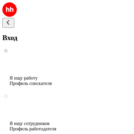
Вход
Я ищу работу
Профиль соискателя
Я ищу сотрудников
Профиль работодателя