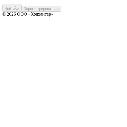
Войти
Зарегистрироваться
© 2026 ООО «Хэдхантер»