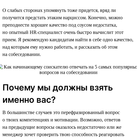
О слабых сторонах упомянуть тоже придется, вряд ли
получится предстать этаким нарциссом. Конечно, можно
преподнести хорошее качество под соусом недостатка,
но опытный HR-специалист очень быстро вычислит этот
прием. Я рекомендую кандидатам найти в себе одно качество,
над которым ему нужно работать, и рассказать об этом
на собеседовании.
Почему мы должны взять
именно вас?
В большинстве случаев это перефразированный вопрос
о твоих компетенциях и мотивации. Возможно, ответов
на предыдущие вопросы оказалось недостаточно или же
менеджер хочет проверить твою способность реагировать