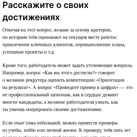
Расскажите о своих
достижениях
Отвечая на этот вопрос, возьми за основу критерии,
по которым тебя оценивают на текущем месте работы:
привлечение ключевых клиентов, перевыполнение плана,
успешные проекты и т.д.
Кроме того, работодатель может задать уточняющие вопросы.
Например, вопрос «Как вы этого достигли?» говорит
о желании рекрутера оценить компетенцию «Ориентация
на результат». А вопрос «Приведите пример в цифрах» — это
не профессиональный шпионаж, как в сердцах думают
многие кандидаты, а желание работодателя узнать, как
ты умеешь оперировать своими достижениями.
Если опыт пока небольшой, можно привести примеры
из учебы, хобби или личной жизни. К примеру, тебя пять лет