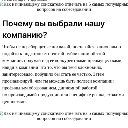
Почему вы выбрали нашу
компанию?
Чтобы не переборщить с похвалой, постарайся рационально
подойти к подготовке: почитай публикации об этой
компании, подумай над ее конкурентными преимуществами,
найди в компании что-то, что бы тебя вдохновило,
заинтересовало, побудило бы стать ее частью. Затем
проанализируй, чем ты можешь быть полезен компании:
профильным образованием, дипломной работой
по производимой продукции или специфике рынка, схожими
ценностями.