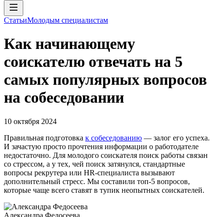
Статьи
Молодым специалистам
Как начинающему
соискателю отвечать на 5
самых популярных вопросов
на собеседовании
10 октября 2024
Правильная подготовка
к собеседованию
— залог его успеха.
И зачастую просто прочтения информации о работодателе
недостаточно. Для молодого соискателя поиск работы связан
со стрессом, а у тех, чей поиск затянулся, стандартные
вопросы рекрутера или HR-специалиста вызывают
дополнительный стресс. Мы составили топ-5 вопросов,
которые чаще всего ставят в тупик неопытных соискателей.
Александра Федосеева