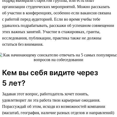
подряд выбирали старостой группы, или есть опыт
организации студенческих мероприятий. Можно рассказать
об участии в конференциях, особенно если вакансия связана
с работой перед аудиторией. Если во время учебы тебе
удавалось подрабатывать, расскажи об успешном совмещении
этих важных занятий. Участие в стажировках, гранты,
исследования, публикации, практика также не должны
остаться без внимания.
Кем вы себя видите через
5 лет?
Задавая этот вопрос, работодатель хочет понять,
удовлетворит ли эта работа твои карьерные ожидания.
Порассуждай об этом, исходя из возможностей компании
(масштаб, география, наличие разных отделов и направлений)