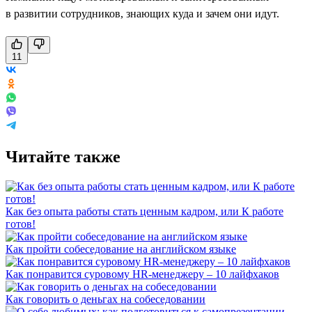
в развитии сотрудников, знающих куда и зачем они идут.
11
Читайте также
Как без опыта работы стать ценным кадром, или К работе
готов!
Как пройти собеседование на английском языке
Как понравится суровому HR-менеджеру – 10 лайфхаков
Как говорить о деньгах на собеседовании