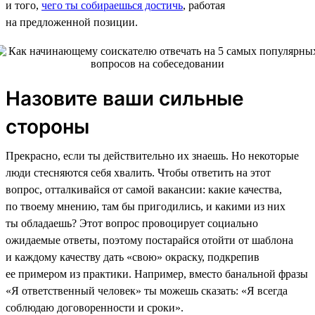
и того,
чего ты собираешься достичь
, работая
на предложенной позиции.
Назовите ваши сильные
стороны
Прекрасно, если ты действительно их знаешь. Но некоторые
люди стесняются себя хвалить. Чтобы ответить на этот
вопрос, отталкивайся от самой вакансии: какие качества,
по твоему мнению, там бы пригодились, и какими из них
ты обладаешь? Этот вопрос провоцирует социально
ожидаемые ответы, поэтому постарайся отойти от шаблона
и каждому качеству дать «свою» окраску, подкрепив
ее примером из практики. Например, вместо банальной фразы
«Я ответственный человек» ты можешь сказать: «Я всегда
соблюдаю договоренности и сроки».