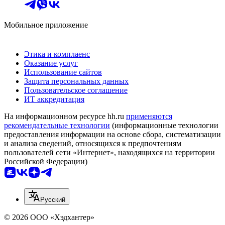
Мобильное приложение
Этика и комплаенс
Оказание услуг
Использование сайтов
Защита персональных данных
Пользовательское соглашение
ИТ аккредитация
На информационном ресурсе hh.ru
применяются
рекомендательные технологии
(информационные технологии
предоставления информации на основе сбора, систематизации
и анализа сведений, относящихся к предпочтениям
пользователей сети «Интернет», находящихся на территории
Российской Федерации)
Русский
© 2026 ООО «Хэдхантер»