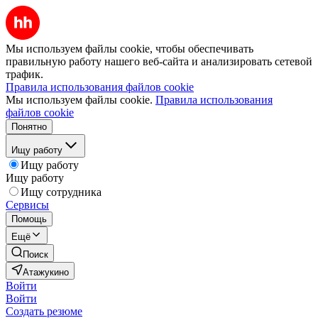
Мы используем файлы cookie, чтобы обеспечивать
правильную работу нашего веб-сайта и анализировать сетевой
трафик.
Правила использования файлов cookie
Мы используем файлы cookie.
Правила использования
файлов cookie
Понятно
Ищу работу
Ищу работу
Ищу работу
Ищу сотрудника
Сервисы
Помощь
Ещё
Поиск
Атажукино
Войти
Войти
Создать резюме