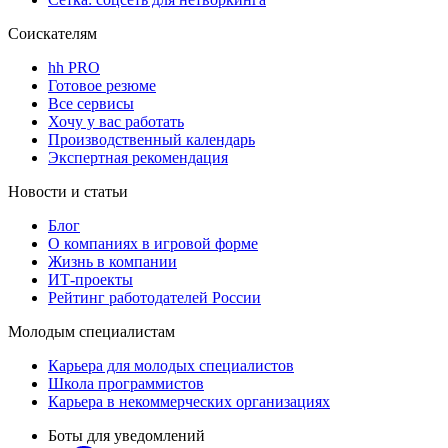
Соискателям
hh PRO
Готовое резюме
Все сервисы
Хочу у вас работать
Производственный календарь
Экспертная рекомендация
Новости и статьи
Блог
О компаниях в игровой форме
Жизнь в компании
ИТ-проекты
Рейтинг работодателей России
Молодым специалистам
Карьера для молодых специалистов
Школа программистов
Карьера в некоммерческих организациях
Боты для уведомлений