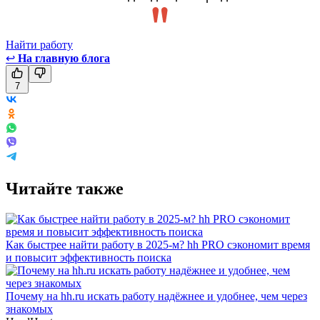
Найти работу
↩
На главную блога
7
Читайте также
Как быстрее найти работу в 2025-м? hh PRO сэкономит время
и повысит эффективность поиска
Почему на hh.ru искать работу надёжнее и удобнее, чем через
знакомых