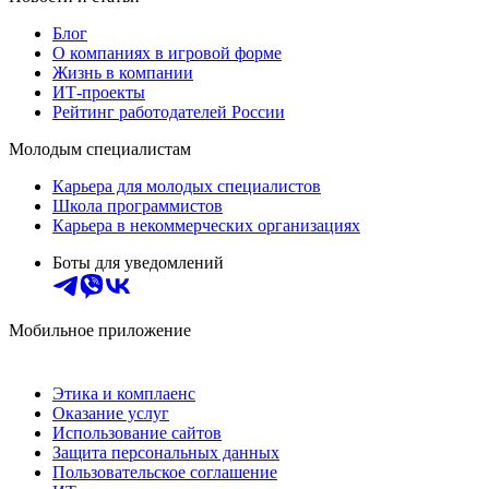
Блог
О компаниях в игровой форме
Жизнь в компании
ИТ-проекты
Рейтинг работодателей России
Молодым специалистам
Карьера для молодых специалистов
Школа программистов
Карьера в некоммерческих организациях
Боты для уведомлений
Мобильное приложение
Этика и комплаенс
Оказание услуг
Использование сайтов
Защита персональных данных
Пользовательское соглашение