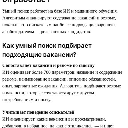
Умный поиск работает на базе ИИ и машинного обучения.
Алгоритмы анализируют содержание вакансий и резюме,
показывают соискателям наиболее подходящие варианты,
а работодателям — релевантных кандидатов.
Как умный поиск подбирает
подходящие вакансии?
Сопоставляет вакансии и резюме по смыслу
ИИ оценивает более 700 параметров: название и содержание
резюме, наименование вакансии, описание обязанностей,
опыт, зарплатные ожидания. Алгоритмы подбирают резюме
и вакансии, которые сочетаются друг с другом
по требованиям и опыту.
Учитывает поведение соискателей
ИИ анализирует, какие вакансии вы просматривали,
добавляли в избранное, на какие откликались, — и ищет