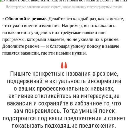
Неинтересные вакансии можно скрыть, нажав на иконку с перечёркнутым глазом
•
Обновляйте резюме.
Делайте это каждый раз, как заметите,
что нужно внести изменения. Например, вы откликались
на вакансии и увидели в них требуемые навыки или
программы, которыми владеете, но не указали их в резюме.
Дополните резюме — и благодаря умному поиску в выдаче
появятся вакансии, где эти навыки нужны.
Пишите конкретные названия в резюме,
поддерживайте актуальность информации
о ваших профессиональных навыках,
активнее откликайтесь на интересующие
вакансии и сохраняйте в избранное то, что
вам понравилось. Тогда умный поиск
подстроится под ваши предпочтения и станет
показывать подходящие предложения.