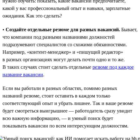
нужно обучить: показать, какие вакансии предпочитаете,
какой у вас профессиональный опыт и навыки, зарплатные
ожидания. Как это сделать?
•
Создайте отдельные резюме для разных вакансий.
Бывает,
что компании под разными названиями должностей
подразумевают специалистов со схожими обязанностями.
Например, «контент-менеджер» и «пишущий редактор»
в разных организациях могут делать почти одно и то же.
В таких случаях стоит сделать отдельные
резюме под каждое
название вакансии
.
Если вы работали в разных областях, помимо разных
названий резюме, стоит оставить в каждом только
соответствующий опыт и убрать лишнее. Так и ваше резюме
будет смотреться выигрышнее — работодатель сразу увидит
всю важную информацию, — и умный поиск будет
показывать вакансии по всем интересующим должностям.