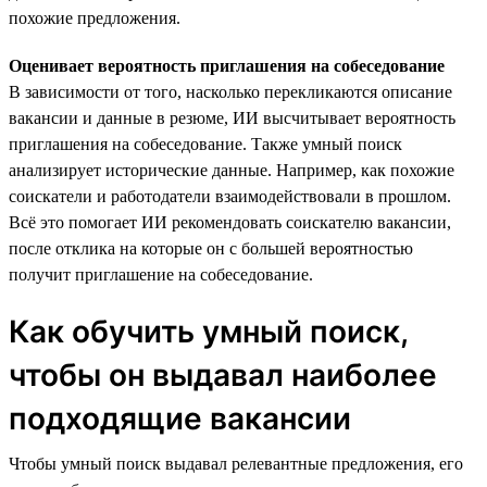
похожие предложения.
Оценивает вероятность приглашения на собеседование
В зависимости от того, насколько перекликаются описание
вакансии и данные в резюме, ИИ высчитывает вероятность
приглашения на собеседование. Также умный поиск
анализирует исторические данные. Например, как похожие
соискатели и работодатели взаимодействовали в прошлом.
Всё это помогает ИИ рекомендовать соискателю вакансии,
после отклика на которые он с большей вероятностью
получит приглашение на собеседование.
Как обучить умный поиск,
чтобы он выдавал наиболее
подходящие вакансии
Чтобы умный поиск выдавал релевантные предложения, его