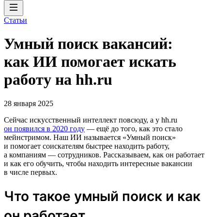
Статьи
Умный поиск вакансий:
как ИИ помогает искать
работу на hh.ru
28 января 2025
Сейчас искусственный интеллект повсюду, а у hh.ru
он появился в 2020 году
— ещё до того, как это стало
мейнстримом. Наш ИИ называется «Умный поиск»
и помогает соискателям быстрее находить работу,
а компаниям — сотрудников. Рассказываем, как он работает
и как его обучить, чтобы находить интересные вакансии
в числе первых.
Что такое умный поиск и как
он работает