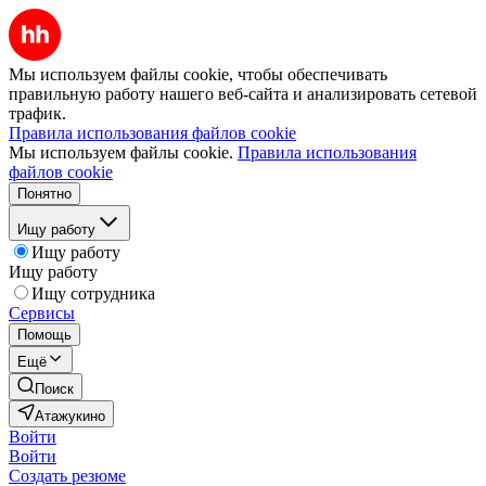
Мы используем файлы cookie, чтобы обеспечивать
правильную работу нашего веб-сайта и анализировать сетевой
трафик.
Правила использования файлов cookie
Мы используем файлы cookie.
Правила использования
файлов cookie
Понятно
Ищу работу
Ищу работу
Ищу работу
Ищу сотрудника
Сервисы
Помощь
Ещё
Поиск
Атажукино
Войти
Войти
Создать резюме