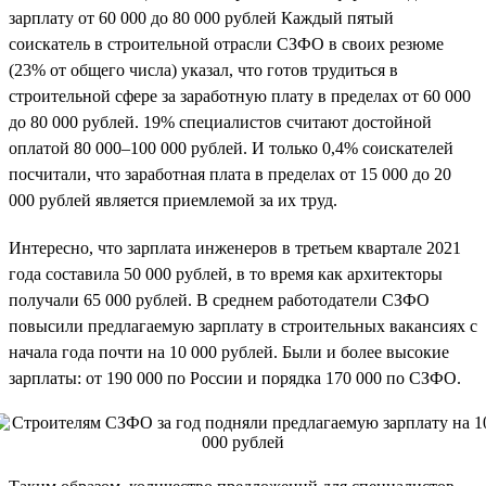
зарплату от 60 000 до 80 000 рублей Каждый пятый
соискатель в строительной отрасли СЗФО в своих резюме
(23% от общего числа) указал, что готов трудиться в
строительной сфере за заработную плату в пределах от 60 000
до 80 000 рублей. 19% специалистов считают достойной
оплатой 80 000–100 000 рублей. И только 0,4% соискателей
посчитали, что заработная плата в пределах от 15 000 до 20
000 рублей является приемлемой за их труд.
Интересно, что зарплата инженеров в третьем квартале 2021
года составила 50 000 рублей, в то время как архитекторы
получали 65 000 рублей. В среднем работодатели СЗФО
повысили предлагаемую зарплату в строительных вакансиях с
начала года почти на 10 000 рублей. Были и более высокие
зарплаты: от 190 000 по России и порядка 170 000 по СЗФО.