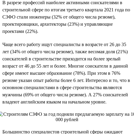
В разрезе профессий наиболее активными соискателями в
строительной сфере по итогам третьего квартала 2021 года по
СЗФО стали инженеры (32% от общего числа резюме),
проектировщики, архитекторы (23%) и управляющие
проектами (22%).
Чаще всего работу ищут специалисты в возрасте от 26 до 35
лет (34% от общего числа резюме), также весомая доля (21%)
соискателей в строительстве приходится на более зрелый
возраст от 46 до 55 лет и более. Многие соискатели в данной
сфере имеют высшее образование (78%). При этом в 76%
резюме указан опыт работы более 6 лет. Интересно и то, что в
основном специалистами в сфере строительства являются
мужчины (69% от общего числа резюме). А 27% соискателей
владеют английским языком на начальном уровне.
Большинство специалистов строительной сферы ожидают