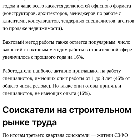
годом и чаще всего касается должностей офисного формата
(конструкторов, архитекторов, менеджеров по работе с
клиентами, консультантов, тендерных специалистов, агентов
по продаже недвижимости).
Вахтовый метод работы также остается популярным: число
вакансий с вахтовым методом работы в строительной сфере
увеличилось с прошлого года на 16%.
Работодатели наиболее активно приглашают на работу
специалистов, имеющих опыт работы от 1 до 3 лет (46% от
общего числа резюме). Но также они готовы принять и
специалистов, не имеющих опыта (16%).
Соискатели на строительном
рынке труда
По итогам третьего квартала соискатели — жители СЗФО