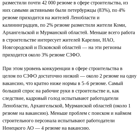
разместили почти 42 000 резюме в сфере строительства, из
них самыми активными были петербуржцы (83%), по 4%
резюме приходится на жителей Ленобласти и
калининградцев, по 2% резюме разместили жители Коми,
Архангельской и Мурманской областей. Меньше всего работа
в строительстве интересует жителей Карелии, НАО,
Новгородской и Псковской областей — на эти регионы
приходится около 3% резюме СЗФО.
При этом уровень конкуренции в сфере строительства в
целом по СЗФО достаточно низкий — около 2 резюме на одну
вакансию, что кратно ниже нормы в 5–6 резюме. Самый
большой спрос на рабочие руки в строительстве и, как
следствие, кадровый голод испытывают работодатели
Ленобласти, Архангельской, Мурманской областей (около 1
резюме на вакансию). Меньше проблем с поиском и наймом
строительного персонала испытывают работодатели
Ненецкого АО — 4 резюме на вакансию.