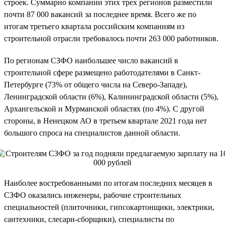
строек. Суммарно компании этих трех регионов разместили
почти 87 000 вакансий за последнее время. Всего же по
итогам третьего квартала российским компаниям из
строительной отрасли требовалось почти 263 000 работников.
По регионам СЗФО наибольшее число вакансий в
строительной сфере размещено работодателями в Санкт-
Петербурге (73% от общего числа на Северо-Западе),
Ленинградской области (6%), Калининградской области (5%),
Архангельской и Мурманской областях (по 4%). С другой
стороны, в Ненецком АО в третьем квартале 2021 года нет
большого спроса на специалистов данной области.
Наиболее востребованными по итогам последних месяцев в
СЗФО оказались инженеры, рабочие строительных
специальностей (плиточники, гипсокартонщики, электрики,
сантехники, слесари-сборщики), специалисты по