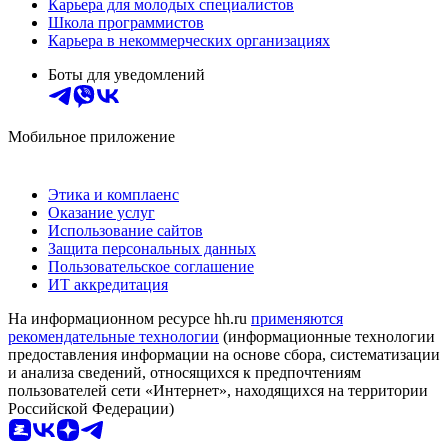
Карьера для молодых специалистов
Школа программистов
Карьера в некоммерческих организациях
Боты для уведомлений
Мобильное приложение
Этика и комплаенс
Оказание услуг
Использование сайтов
Защита персональных данных
Пользовательское соглашение
ИТ аккредитация
На информационном ресурсе hh.ru
применяются
рекомендательные технологии
(информационные технологии
предоставления информации на основе сбора, систематизации
и анализа сведений, относящихся к предпочтениям
пользователей сети «Интернет», находящихся на территории
Российской Федерации)