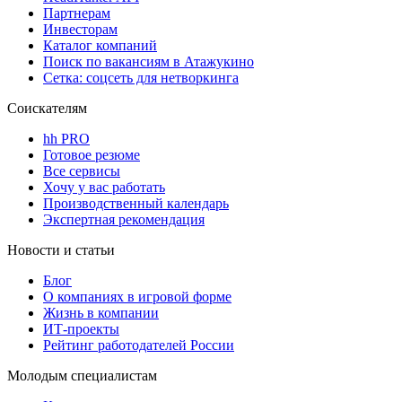
Партнерам
Инвесторам
Каталог компаний
Поиск по вакансиям в Атажукино
Сетка: соцсеть для нетворкинга
Соискателям
hh PRO
Готовое резюме
Все сервисы
Хочу у вас работать
Производственный календарь
Экспертная рекомендация
Новости и статьи
Блог
О компаниях в игровой форме
Жизнь в компании
ИТ-проекты
Рейтинг работодателей России
Молодым специалистам