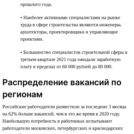
прошлого года.
• Наиболее активными специалистами на рынке
труда в сфере строительства являются инженеры,
архитекторы, проектировщики и управляющие
проектами.
• Большинство специалистов строительной сферы в
третьем квартале 2021 года ожидали заработную
плату в пределах от 60 000 рублей до 80 000.
Распределение вакансий по
регионам
Российские работодатели разместили за последние 3 месяца
на 62% больше вакансий, чем в это же время в 2020 году.
Наибольшую потребность в работниках испытывают
работодатели московских, петербургских и краснодарских