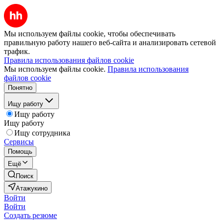
Мы используем файлы cookie, чтобы обеспечивать
правильную работу нашего веб-сайта и анализировать сетевой
трафик.
Правила использования файлов cookie
Мы используем файлы cookie.
Правила использования
файлов cookie
Понятно
Ищу работу
Ищу работу
Ищу работу
Ищу сотрудника
Сервисы
Помощь
Ещё
Поиск
Атажукино
Войти
Войти
Создать резюме