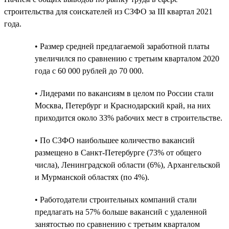
строительства для соискателей из СЗФО за III квартал 2021
года.
• Размер средней предлагаемой заработной платы
увеличился по сравнению с третьим кварталом 2020
года с 60 000 рублей до 70 000.
• Лидерами по вакансиям в целом по России стали
Москва, Петербург и Краснодарский край, на них
приходится около 33% рабочих мест в строительстве.
• По СЗФО наибольшее количество вакансий
размещено в Санкт-Петербурге (73% от общего
числа), Ленинградской области (6%), Архангельской
и Мурманской областях (по 4%).
• Работодатели строительных компаний стали
предлагать на 57% больше вакансий с удаленной
занятостью по сравнению с третьим кварталом