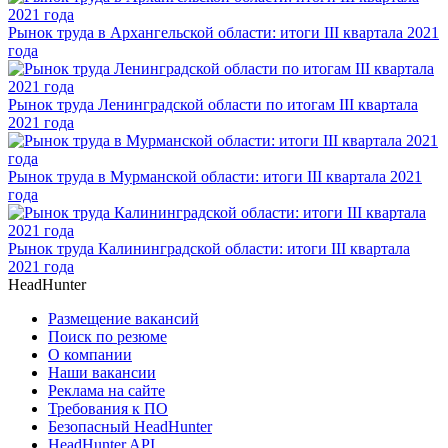
Рынок труда в Архангельской области: итоги III квартала 2021
года
Рынок труда Ленинградской области по итогам III квартала
2021 года
Рынок труда в Мурманской области: итоги III квартала 2021
года
Рынок труда Калининградской области: итоги III квартала
2021 года
HeadHunter
Размещение вакансий
Поиск по резюме
О компании
Наши вакансии
Реклама на сайте
Требования к ПО
Безопасный HeadHunter
HeadHunter API