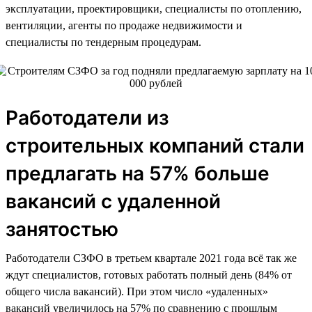
эксплуатации, проектировщики, специалисты по отоплению,
вентиляции, агенты по продаже недвижимости и
специалисты по тендерным процедурам.
Работодатели из
строительных компаний стали
предлагать на 57% больше
вакансий с удаленной
занятостью
Работодатели СЗФО в третьем квартале 2021 года всё так же
ждут специалистов, готовых работать полный день (84% от
общего числа вакансий). При этом число «удаленных»
вакансий увеличилось на 57% по сравнению с прошлым