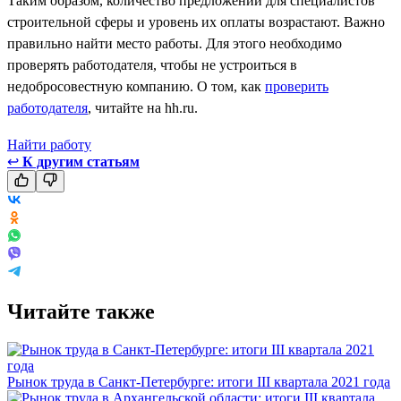
Таким образом, количество предложений для специалистов
строительной сферы и уровень их оплаты возрастают. Важно
правильно найти место работы. Для этого необходимо
проверять работодателя, чтобы не устроиться в
недобросовестную компанию. О том, как
проверить
работодателя
, читайте на hh.ru.
Найти работу
↩
К другим статьям
Читайте также
Рынок труда в Санкт-Петербурге: итоги III квартала 2021 года