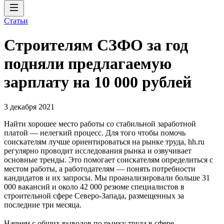
Статьи
Строителям СЗФО за год
подняли предлагаемую
зарплату на 10 000 рублей
3 декабря 2021
Найти хорошее место работы со стабильной заработной
платой — нелегкий процесс. Для того чтобы помочь
соискателям лучше ориентироваться на рынке труда, hh.ru
регулярно проводит исследования рынка и озвучивает
основные тренды. Это помогает соискателям определиться с
местом работы, а работодателям — понять потребности
кандидатов и их запросы. Мы проанализировали больше 31
000 вакансий и около 42 000 резюме специалистов в
строительной сфере Северо-Запада, размещенных за
последние три месяца.
Начнем с общих выводов по рынку труда в сфере