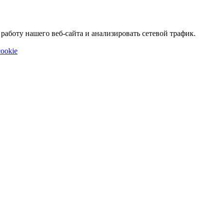
аботу нашего веб-сайта и анализировать сетевой трафик.
ookie