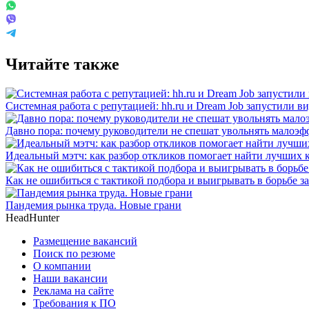
Читайте также
Системная работа с репутацией: hh.ru и Dream Job запустили в
Давно пора: почему руководители не спешат увольнять малоэ
Идеальный мэтч: как разбор откликов помогает найти лучших 
Как не ошибиться с тактикой подбора и выигрывать в борьбе 
Пандемия рынка труда. Новые грани
HeadHunter
Размещение вакансий
Поиск по резюме
О компании
Наши вакансии
Реклама на сайте
Требования к ПО