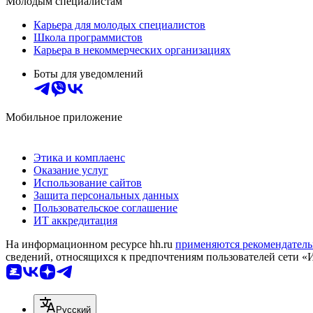
Молодым специалистам
Карьера для молодых специалистов
Школа программистов
Карьера в некоммерческих организациях
Боты для уведомлений
Мобильное приложение
Этика и комплаенс
Оказание услуг
Использование сайтов
Защита персональных данных
Пользовательское соглашение
ИТ аккредитация
На информационном ресурсе hh.ru
применяются рекомендатель
сведений, относящихся к предпочтениям пользователей сети «
Русский