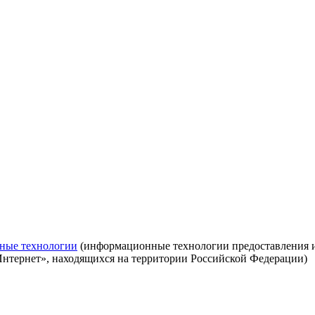
ные технологии
(информационные технологии предоставления ин
Интернет», находящихся на территории Российской Федерации)