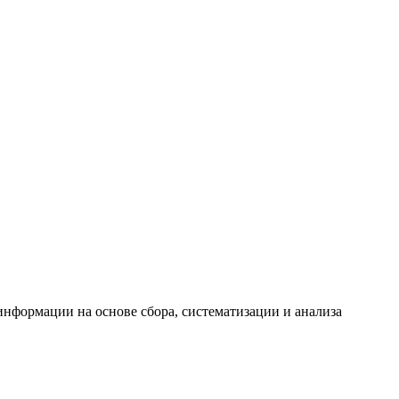
формации на основе сбора, систематизации и анализа