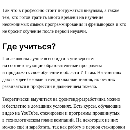
Так что в профессию стоит погружаться визуалам, а также
тем, кто готов тратить много времени на изучение
необходимых языков программирования и фреймворков и кто
не бросит обучение после первой неудачи.
Где учиться?
После школы лучше всего идти в университет
на соответствующие образовательные программы
и продолжать своё обучение в области ИТ там. На занятиях
дают скорее базовые и неприкладные знания, но без них
развиваться в профессии в дальнейшем тяжело.
Теоретически выучиться на фронтенд-разработчика можно
и бесплатно в домашних условиях. Есть курсы, обучающие
видео на YouTube, стажировки и программы продвинутых
в технологическом плане компаний. На некоторых из них
можно ещё и заработать, так как работу в период стажировки