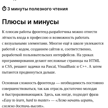
⏱ 3 минуты полезного чтения
Плюсы и минусы
К плюсам работы фронтенд-разработчика можно отнести
лёгкость входа в профессию и возможность работать
с визуальными элементами. Многие ещё в школе увлекаются
работой с кодом, созданием сайтов и, соответственно,
разработкой пользовательских интерфейсов. На уроках
программирования делают несложные страницы на HTML
и CSS, решают задачки на Pascal, VisualBasic и C++. А затем
пытаются продвинуться дальше.
Основная сложность фронтенда — необходимость постоянно
совершенствоваться, так как отрасль достаточно молодая
и быстроразвивающаяся. Здесь, как нигде, подходит фраза
«Easy to learn, hard to master» — «Легко начать играть,
сложно достичь высот»
.