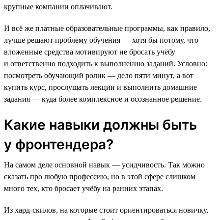
крупные компании оплачивают.
И всё же платные образовательные программы, как правило,
лучше решают проблему обучения — хотя бы потому, что
вложенные средства мотивируют не бросать учёбу
и ответственно подходить к выполнению заданий. Условно:
посмотреть обучающий ролик — дело пяти минут, а вот
купить курс, прослушать лекции и выполнить домашние
задания — куда более комплексное и осознанное решение.
Какие навыки должны быть
у фронтендера?
На самом деле основной навык — усидчивость. Так можно
сказать про любую профессию, но в этой сфере слишком
много тех, кто бросает учёбу на ранних этапах.
Из хард-скилов, на которые стоит ориентироваться новичку,