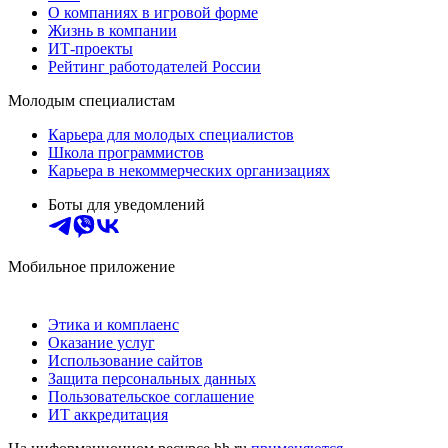
О компаниях в игровой форме
Жизнь в компании
ИТ-проекты
Рейтинг работодателей России
Молодым специалистам
Карьера для молодых специалистов
Школа программистов
Карьера в некоммерческих организациях
Боты для уведомлений
Мобильное приложение
Этика и комплаенс
Оказание услуг
Использование сайтов
Защита персональных данных
Пользовательское соглашение
ИТ аккредитация