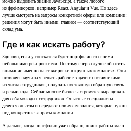
можно выделить знание JavaScript, а также любого
из фреймворков, например React, Angular и Vue. Но здесь
лучше смотреть на запросы конкретной сферы или компании:
решения могут быть иными, главное — соответствующий
склад ума.
Где и как искать работу?
Здорово, если у соискателя будет портфолио со своими
небольшими pet-проектами. Поэтому сперва лучше обратить
внимание именно на стажировки в крупных компаниях. Они
позволят научиться решать рабочие задачи с наставниками
из числа сотрудников, получать постоянную обратную связь
и ревью кода. Сейчас многие бизнесы стремятся выращивать
для себя молодых сотрудников. Опытные специалисты
делятся опытом и передают новичкам знания, которые нужны
под конкретные запросы компании.
А дальше, когда портфолио уже собрано, поиск работы мало