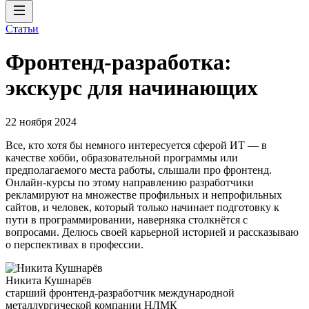
Статьи
Фронтенд-разработка:
экскурс для начинающих
22 ноября 2024
Все, кто хотя бы немного интересуется сферой ИТ — в
качестве хобби, образовательной программы или
предполагаемого места работы, слышали про фронтенд.
Онлайн-курсы по этому направлению разработчики
рекламируют на множестве профильных и непрофильных
сайтов, и человек, который только начинает подготовку к
пути в программировании, наверняка столкнётся с
вопросами. Делюсь своей карьерной историей и рассказываю
о перспективах в профессии.
Никита Кушнарёв
старший фронтенд-разработчик международной
металлургической компании НЛМК