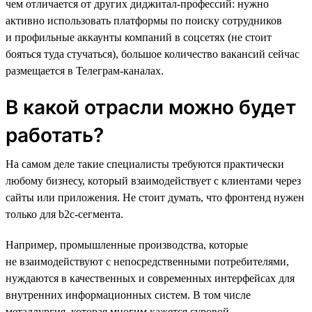
чем отличается от других диджитал-профессий: нужно
активно использовать платформы по поиску сотрудников
и профильные аккаунты компаний в соцсетях (не стоит
бояться туда стучаться), большое количество вакансий сейчас
размещается в Телеграм-каналах.
В какой отрасли можно будет
работать?
На самом деле такие специалисты требуются практически
любому бизнесу, который взаимодействует с клиентами через
сайты или приложения. Не стоит думать, что фронтенд нужен
только для b2c-сегмента.
Например, промышленные производства, которые
не взаимодействуют с непосредственными потребителями,
нуждаются в качественных и современных интерфейсах для
внутренних информационных систем. В том числе
металлургия, которая многим кажется суровой