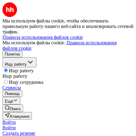
Мы используем файлы cookie, чтобы обеспечивать
правильную работу нашего веб-сайта и анализировать сетевой
трафик.
Правила использования файлов cookie
Мы используем файлы cookie.
Правила использования
файлов cookie
Понятно
Ищу работу
Ищу работу
Ищу работу
Ищу сотрудника
Сервисы
Помощь
Ещё
Поиск
Атажукино
Войти
Войти
Создать резюме