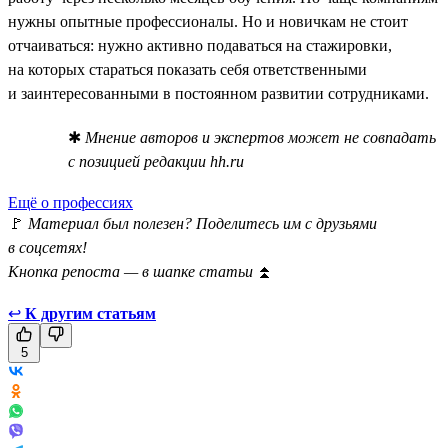
нужны опытные профессионалы. Но и новичкам не стоит
отчаиваться: нужно активно подаваться на стажировки,
на которых стараться показать себя ответственными
и заинтересованными в постоянном развитии сотрудниками.
✱
Мнение авторов и экспертов может не совпадать
с позицией редакции hh.ru
Ещё о профессиях
🚩
Материал был полезен? Поделитесь им с друзьями
в соцсетях!
Кнопка репоста — в шапке статьи
⏫
↩
К другим статьям
5