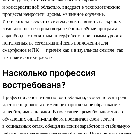
и консервативной областью, внедряет в технологические
процессы нейросети, дроны, машинное обучение.
И операторы всех этих систем должны видеть на экранах
компьютеров не строки кода и чёрно-зелёные программы,
а дашборды с понятным интерфейсом, программы уровня
популярных на сегодняшний день приложений для
смартфонов и ПК — причём как в визуальном смысле, так
и в плане логики работы.
Насколько профессия
востребована?
Профессия действительно востребована, особенно если речь
идёт о специалистах, имеющих профильное образование
и необходимые навыки. В последнее время большое число
обучающих онлайн-платформ продвигает свои услуги
в социальных сетях, обещая высокий заработок и стабильную
работу через несколько месяцев обучения. Но чаще компаниям