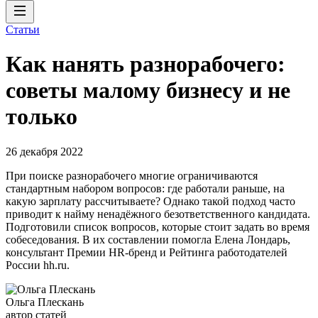
Статьи
Как нанять разнорабочего:
советы малому бизнесу и не
только
26 декабря 2022
При поиске разнорабочего многие ограничиваются
стандартным набором вопросов: где работали раньше, на
какую зарплату рассчитываете? Однако такой подход часто
приводит к найму ненадёжного безответственного кандидата.
Подготовили список вопросов, которые стоит задать во время
собеседования. В их составлении помогла Елена Лондарь,
консультант Премии HR-бренд и Рейтинга работодателей
России hh.ru.
Ольга Плескань
автор статей