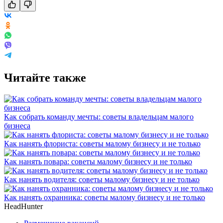
Читайте также
Как собрать команду мечты: советы владельцам малого
бизнеса
Как нанять флориста: советы малому бизнесу и не только
Как нанять повара: советы малому бизнесу и не только
Как нанять водителя: советы малому бизнесу и не только
Как нанять охранника: советы малому бизнесу и не только
HeadHunter