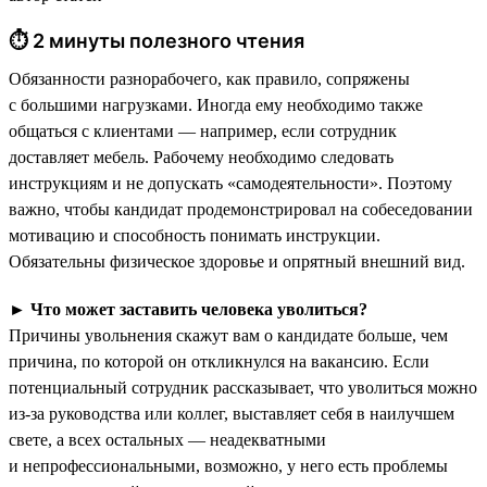
⏱ 2 минуты полезного чтения
Обязанности разнорабочего, как правило, сопряжены
с большими нагрузками. Иногда ему необходимо также
общаться с клиентами — например, если сотрудник
доставляет мебель. Рабочему необходимо следовать
инструкциям и не допускать «самодеятельности». Поэтому
важно, чтобы кандидат продемонстрировал на собеседовании
мотивацию и способность понимать инструкции.
Обязательны физическое здоровье и опрятный внешний вид.
►
Что может заставить человека уволиться?
Причины увольнения скажут вам о кандидате больше, чем
причина, по которой он откликнулся на вакансию. Если
потенциальный сотрудник рассказывает, что уволиться можно
из-за руководства или коллег, выставляет себя в наилучшем
свете, а всех остальных — неадекватными
и непрофессиональными, возможно, у него есть проблемы