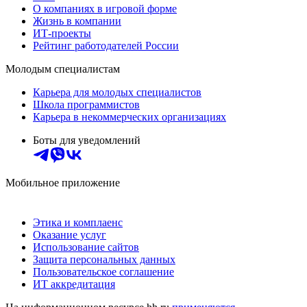
О компаниях в игровой форме
Жизнь в компании
ИТ-проекты
Рейтинг работодателей России
Молодым специалистам
Карьера для молодых специалистов
Школа программистов
Карьера в некоммерческих организациях
Боты для уведомлений
Мобильное приложение
Этика и комплаенс
Оказание услуг
Использование сайтов
Защита персональных данных
Пользовательское соглашение
ИТ аккредитация