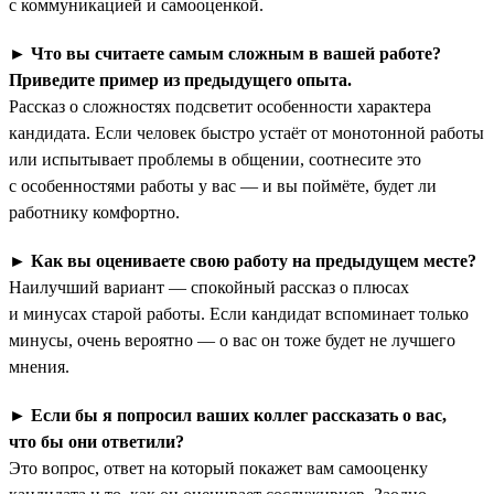
с коммуникацией и самооценкой.
►
Что вы считаете самым сложным в вашей работе?
Приведите пример из предыдущего опыта.
Рассказ о сложностях подсветит особенности характера
кандидата. Если человек быстро устаёт от монотонной работы
или испытывает проблемы в общении, соотнесите это
с особенностями работы у вас — и вы поймёте, будет ли
работнику комфортно.
►
Как вы оцениваете свою работу на предыдущем месте?
Наилучший вариант — спокойный рассказ о плюсах
и минусах старой работы. Если кандидат вспоминает только
минусы, очень вероятно — о вас он тоже будет не лучшего
мнения.
►
Если бы я попросил ваших коллег рассказать о вас,
что бы они ответили?
Это вопрос, ответ на который покажет вам самооценку