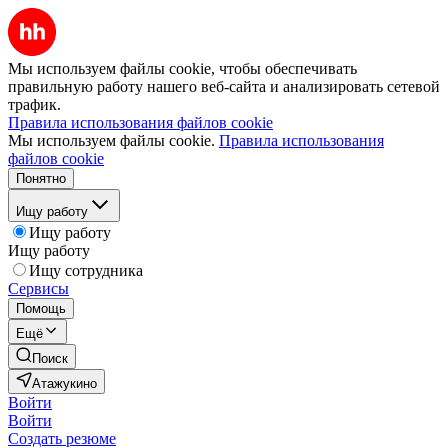
Мы используем файлы cookie, чтобы обеспечивать
правильную работу нашего веб-сайта и анализировать сетевой
трафик.
Правила использования файлов cookie
Мы используем файлы cookie.
Правила использования
файлов cookie
Понятно
Ищу работу
Ищу работу
Ищу работу
Ищу сотрудника
Сервисы
Помощь
Ещё
Поиск
Атажукино
Войти
Войти
Создать резюме