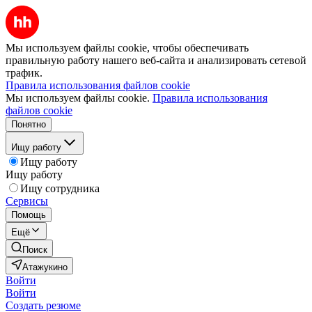
Мы используем файлы cookie, чтобы обеспечивать
правильную работу нашего веб-сайта и анализировать сетевой
трафик.
Правила использования файлов cookie
Мы используем файлы cookie.
Правила использования
файлов cookie
Понятно
Ищу работу
Ищу работу
Ищу работу
Ищу сотрудника
Сервисы
Помощь
Ещё
Поиск
Атажукино
Войти
Войти
Создать резюме