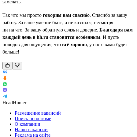
замечать.
Так что мы просто
говорим вам спасибо
. Спасибо за вашу
работу. За ваше умение быть, а не казаться, несмотря
ни на что. За вашу обратную связь и доверие.
Благодаря вам
каждый день в hh.ru становится особенным
. И пусть
поводов для ощущения, что
всё хорошо
, у нас с вами будет
больше!
HeadHunter
Размещение вакансий
Поиск по резюме
О компании
Наши вакансии
Реклама на сайте