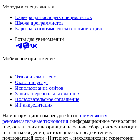
Молодым специалистам
Карьера для молодых специалистов
Школа программистов
Карьера в некоммерческих организациях
Боты для уведомлений
Мобильное приложение
Этика и комплаенс
Оказание услуг
Использование сайтов
Защита персональных данных
Пользовательское соглашение
ИТ аккредитация
На информационном ресурсе hh.ru
применяются
рекомендательные технологии
(информационные технологии
предоставления информации на основе сбора, систематизации
и анализа сведений, относящихся к предпочтениям
пользователей сети «Интернет», находящихся на территории