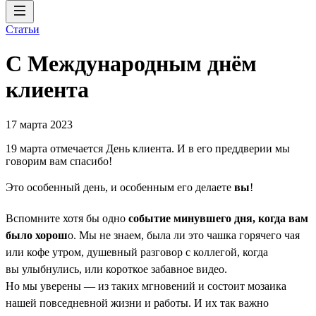
Статьи
С Международным днём
клиента
17 марта 2023
19 марта отмечается День клиента. И в его преддверии мы
говорим вам спасибо!
Это особенный день, и особенным его делаете
вы
!
Вспомните хотя бы одно
событие минувшего дня, когда вам
было хорош
о. Мы не знаем, была ли это чашка горячего чая
или кофе утром, душевный разговор с коллегой, когда
вы улыбнулись, или короткое забавное видео.
Но мы уверены — из таких мгновений и состоит мозаика
нашей повседневной жизни и работы. И их так важно