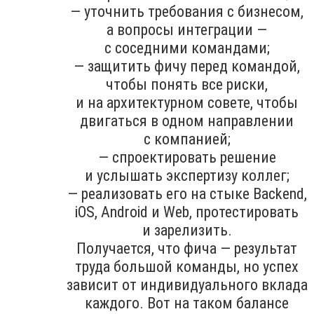
— уточнить требования с бизнесом,
а вопросы интеграции —
с соседними командами;
— защитить фичу перед командой,
чтобы понять все риски,
и на архитектурном совете, чтобы
двигаться в одном направлении
с компанией;
— спроектировать решение
и услышать экспертизу коллег;
— реализовать его на стыке Backend,
iOS, Android и Web, протестировать
и зарелизить.
Получается, что фича — результат
труда большой команды, но успех
зависит от индивидуального вклада
каждого. Вот на таком балансе