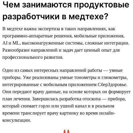
Чем занимаются продуктовые
разработчики в медтехе?
В медтехе важна экспертиза в таких направлениях, как
программно-аппаратные решения, мобильные приложения,
AI и ML, высоконагруженные системы, сложные интеграции.
Разнообразие направлений и задач дает ценный опыт для
профессионального развития.
Одно из самых интересных направлений работы — умные
приборы. Уже реализованы умные тонометры и глюкометры,
интегрированные с мобильным приложением СберЗдоровье.
Они передают врачу данные, на основе которых он формирует
план лечения. Завершилась разработка отоскопа — прибора,
который снимает горло или ушной канал и в реальном
времени транслирует врачу картинку во время онлайн-
консультации.