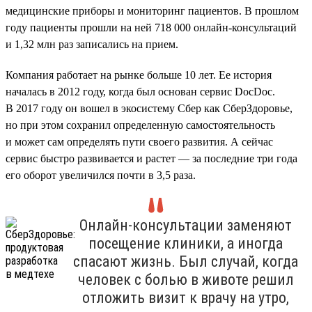
медицинские приборы и мониторинг пациентов. В прошлом
году пациенты прошли на ней 718 000 онлайн-консультаций
и 1,32 млн раз записались на прием.
Компания работает на рынке больше 10 лет. Ее история
началась в 2012 году, когда был основан сервис DocDoc.
В 2017 году он вошел в экосистему Сбер как СберЗдоровье,
но при этом сохранил определенную самостоятельность
и может сам определять пути своего развития. А сейчас
сервис быстро развивается и растет — за последние три года
его оборот увеличился почти в 3,5 раза.
Онлайн-консультации заменяют
посещение клиники, а иногда
спасают жизнь. Был случай, когда
человек с болью в животе решил
отложить визит к врачу на утро,