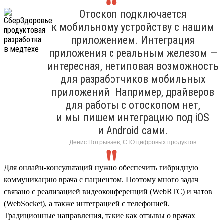
Отоскоп подключается
к мобильному устройству с нашим
приложением. Интеграция
приложения с реальным железом —
интересная, нетиповая возможность
для разработчиков мобильных
приложений. Например, драйверов
для работы с отоскопом нет,
и мы пишем интеграцию под iOS
и Android сами.
Денис Потрываев, СТО цифровых продуктов
Для онлайн-консультаций нужно обеспечить гибридную
коммуникацию врача с пациентом. Поэтому много задач
связано с реализацией видеоконференций (WebRTC) и чатов
(WebSocket), а также интеграцией с телефонией.
Традиционные направления, такие как отзывы о врачах