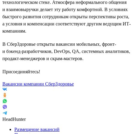
технологическом стеке. Атмосфера неформального общения
и взаимовыручки делает эту работу комфортной. В условиях
быстрого развития сотрудникам открыты перспективы роста,
а условия и компенсации соответствуют другим ведущим ИТ-
компаниям.
В СберЗдоровье открыты вакансии мобильных, фронт-
и бэкенд-разработчиков, DevOps, QA, системных аналитиков,
продакт-менеджеров и скрам-мастеров.
Присоединяйтесь!
Вакансии компании СберЗдоровье
HeadHunter
Размещение вакансий