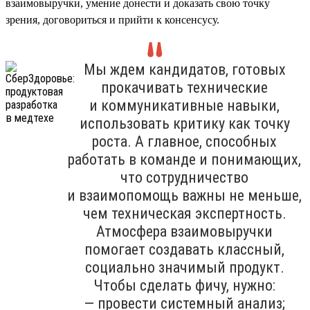
взаимовыручки, умение донести и доказать свою точку
зрения, договориться и прийти к консенсусу.
Мы ждем кандидатов, готовых
прокачивать технические
и коммуникативные навыки,
использовать критику как точку
роста. А главное, способных
работать в команде и понимающих,
что сотрудничество
и взаимопомощь важны не меньше,
чем техническая экспертность.
Атмосфера взаимовыручки
помогает создавать классный,
социально значимый продукт.
Чтобы сделать фичу, нужно:
— провести системный анализ;