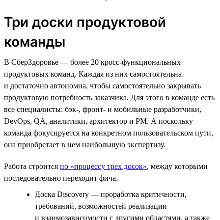
Три доски продуктовой
команды
В СберЗдоровье — более 20 кросс-функциональных
продуктовых команд. Каждая из них самостоятельна
и достаточно автономна, чтобы самостоятельно закрывать
продуктовую потребность заказчика. Для этого в команде есть
все специалисты: бэк-, фронт- и мобильные разработчики,
DevOps, QA, аналитики, архитектор и PM. А поскольку
команда фокусируется на конкретном пользовательском пути,
она приобретает в нем наибольшую экспертизу.
Работа строится
по «процессу трех досок»
, между которыми
последовательно переходит фича.
Доска Discovery — проработка критичности,
требований, возможностей реализации
и взаимозависимости с другими областями, а также