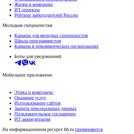
Жизнь в компании
ИТ-проекты
Рейтинг работодателей России
Молодым специалистам
Карьера для молодых специалистов
Школа программистов
Карьера в некоммерческих организациях
Боты для уведомлений
Мобильное приложение
Этика и комплаенс
Оказание услуг
Использование сайтов
Защита персональных данных
Пользовательское соглашение
ИТ аккредитация
На информационном ресурсе hh.ru
применяются