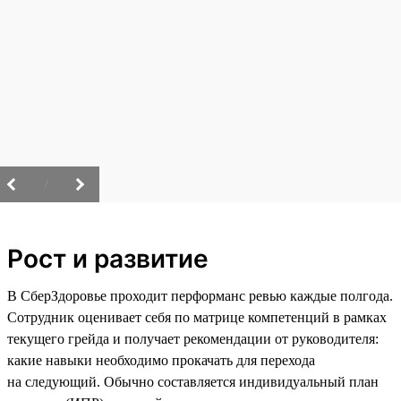
/
Рост и развитие
В СберЗдоровье проходит перформанс ревью каждые полгода.
Сотрудник оценивает себя по матрице компетенций в рамках
текущего грейда и получает рекомендации от руководителя:
какие навыки необходимо прокачать для перехода
на следующий. Обычно составляется индивидуальный план