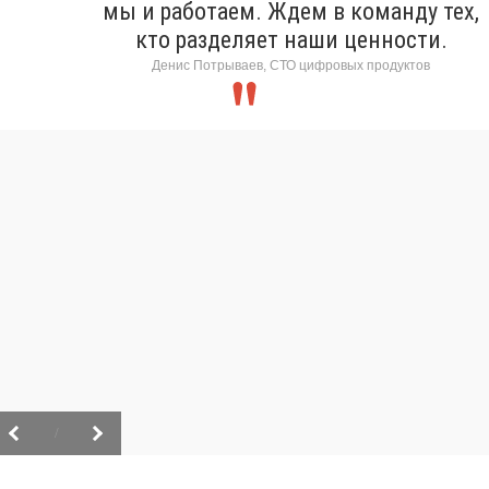
мы и работаем. Ждем в команду тех,
кто разделяет наши ценности.
Денис Потрываев, СТО цифровых продуктов
/