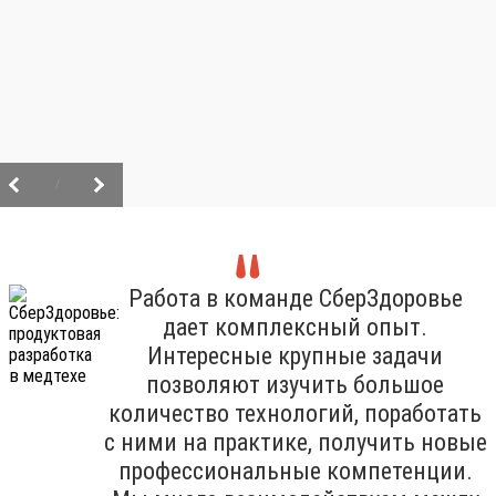
/
Работа в команде СберЗдоровье
дает комплексный опыт.
Интересные крупные задачи
позволяют изучить большое
количество технологий, поработать
с ними на практике, получить новые
профессиональные компетенции.