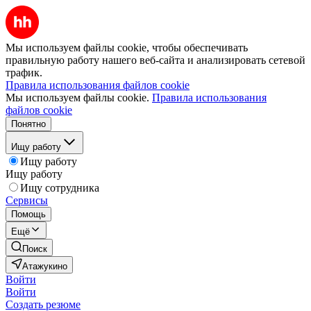
Мы используем файлы cookie, чтобы обеспечивать
правильную работу нашего веб-сайта и анализировать сетевой
трафик.
Правила использования файлов cookie
Мы используем файлы cookie.
Правила использования
файлов cookie
Понятно
Ищу работу
Ищу работу
Ищу работу
Ищу сотрудника
Сервисы
Помощь
Ещё
Поиск
Атажукино
Войти
Войти
Создать резюме