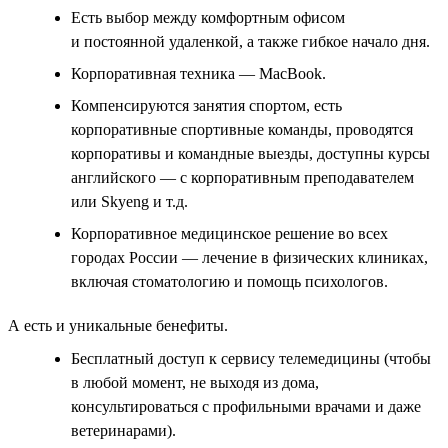
Есть выбор между комфортным офисом
и постоянной удаленкой, а также гибкое начало дня.
Корпоративная техника — MacBook.
Компенсируются занятия спортом, есть
корпоративные спортивные команды, проводятся
корпоративы и командные выезды, доступны курсы
английского — с корпоративным преподавателем
или Skyeng и т.д.
Корпоративное медицинское решение во всех
городах России — лечение в физических клиниках,
включая стоматологию и помощь психологов.
А есть и уникальные бенефиты.
Бесплатный доступ к сервису телемедицины (чтобы
в любой момент, не выходя из дома,
консультироваться с профильными врачами и даже
ветеринарами).