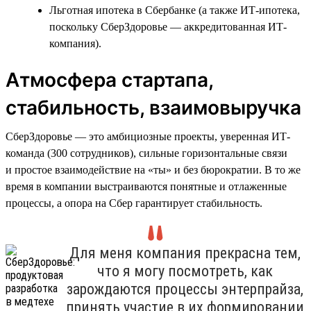
Льготная ипотека в Сбербанке (а также ИТ-ипотека,
поскольку СберЗдоровье — аккредитованная ИТ-
компания).
Атмосфера стартапа,
стабильность, взаимовыручка
СберЗдоровье — это амбициозные проекты, уверенная ИТ-
команда (300 сотрудников), сильные горизонтальные связи
и простое взаимодействие на «ты» и без бюрократии. В то же
время в компании выстраиваются понятные и отлаженные
процессы, а опора на Сбер гарантирует стабильность.
Для меня компания прекрасна тем,
что я могу посмотреть, как
зарождаются процессы энтерпрайза,
принять участие в их формировании