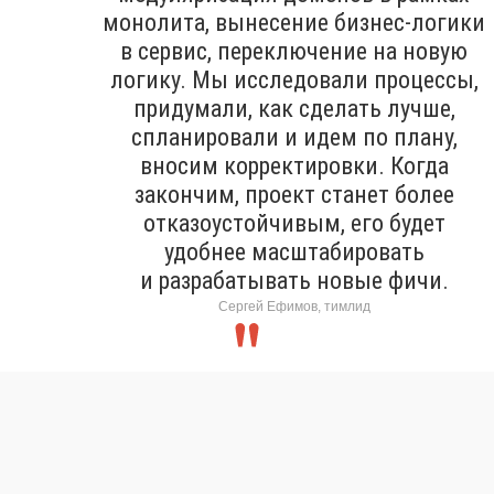
монолита, вынесение бизнес-логики
в сервис, переключение на новую
логику. Мы исследовали процессы,
придумали, как сделать лучше,
спланировали и идем по плану,
вносим корректировки. Когда
закончим, проект станет более
отказоустойчивым, его будет
удобнее масштабировать
и разрабатывать новые фичи.
Сергей Ефимов, тимлид