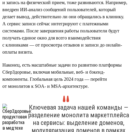
и запись на физический прием, тоже развиваются. Например,
внедрен ИИ-анализ сообщений пользователей, который
делает вывод, действительно ли они обращались в клинику.
А сервис записи сейчас интегрируют с платежными
системами. После завершения работы пользователи будут
получать единое окно для всего взаимодействия
с клиниками — от просмотра отзывов и записи до онлайн-
оплаты визита.
Наконец, есть масштабные задачи по развитию платформы
СберЗдоровье, включая мобильные, веб- и бэкенд-
компоненты. Глобальная цель 2024 года — перейти
от монолитов к SOA- и MSA-архитектуре.
Ключевая задача нашей команды —
разделение монолита маркетплейса
на сервисы: выделение доменов,
модуляризация доменов в рамках