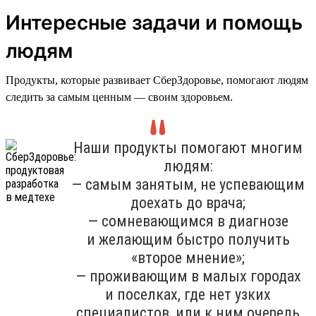
Интересные задачи и помощь
людям
Продукты, которые развивает СберЗдоровье, помогают людям
следить за самым ценным — своим здоровьем.
Наши продукты помогают многим
людям:
— самым занятым, не успевающим
доехать до врача;
— сомневающимся в диагнозе
и желающим быстро получить
«второе мнение»;
— проживающим в малых городах
и поселках, где нет узких
специалистов, или к ним очередь