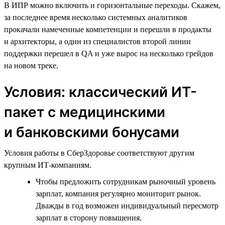
В ИПР можно включить и горизонтальные переходы. Скажем,
за последнее время несколько системных аналитиков
прокачали намеченные компетенции и перешли в продакты
и архитекторы, а один из специалистов второй линии
поддержки перешел в QA и уже вырос на несколько грейдов
на новом треке.
Условия: классический ИТ-
пакет с медицинскими
и банковскими бонусами
Условия работы в СберЗдоровье соответствуют другим
крупным ИТ-компаниям.
Чтобы предложить сотрудникам рыночный уровень
зарплат, компания регулярно мониторит рынок.
Дважды в год возможен индивидуальный пересмотр
зарплат в сторону повышения.