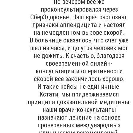
но вечером все же
проконсультировался через
СберЗдоровье. Наш врач распознал
признаки аппендицита и настоял
на немедленном вызове скорой.
В больнице оказалось, что счет уже
шел на часы, и до утра человек мог
не дожить. К счастью, благодаря
своевременной онлайн-
консультации и оперативности
скорой все закончилось хорошо.
И такие кейсы не единичные.
Кстати, мы придерживаемся
принципа доказательной медицины:
наши врачи-консультанты
назначают лечение на основе
проверенных международных
клинических рекомендаций.