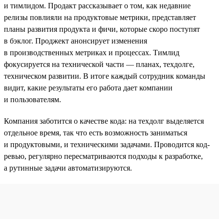
и тимлидом. Продакт рассказывает о том, как недавние
релизы повлияли на продуктовые метрики, представляет
планы развития продукта и фичи, которые скоро поступят
в бэклог. Проджект анонсирует изменения
в производственных метриках и процессах. Тимлид
фокусируется на технической части — планах, техдолге,
техническом развитии. В итоге каждый сотрудник команды
видит, какие результаты его работа дает компании
и пользователям.
Компания заботится о качестве кода: на техдолг выделяется
отдельное время, так что есть возможность заниматься
и продуктовыми, и техническими задачами. Проводится код-
ревью, регулярно пересматриваются подходы к разработке,
а рутинные задачи автоматизируются.