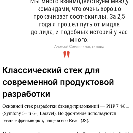
Мы много взаимодействуем между
командами, что очень хорошо
прокачивает софт-скиллы. За 2,5
года я прошел путь от мидла
до лида, и подобных историй у нас
много.
Алексей Семянников, тимлид
Классический стек для
современной продуктовой
разработки
Основной стек разработки бэкенд-приложений — PHP 7.4/8.1
(Symfony 5+ и 6+, Laravel). Во фронтенде используются
разные фреймворки, чаще всего React (JS).