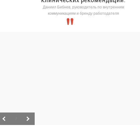
Даниил Бибнев, руководитель по внутренним
коммуникациям и бренду работодателя
/