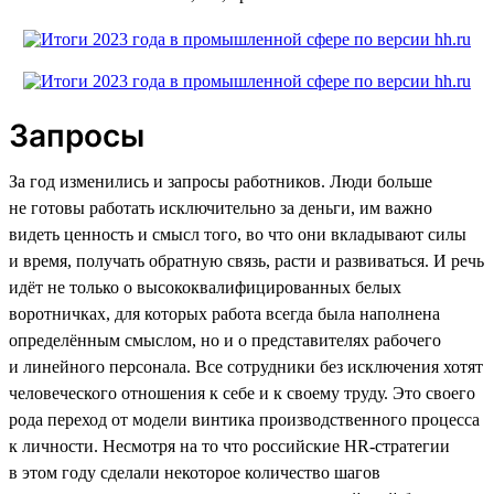
Запросы
За год изменились и запросы работников. Люди больше
не готовы работать исключительно за деньги, им важно
видеть ценность и смысл того, во что они вкладывают силы
и время, получать обратную связь, расти и развиваться. И речь
идёт не только о высококвалифицированных белых
воротничках, для которых работа всегда была наполнена
определённым смыслом, но и о представителях рабочего
и линейного персонала. Все сотрудники без исключения хотят
человеческого отношения к себе и к своему труду. Это своего
рода переход от модели винтика производственного процесса
к личности. Несмотря на то что российские HR-стратегии
в этом году сделали некоторое количество шагов