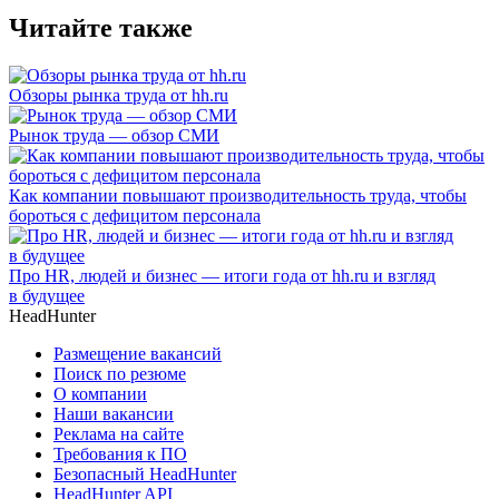
Читайте также
Обзоры рынка труда от hh.ru
Рынок труда — обзор СМИ
Как компании повышают производительность труда, чтобы
бороться с дефицитом персонала
Про HR, людей и бизнес — итоги года от hh.ru и взгляд
в будущее
HeadHunter
Размещение вакансий
Поиск по резюме
О компании
Наши вакансии
Реклама на сайте
Требования к ПО
Безопасный HeadHunter
HeadHunter API