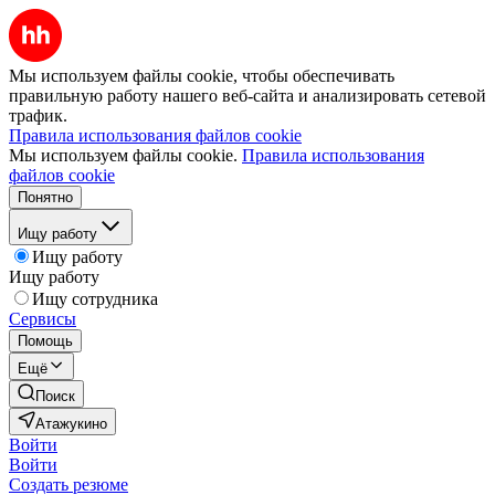
Мы используем файлы cookie, чтобы обеспечивать
правильную работу нашего веб-сайта и анализировать сетевой
трафик.
Правила использования файлов cookie
Мы используем файлы cookie.
Правила использования
файлов cookie
Понятно
Ищу работу
Ищу работу
Ищу работу
Ищу сотрудника
Сервисы
Помощь
Ещё
Поиск
Атажукино
Войти
Войти
Создать резюме