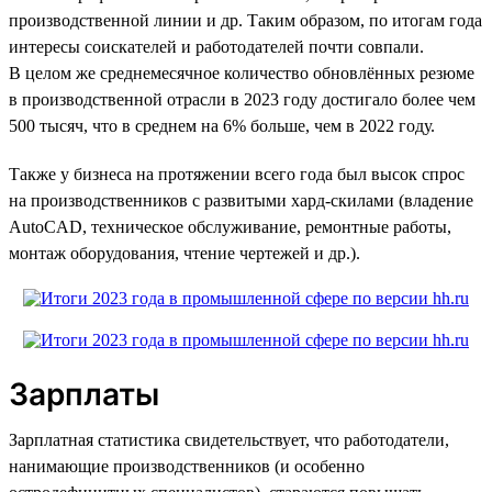
производственной линии и др. Таким образом, по итогам года
интересы соискателей и работодателей почти совпали.
В целом же среднемесячное количество обновлённых резюме
в производственной отрасли в 2023 году достигало более чем
500 тысяч, что в среднем на 6% больше, чем в 2022 году.
Также у бизнеса на протяжении всего года был высок спрос
на производственников с развитыми хард-скилами (владение
AutoCAD, техническое обслуживание, ремонтные работы,
монтаж оборудования, чтение чертежей и др.).
Зарплаты
Зарплатная статистика свидетельствует, что работодатели,
нанимающие производственников (и особенно