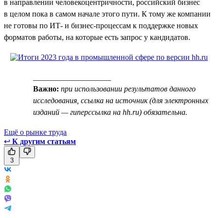
в направлении человекоцентричности, российский бизнес
в целом пока в самом начале этого пути. К тому же компании
не готовы по ИТ- и бизнес-процессам к поддержке новых
форматов работы, на которые есть запрос у кандидатов.
____________________
Важно:
при использовании результатов данного
исследования, ссылка на источник (для электронных
изданий — гиперссылка на hh.ru) обязательна.
Ещё о рынке труда
↩
К другим статьям
3