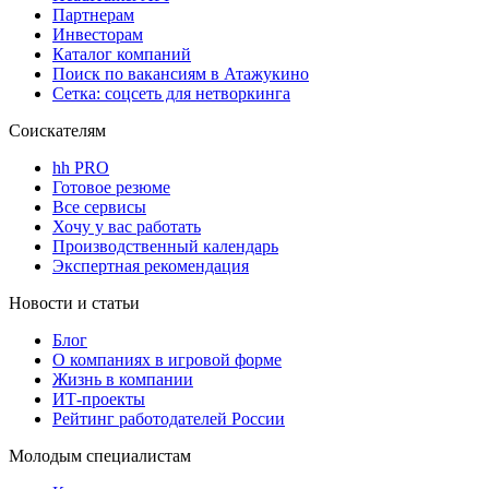
Партнерам
Инвесторам
Каталог компаний
Поиск по вакансиям в Атажукино
Сетка: соцсеть для нетворкинга
Соискателям
hh PRO
Готовое резюме
Все сервисы
Хочу у вас работать
Производственный календарь
Экспертная рекомендация
Новости и статьи
Блог
О компаниях в игровой форме
Жизнь в компании
ИТ-проекты
Рейтинг работодателей России
Молодым специалистам