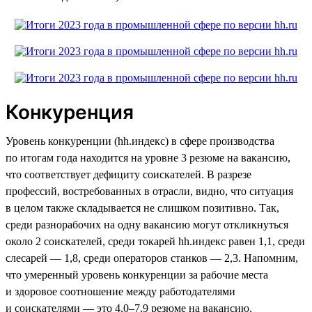
Конкуренция
Уровень конкуренции (hh.индекс) в сфере производства
по итогам года находится на уровне 3 резюме на вакансию,
что соответствует дефициту соискателей. В разрезе
профессий, востребованных в отрасли, видно, что ситуация
в целом также складывается не слишком позитивно. Так,
среди разнорабочих на одну вакансию могут откликнуться
около 2 соискателей, среди токарей hh.индекс равен 1,1, среди
слесарей — 1,8, среди операторов станков — 2,3. Напомним,
что умеренный уровень конкуренции за рабочие места
и здоровое соотношение между работодателями
и соискателями — это 4,0–7,9 резюме на вакансию.