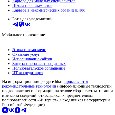
Карьера для молодых специалистов
Школа программистов
Карьера в некоммерческих организациях
Боты для уведомлений
Мобильное приложение
Этика и комплаенс
Оказание услуг
Использование сайтов
Защита персональных данных
Пользовательское соглашение
ИТ аккредитация
На информационном ресурсе hh.ru
применяются
рекомендательные технологии
(информационные технологии
предоставления информации на основе сбора, систематизации
и анализа сведений, относящихся к предпочтениям
пользователей сети «Интернет», находящихся на территории
Российской Федерации)