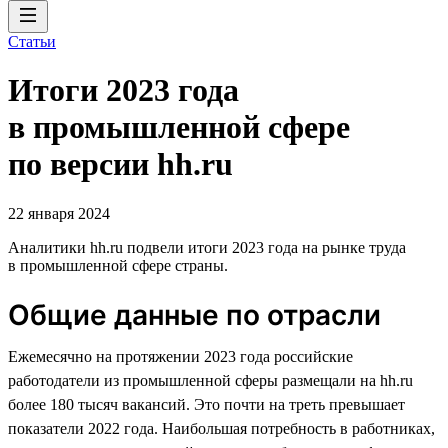
Статьи
Итоги 2023 года
в промышленной сфере
по версии hh.ru
22 января 2024
Аналитики hh.ru подвели итоги 2023 года на рынке труда
в промышленной сфере страны.
Общие данные по отрасли
Ежемесячно на протяжении 2023 года российские
работодатели из промышленной сферы размещали на hh.ru
более 180 тысяч вакансий. Это почти на треть превышает
показатели 2022 года. Наибольшая потребность в работниках,