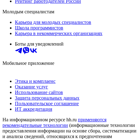
Рейтинг работодателей России
Молодым специалистам
Карьера для молодых специалистов
Школа программистов
Карьера в некоммерческих организациях
Боты для уведомлений
Мобильное приложение
Этика и комплаенс
Оказание услуг
Использование сайтов
Защита персональных данных
Пользовательское соглашение
ИТ аккредитация
На информационном ресурсе hh.ru
применяются
рекомендательные технологии
(информационные технологии
предоставления информации на основе сбора, систематизации
и анализа сведений, относящихся к предпочтениям