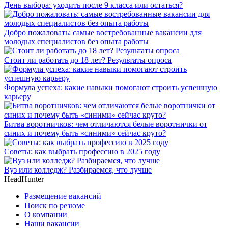
День выбора: уходить после 9 класса или остаться?
Добро пожаловать: самые востребованные вакансии для
молодых специалистов без опыта работы
Стоит ли работать до 18 лет? Результаты опроса
Формула успеха: какие навыки помогают строить успешную
карьеру
Битва воротничков: чем отличаются белые воротнички от
синих и почему быть «синими» сейчас круто?
Советы: как выбрать профессию в 2025 году
Вуз или колледж? Разбираемся, что лучше
HeadHunter
Размещение вакансий
Поиск по резюме
О компании
Наши вакансии