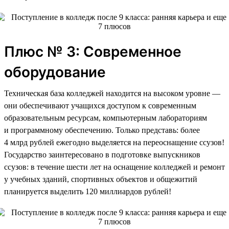
Плюс № 3: Современное
оборудование
Техническая база колледжей находится на высоком уровне —
они обеспечивают учащихся доступом к современным
образовательным ресурсам, компьютерным лабораториям
и программному обеспечению. Только представь: более
4 млрд рублей ежегодно выделяется на переоснащение ссузов!
Государство заинтересовано в подготовке выпускников
ссузов: в течение шести лет на оснащение колледжей и ремонт
у учебных зданий, спортивных объектов и общежитий
планируется выделить 120 миллиардов рублей!