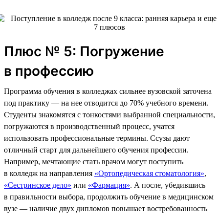
Плюс № 5: Погружение
в профессию
Программа обучения в колледжах сильнее вузовской заточена
под практику — на нее отводится до 70% учебного времени.
Студенты знакомятся с тонкостями выбранной специальности,
погружаются в производственный процесс, учатся
использовать профессиональные термины. Ссузы дают
отличный старт для дальнейшего обучения профессии.
Например, мечтающие стать врачом могут поступить
в колледж на направления
«Ортопедическая стоматология»
,
«Сестринское дело»
или
«Фармация»
. А после, убедившись
в правильности выбора, продолжить обучение в медицинском
вузе — наличие двух дипломов повышает востребованность