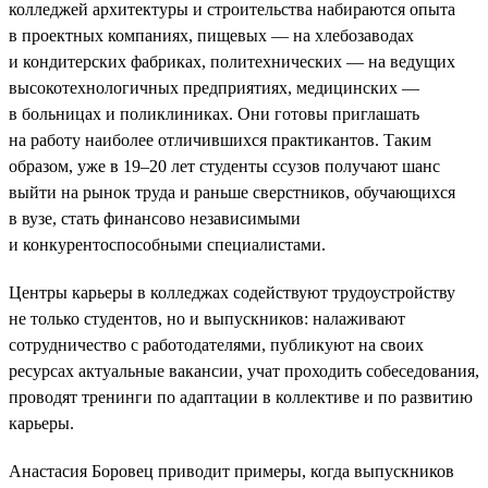
колледжей архитектуры и строительства набираются опыта
в проектных компаниях, пищевых — на хлебозаводах
и кондитерских фабриках, политехнических — на ведущих
высокотехнологичных предприятиях, медицинских —
в больницах и поликлиниках. Они готовы приглашать
на работу наиболее отличившихся практикантов. Таким
образом, уже в 19–20 лет студенты ссузов получают шанс
выйти на рынок труда и раньше сверстников, обучающихся
в вузе, стать финансово независимыми
и конкурентоспособными специалистами.
Центры карьеры в колледжах содействуют трудоустройству
не только студентов, но и выпускников: налаживают
сотрудничество с работодателями, публикуют на своих
ресурсах актуальные вакансии, учат проходить собеседования,
проводят тренинги по адаптации в коллективе и по развитию
карьеры.
Анастасия Боровец приводит примеры, когда выпускников