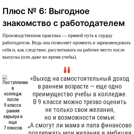
Плюс № 6: Выгодное
знакомство с работодателем
Производственная практика — прямой путь к сердцу
работодателя. Ведь она позволяет проявить и зарекомендовать
себя и, как следствие, рассчитывать на рабочее место после
выпуска (или даже во время учебы).
«Выход на самостоятельный доход
в раннем возрасте — еще одно
преимущество учебы в колледже.
В 9 классе можно трезво оценить
не только свои желания,
но и возможности семьи:
„А смогут ли мама и папа финансово
поддержать мои желания и амбиции