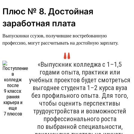
Плюс № 8. Достойная
заработная плата
Выпускники ссузов, получившие востребованную
профессию, могут рассчитывать на достойную зарплату.
«Выпускник колледжа с 1–1,5
годами опыта, практики или
учебных проектов будет смотреться
выгоднее студента 1–2 курса вуза
без профильного опыта. Для того,
чтобы оценить перспективы
трудоустройства и возможностей
профессионального роста
по выбранной специальности,