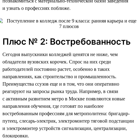
познакомиться с материально-технической базой заведения
и узнать о профессиях поближе.
Плюс № 2: Востребованность
Сегодня выпускники колледжей ценятся не ниже, чем
обладатели вузовских корочек. Спрос на них среди
работодателей постоянно растет, особенно в таких
направлениях, как строительство и промышленность.
Преимущества ссузов еще и в том, что они оперативно
реагируют на запросы рынка труда. Например, в связи
с активным развитием метро в Москве появляются новые
направления обучения, где готовят по наиболее
востребованным профессиям для метрополитена: бригадир-
путеец, слесарь-электрик, электромонтер тяговой подстанции
и электромонтер устройств сигнализации, централизации,
блокировки.