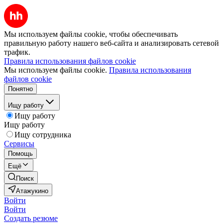
Мы используем файлы cookie, чтобы обеспечивать
правильную работу нашего веб-сайта и анализировать сетевой
трафик.
Правила использования файлов cookie
Мы используем файлы cookie.
Правила использования
файлов cookie
Понятно
Ищу работу
Ищу работу
Ищу работу
Ищу сотрудника
Сервисы
Помощь
Ещё
Поиск
Атажукино
Войти
Войти
Создать резюме