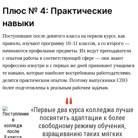
Плюс № 4: Практические
навыки
Поступившие после девятого класса на первом курсе, как
правило, изучают программу 10–11 классов, а со второго —
начинаются профильные предметы. Их ведут преподаватели
с опытом работы в соответствующей сфере — они знают
профессию изнутри и с первых же дней прививают учащимся
те навыки, которые наиболее востребованы работодателями,
делятся практическим опытом. Поэтому выпускники СПО
более подготовлены к реальным рабочим задачам.
«Первые два курса колледжа лучше
посвятить адаптации к более
свободному режиму обучения,
взращиванию таких мягких