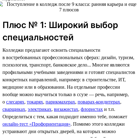
Плюс № 1: Широкий выбор
специальностей
Колледжи предлагают освоить специальности
в востребованных профессиональных сферах: дизайн, туризм,
психология, транспорт, банковское дело... Многие являются
профильными учебными заведениями и готовят специалистов
конкретных направлений, например: в строительстве, ИТ,
медицине или в образовании. На отдельные профессии
вообще можно выучиться только в ссузе — речь, например,
о
слесарях
,
токарях
,
парикмахерах
,
поварах-кондитерах
,
сварщиках
,
электриках
,
визажистах
,
флористах
и т.п.
Определиться с тем, какая подходит именно тебе, поможет
онлайн-тест «Профориентация»
. Помимо этого колледжи
устраивают дни открытых дверей, на которых можно