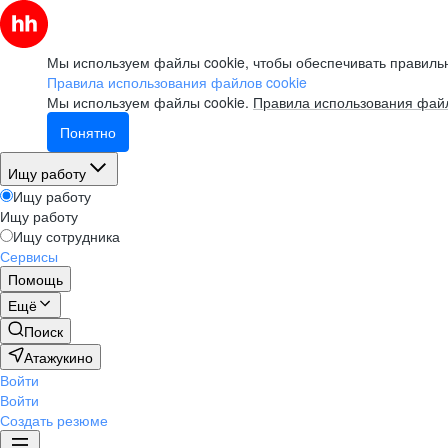
Мы используем файлы cookie, чтобы обеспечивать правильн
Правила использования файлов cookie
Мы используем файлы cookie.
Правила использования файл
Понятно
Ищу работу
Ищу работу
Ищу работу
Ищу сотрудника
Сервисы
Помощь
Ещё
Поиск
Атажукино
Войти
Войти
Создать резюме