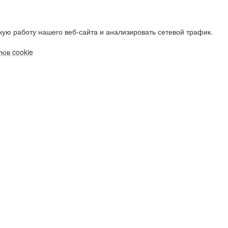
ую работу нашего веб-сайта и анализировать сетевой трафик.
ов cookie