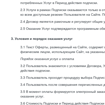
потребленных Услуг в Период действия подписки.
2.3 Услуги в рамках Подписки оказываются только в 
ко всем доступным резюме Пользователя на Сайте. П
2.4 Договор является рамочным и регулирует общие 
2.5 Оказание Услуг подтверждается программным об
3. Условия и порядок оказания услуг
3.1 Текст Оферты, размещенный на Сайте, содержит
физическим лицом, использующим Сайт, на указанны
Порядок оказания услуг и оплата
3.2 Пользователь знакомится с условиями Договора, 
действия подписки.
3.3 Пользователь проходит процедуру выбора Подписк
3.4 Пользователь после совершения перечисленных 
3.5 В момент оплаты формируется электронный заказ
оказание услуг.
3.6 Стоимость Подписки и Период действия Подписки у