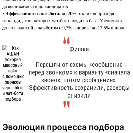
дозваниваемости до кандидатов
•
Эффективность чат-бота:
до 20% откликов приходят
от кандидатов, которых чат-бот находит в базе. Увеличили
долю вакансий с чат-ботом с 9,7% в апреле до 13,5% в июле
Фишка
Перешли от схемы «сообщение
перед звонком» к варианту «сначала
звонок, потом сообщение».
Эффективность сохранили, расходы
снизили
Эволюция процесса подбора