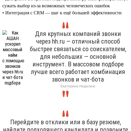
сужать выбор из-за возможных человеческих ошибок
• Интеграция с CRM — шаг к ещё большей эффективности
Для крупных компаний звонки
через hh.ru — отличный способ
быстрее связаться со соискателем,
для небольших — основной
инструмент. В массовом подборе
лучше всего работает комбинация
звонков и чат-бота
Екатерина Недельчо
Перейдите в отклики или в базу резюме,
найдите подходящего кандидата и позвоните