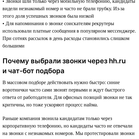
• Звонки шли только через мобильную телефонию, кандидаты
видели незнакомый номер и часто не брали трубку. Из-за
этого доля успешных звонков была низкой
• Для напоминания о звонке соискателям рекрутеры
использовали платные сообщения в популярном мессенджере.
При сотнях рассылок в день расходы становились слишком
большими
Почему выбрали звонки через hh.ru
и чат-бот подбора
В массовом подборе действовать нужно быстро: синие
воротнички часто сами звонят первыми и ждут быстрого
ответа от работодателя. Для офисных позиций звонки не так
критичны, но тоже ускоряют процесс найма.
Раньше компания звонила кандидатам только через
корпоративную телефонию, но кандидаты часто не отвечали
на звонки с незнакомых номеров. Мы протестировали звонки