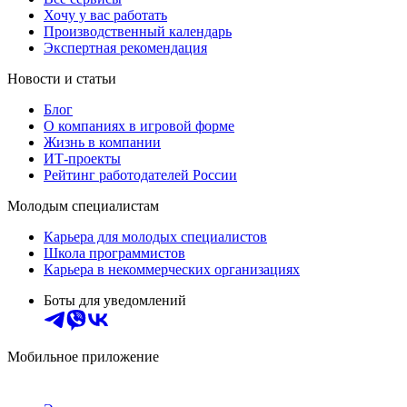
Хочу у вас работать
Производственный календарь
Экспертная рекомендация
Новости и статьи
Блог
О компаниях в игровой форме
Жизнь в компании
ИТ-проекты
Рейтинг работодателей России
Молодым специалистам
Карьера для молодых специалистов
Школа программистов
Карьера в некоммерческих организациях
Боты для уведомлений
Мобильное приложение