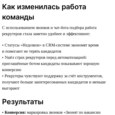
Как изменилась работа
команды
С использованием звонков и чат-бота подбора работа
рекрутеров стала заметно удобнее и эффективнее:
• Статусы «Недозвон» в CRM-системе экономят время
и помогают не терять кандидатов
• Ушёл страх рекрутеров перед автоматизацией:
приглашённые ботом кандидаты показывают хорошую
конверсию
• Рекрутеры чувствуют поддержку за счёт инструментов,
получают больше заинтересованных кандидатов и меньше
выгорают
Результаты
•
Конверсия:
маркировка звонков «Звонят по вакансии