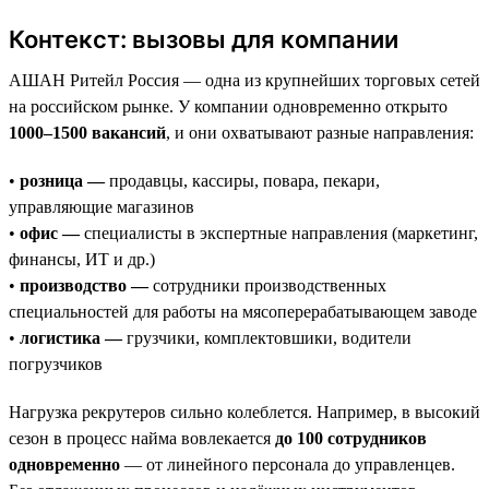
Контекст: вызовы для компании
АШАН Ритейл Россия — одна из крупнейших торговых сетей
на российском рынке. У компании одновременно открыто
1000–1500 вакансий
, и они охватывают разные направления:
•
розница —
продавцы, кассиры, повара, пекари,
управляющие магазинов
•
офис —
специалисты в экспертные направления (маркетинг,
финансы, ИТ и др.)
•
производство —
сотрудники производственных
специальностей для работы на мясоперерабатывающем заводе
•
логистика —
грузчики, комплектовшики, водители
погрузчиков
Нагрузка рекрутеров сильно колеблется. Например, в высокий
сезон в процесс найма вовлекается
до 100 сотрудников
одновременно
— от линейного персонала до управленцев.