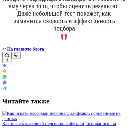
ему через hh.ru, чтобы оценить результат.
Даже небольшой тест покажет, как
изменится скорость и эффективность
подбора
↩
На главную блога
3
Читайте также
Как искать массовый персонал: лайфхаки, основанные на