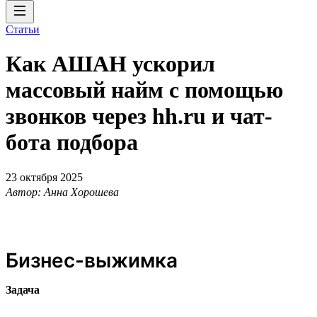
Статьи
Как АШАН ускорил
массовый найм с помощью
звонков через hh.ru и чат-
бота подбора
23 октября 2025
Автор: Анна Хорошева
Бизнес-выжимка
Задача