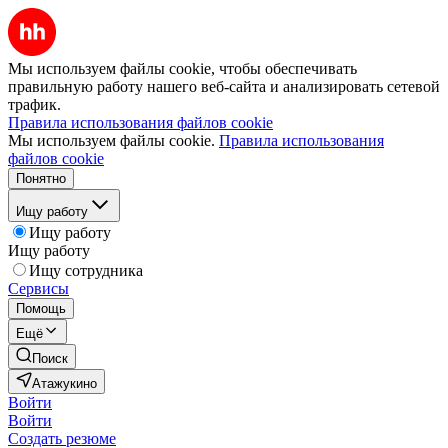
Мы используем файлы cookie, чтобы обеспечивать
правильную работу нашего веб-сайта и анализировать сетевой
трафик.
Правила использования файлов cookie
Мы используем файлы cookie.
Правила использования
файлов cookie
Понятно
Ищу работу
Ищу работу
Ищу работу
Ищу сотрудника
Сервисы
Помощь
Ещё
Поиск
Атажукино
Войти
Войти
Создать резюме