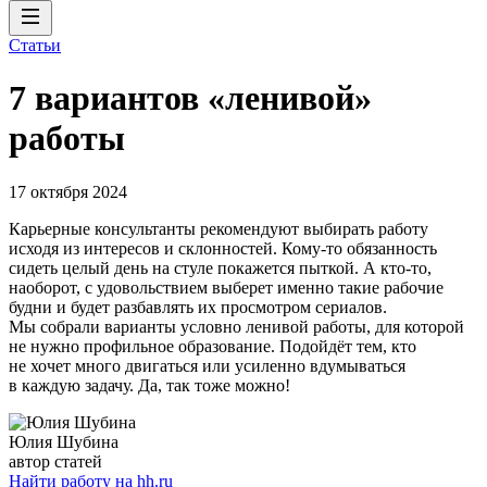
Статьи
7 вариантов «ленивой»
работы
17 октября 2024
Карьерные консультанты рекомендуют выбирать работу
исходя из интересов и склонностей. Кому-то обязанность
сидеть целый день на стуле покажется пыткой. А кто-то,
наоборот, с удовольствием выберет именно такие рабочие
будни и будет разбавлять их просмотром сериалов.
Мы собрали варианты условно ленивой работы, для которой
не нужно профильное образование. Подойдёт тем, кто
не хочет много двигаться или усиленно вдумываться
в каждую задачу. Да, так тоже можно!
Юлия Шубина
автор статей
Найти работу на hh.ru