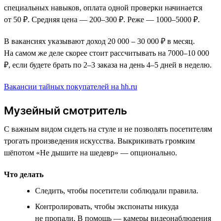
специальных навыков, оплата одной проверки начинается
от 50 ₽. Средняя цена — 200–300 ₽. Реже — 1000–5000 ₽.
В вакансиях указывают доход 20 000 – 30 000 ₽ в месяц.
На самом же деле скорее стоит рассчитывать на 7000–10 000
₽, если будете брать по 2–3 заказа на день 4–5 дней в неделю.
Вакансии тайных покупателей на hh.ru
Музейный смотритель
С важным видом сидеть на стуле и не позволять посетителям
трогать произведения искусства. Выкрикивать громким
шёпотом «Не дышите на шедевр» — опционально.
Что делать
Следить, чтобы посетители соблюдали правила.
Контролировать, чтобы экспонаты никуда
не пропали. В помощь — камеры видеонаблюдения