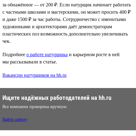
за обнажённое — от 200 ₽. Если натурщик начинает работать
с частными школами и мастерскими, он может просить 400 ₽
и даже 1500 ₽ за час работы. Сотрудничество с именитыми
художниками и архитекторами даёт демонстраторам
пластических поз возможность дополнительно увеличивать
чек.
Подробнее
о работе натурщика
и карьерном росте в ней
мы рассказывали в статье.
Вакансии натурщиков на hh.ru
Ищите надёжных работодателей на hh.ru
Все компании проверены вручную
Найти работу