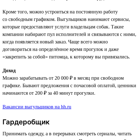
Кроме того, можно устроиться на постоянную работу
со свободным графиком. Выгульщиков нанимают сервисы,
которые предоставляют услуги владельцам собак. Такие
компании набирают пул исполнителей и связываются с ними,
когда появляется новый заказ. Чаще всего можно
договориться на определённое время прогулок и даже
«закрепить за собой» питомца, к которому вы привязались.
Доход
Можно зарабатывать от 20 000 ₽ в месяц при свободном
графике. Бывают предложения с почасовой оплатой, ценники
начинаются от 200 ₽ за 40 минут прогулки.
Вакансии выгульщиков на hh.ru
Гардеробщик
Принимать одежду, а в перерывах смотреть сериалы, читать