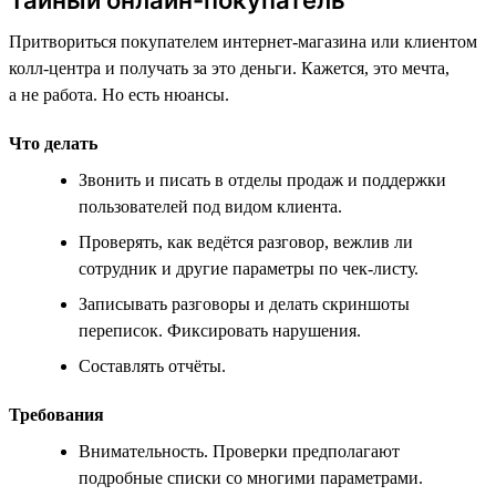
Притвориться покупателем интернет-магазина или клиентом
колл-центра и получать за это деньги. Кажется, это мечта,
а не работа. Но есть нюансы.
Что делать
Звонить и писать в отделы продаж и поддержки
пользователей под видом клиента.
Проверять, как ведётся разговор, вежлив ли
сотрудник и другие параметры по чек-листу.
Записывать разговоры и делать скриншоты
переписок. Фиксировать нарушения.
Составлять отчёты.
Требования
Внимательность. Проверки предполагают
подробные списки со многими параметрами.