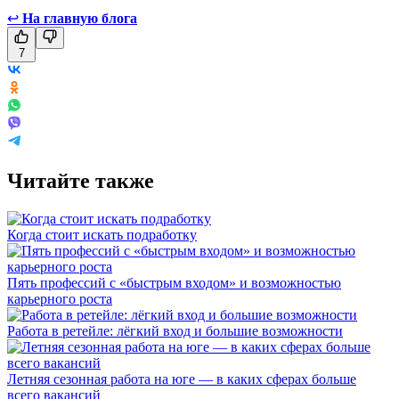
↩
На главную блога
7
Читайте также
Когда стоит искать подработку
Пять профессий с «быстрым входом» и возможностью
карьерного роста
Работа в ретейле: лёгкий вход и большие возможности
Летняя сезонная работа на юге — в каких сферах больше
всего вакансий