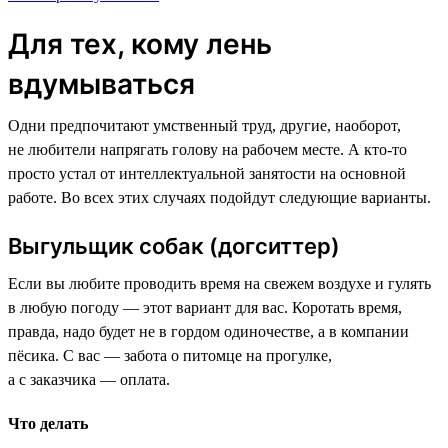
Для тех, кому лень
вдумываться
Одни предпочитают умственный труд, другие, наоборот,
не любители напрягать голову на рабочем месте. А кто-то
просто устал от интеллектуальной занятости на основной
работе. Во всех этих случаях подойдут следующие варианты.
Выгульщик собак (догситтер)
Если вы любите проводить время на свежем воздухе и гулять
в любую погоду — этот вариант для вас. Коротать время,
правда, надо будет не в гордом одиночестве, а в компании
пёсика. С вас — забота о питомце на прогулке,
а с заказчика — оплата.
Что делать