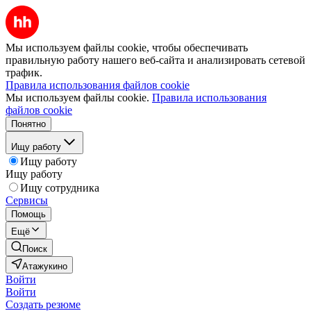
Мы используем файлы cookie, чтобы обеспечивать
правильную работу нашего веб-сайта и анализировать сетевой
трафик.
Правила использования файлов cookie
Мы используем файлы cookie.
Правила использования
файлов cookie
Понятно
Ищу работу
Ищу работу
Ищу работу
Ищу сотрудника
Сервисы
Помощь
Ещё
Поиск
Атажукино
Войти
Войти
Создать резюме