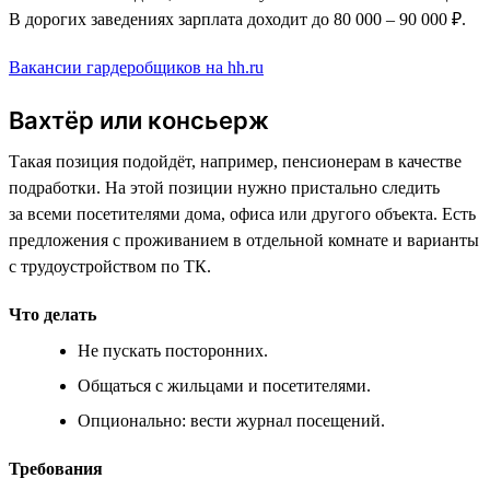
В дорогих заведениях зарплата доходит до 80 000 – 90 000 ₽.
Вакансии гардеробщиков на hh.ru
Вахтёр или консьерж
Такая позиция подойдёт, например, пенсионерам в качестве
подработки. На этой позиции нужно пристально следить
за всеми посетителями дома, офиса или другого объекта. Есть
предложения с проживанием в отдельной комнате и варианты
с трудоустройством по ТК.
Что делать
Не пускать посторонних.
Общаться с жильцами и посетителями.
Опционально: вести журнал посещений.
Требования