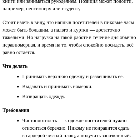
книги или заниматься рукоделием. Позиция может подойти,
например, пенсионеру или студенту.
Стоит иметь в виду, что наплыв посетителей в пиковые часы
может быть большим, а пальто и куртки — достаточно
тяжёлыми. Но нагрузка на такой работе в течение дня обычно
неравномерная, и время на то, чтобы спокойно посидеть, всё
равно остаётся.
Что делать
Принимать верхнюю одежду и развешивать её.
Выдавать и принимать номерки.
Возвращать одежду.
Требования
Чистоплотность — к одежде посетителей нужно
относиться бережно. Никому не понравится сдать
в гардероб чистый плащ, а получить запачканный.