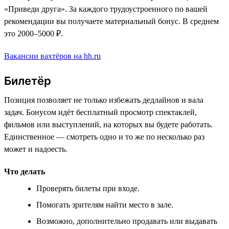
«Приведи друга». За каждого трудоустроенного по вашей
рекомендации вы получаете материальный бонус. В среднем
это 2000–5000 ₽.
Вакансии вахтёров на hh.ru
Билетёр
Позиция позволяет не только избежать дедлайнов и вала
задач. Бонусом идёт бесплатный просмотр спектаклей,
фильмов или выступлений, на которых вы будете работать.
Единственное — смотреть одно и то же по несколько раз
может и надоесть.
Что делать
Проверять билеты при входе.
Помогать зрителям найти место в зале.
Возможно, дополнительно продавать или выдавать