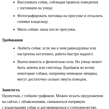
Выгуливать собак, соблюдая правила поведения
с питомцем на улице.
Фотографировать питомца на прогулке и отсылать
снимки владельцу.
Мыть собаке лапы после прогулки.
Требования
Любить собак: если вы к ним равнодушны или
настроены негативно, работа быстро надоест.
Выносливость и физическая сила. На улице может
быть ливень или снегопад. Вдобавок ко всему
некоторые собаки, например немецкие овчарки,
могут достаточно сильно тянуть поводок.
Занятость
Проектная, с гибким графиком. Можно искать предложения
на сайтах с объявлениями, связываться напрямую
с владельцами собак и договариваться о сотрудничестве.