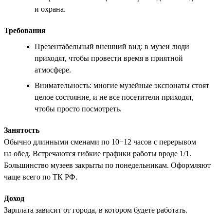
и охрана.
Требования
Презентабельный внешний вид: в музеи люди
приходят, чтобы провести время в приятной
атмосфере.
Внимательность: многие музейные экспонаты стоят
целое состояние, и не все посетители приходят,
чтобы просто посмотреть.
Занятость
Обычно длинными сменами по 10−12 часов с перерывом
на обед. Встречаются гибкие графики работы вроде 1/1.
Большинство музеев закрыты по понедельникам. Оформляют
чаще всего по ТК РФ.
Доход
Зарплата зависит от города, в котором будете работать.