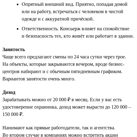
Опрятный внешний вид. Приятно, попадая домой
или на работу, встречаться с человеком в чистой
одежде и с аккуратной причёской.
Ответственность. Консьерж влияет на спокойствие
и безопасность тех, кто живёт или работает в здании.
Занятость
Чаще всего предлагают смены по 24 часа сутки через трое.
На объекты, которые закрываются вечером, вроде бизнес-
центров набирают и с обычным пятидневным графиком.
Вариантов занятости очень много.
Доход
Зарабатывать можно от 20 000 ₽ в месяц. Если у вас есть
удостоверение охранника, доход может вырасти до 120 000 –
150 000 ₽.
Нанимают как прямые работодатели, так и агентства.
Во втором случае в компаниях можно встретить акции