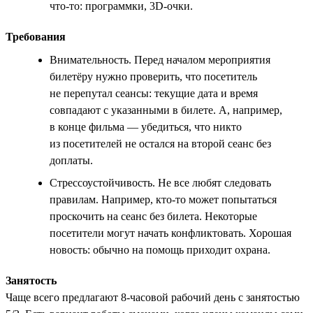
что-то: программки, 3D-очки.
Требования
Внимательность. Перед началом мероприятия
билетёру нужно проверить, что посетитель
не перепутал сеансы: текущие дата и время
совпадают с указанными в билете. А, например,
в конце фильма — убедиться, что никто
из посетителей не остался на второй сеанс без
доплаты.
Стрессоустойчивость. Не все любят следовать
правилам. Например, кто-то может попытаться
проскочить на сеанс без билета. Некоторые
посетители могут начать конфликтовать. Хорошая
новость: обычно на помощь приходит охрана.
Занятость
Чаще всего предлагают 8-часовой рабочий день с занятостью