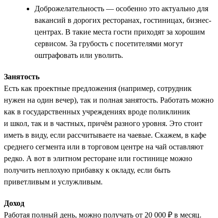
Доброжелательность — особенно это актуально для
вакансий в дорогих ресторанах, гостиницах, бизнес-
центрах. В такие места гости приходят за хорошим
сервисом. За грубость с посетителями могут
оштрафовать или уволить.
Занятость
Есть как проектные предложения (например, сотрудник
нужен на один вечер), так и полная занятость. Работать можно
как в государственных учреждениях вроде поликлиник
и школ, так и в частных, причём разного уровня. Это стоит
иметь в виду, если рассчитываете на чаевые. Скажем, в кафе
среднего сегмента или в торговом центре на чай оставляют
редко. А вот в элитном ресторане или гостинице можно
получить неплохую прибавку к окладу, если быть
приветливым и услужливым.
Доход
Работая полный день, можно получать от 20 000 ₽ в месяц.