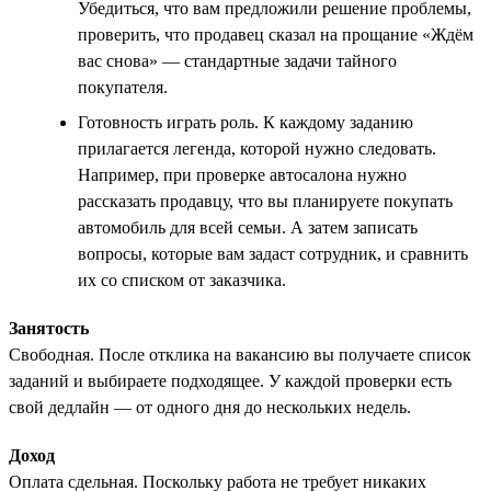
Убедиться, что вам предложили решение проблемы,
проверить, что продавец сказал на прощание «Ждём
вас снова» — стандартные задачи тайного
покупателя.
Готовность играть роль. К каждому заданию
прилагается легенда, которой нужно следовать.
Например, при проверке автосалона нужно
рассказать продавцу, что вы планируете покупать
автомобиль для всей семьи. А затем записать
вопросы, которые вам задаст сотрудник, и сравнить
их со списком от заказчика.
Занятость
Свободная. После отклика на вакансию вы получаете список
заданий и выбираете подходящее. У каждой проверки есть
свой дедлайн — от одного дня до нескольких недель.
Доход
Оплата сдельная. Поскольку работа не требует никаких