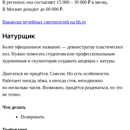
В регионах она составляет 15 000 – 30 000 ₽ в месяц.
В Москве доходит до 60 000 ₽.
Вакансии музейных смотрителей на hh.ru
Натурщик
Более официальное название — демонстратор пластических
поз. Нужно помогать студентам или профессиональным
художникам и скульпторам создавать шедевры с натуры.
Двигаться не придётся. Совсем. Но есть особенности.
Работают иногда лёжа, а иногда стоя, неподвижно
по несколько часов. Возможно, придётся раздеваться, но это
не точно.
Что делать
Позировать.
Требования