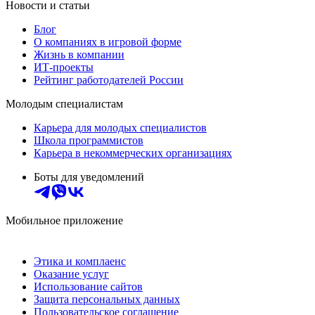
Новости и статьи
Блог
О компаниях в игровой форме
Жизнь в компании
ИТ-проекты
Рейтинг работодателей России
Молодым специалистам
Карьера для молодых специалистов
Школа программистов
Карьера в некоммерческих организациях
Боты для уведомлений
Мобильное приложение
Этика и комплаенс
Оказание услуг
Использование сайтов
Защита персональных данных
Пользовательское соглашение