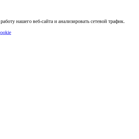
аботу нашего веб-сайта и анализировать сетевой трафик.
ookie