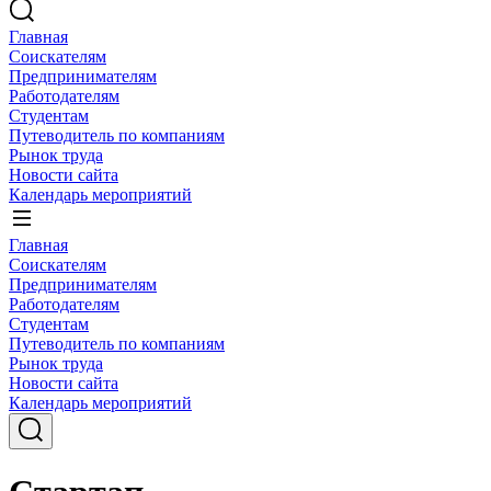
Главная
Соискателям
Предпринимателям
Работодателям
Студентам
Путеводитель по компаниям
Рынок труда
Новости сайта
Календарь мероприятий
Главная
Соискателям
Предпринимателям
Работодателям
Студентам
Путеводитель по компаниям
Рынок труда
Новости сайта
Календарь мероприятий