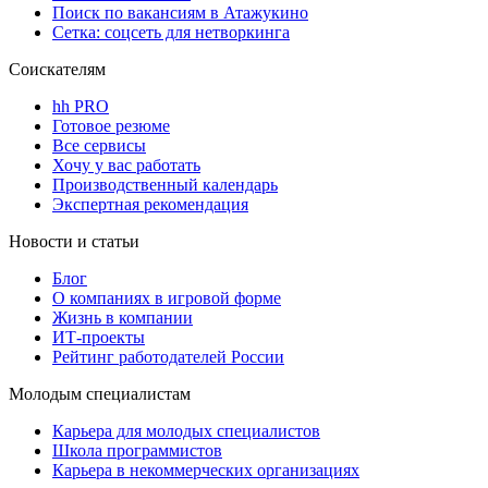
Поиск по вакансиям в Атажукино
Сетка: соцсеть для нетворкинга
Соискателям
hh PRO
Готовое резюме
Все сервисы
Хочу у вас работать
Производственный календарь
Экспертная рекомендация
Новости и статьи
Блог
О компаниях в игровой форме
Жизнь в компании
ИТ-проекты
Рейтинг работодателей России
Молодым специалистам
Карьера для молодых специалистов
Школа программистов
Карьера в некоммерческих организациях