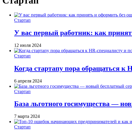
Стартап
Стартап
У вас первый работник: как принят
12 июля 2024
Стартап
Когда стартапу пора обращаться к 
6 апреля 2024
Стартап
База льготного госимущества — но
7 марта 2024
Стартап