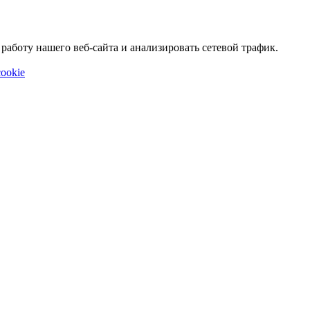
аботу нашего веб-сайта и анализировать сетевой трафик.
ookie