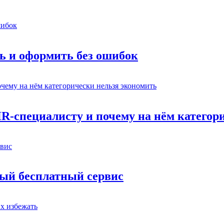
ь и оформить без ошибок
HR-специалисту и почему на нём категор
вый бесплатный сервис