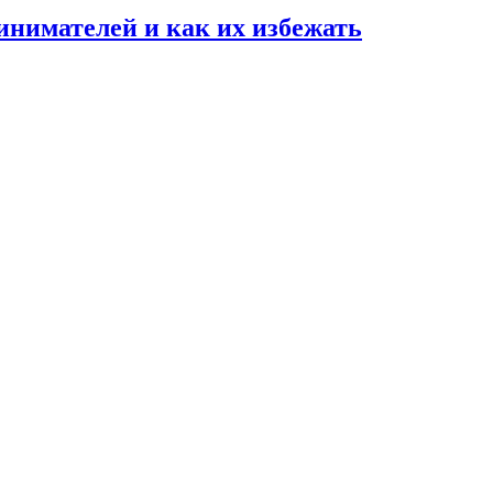
нимателей и как их избежать