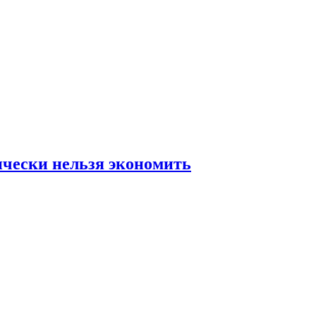
ически нельзя экономить