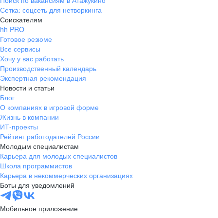
Поиск по вакансиям в Атажукино
Сетка: соцсеть для нетворкинга
Соискателям
hh PRO
Готовое резюме
Все сервисы
Хочу у вас работать
Производственный календарь
Экспертная рекомендация
Новости и статьи
Блог
О компаниях в игровой форме
Жизнь в компании
ИТ-проекты
Рейтинг работодателей России
Молодым специалистам
Карьера для молодых специалистов
Школа программистов
Карьера в некоммерческих организациях
Боты для уведомлений
Мобильное приложение