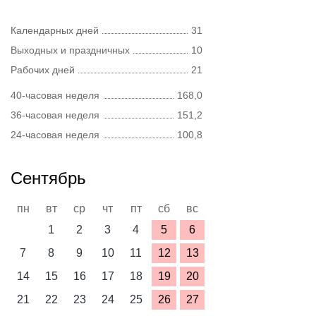
Календарных дней
31
Выходных и праздничных
10
Рабочих дней
21
40-часовая неделя
168,0
36-часовая неделя
151,2
24-часовая неделя
100,8
Сентябрь
пн
вт
ср
чт
пт
сб
вс
1
2
3
4
5
6
7
8
9
10
11
12
13
14
15
16
17
18
19
20
21
22
23
24
25
26
27