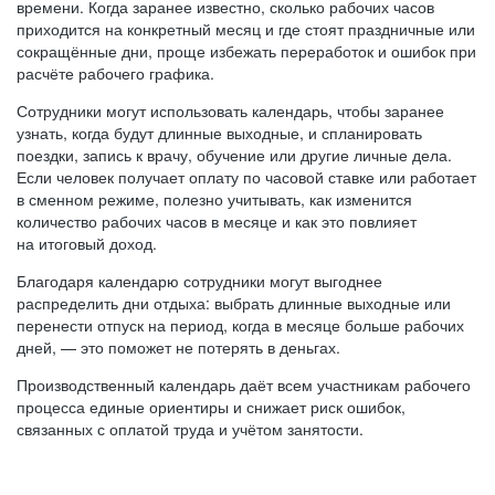
времени. Когда заранее известно, сколько рабочих часов
приходится на конкретный месяц и где стоят праздничные или
сокращённые дни, проще избежать переработок и ошибок при
расчёте рабочего графика.
Сотрудники могут использовать календарь, чтобы заранее
узнать, когда будут длинные выходные, и спланировать
поездки, запись к врачу, обучение или другие личные дела.
Если человек получает оплату по часовой ставке или работает
в сменном режиме, полезно учитывать, как изменится
количество рабочих часов в месяце и как это повлияет
на итоговый доход.
Благодаря календарю сотрудники могут выгоднее
распределить дни отдыха: выбрать длинные выходные или
перенести отпуск на период, когда в месяце больше рабочих
дней, — это поможет не потерять в деньгах.
Производственный календарь даёт всем участникам рабочего
процесса единые ориентиры и снижает риск ошибок,
связанных с оплатой труда и учётом занятости.