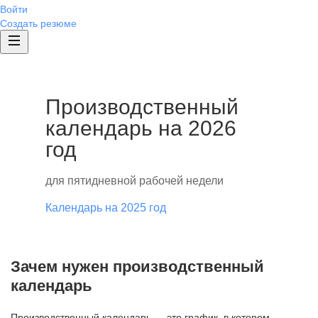
Войти
Создать резюме
Производственный
календарь на 2026
год
для пятидневной рабочей недели
Календарь на 2025 год
Зачем нужен производственный
календарь
Производственный календарь — это график, в котором