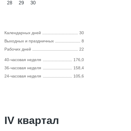
28
29
30
Календарных дней
30
Выходных и праздничных
8
Рабочих дней
22
40-часовая неделя
176,0
36-часовая неделя
158,4
24-часовая неделя
105,6
IV квартал