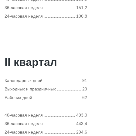
36-часовая неделя
151,2
24-часовая неделя
100,8
II квартал
Календарных дней
91
Выходных и праздничных
29
Рабочих дней
62
40-часовая неделя
493,0
36-часовая неделя
443,4
24-часовая неделя
294,6