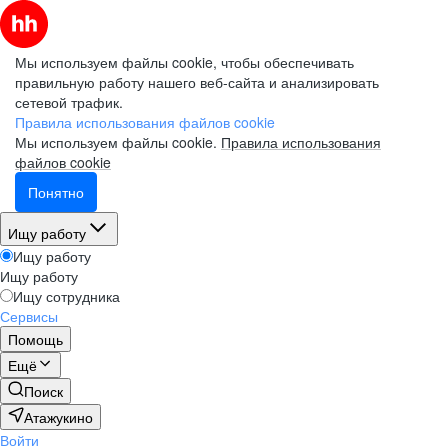
Мы используем файлы cookie, чтобы обеспечивать
правильную работу нашего веб-сайта и анализировать
сетевой трафик.
Правила использования файлов cookie
Мы используем файлы cookie.
Правила использования
файлов cookie
Понятно
Ищу работу
Ищу работу
Ищу работу
Ищу сотрудника
Сервисы
Помощь
Ещё
Поиск
Атажукино
Войти