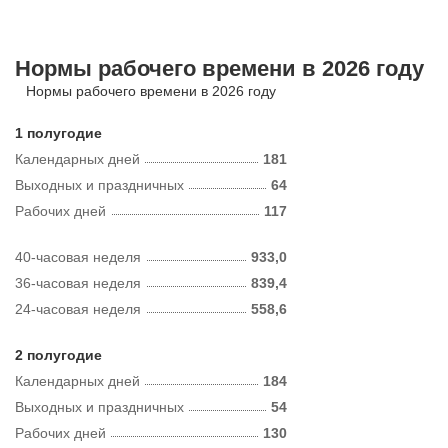
Нормы рабочего времени в 2026 году
Нормы рабочего времени в 2026 году
1 полугодие
Календарных дней
181
Выходных и праздничных
64
Рабочих дней
117
40-часовая неделя
933,0
36-часовая неделя
839,4
24-часовая неделя
558,6
2 полугодие
Календарных дней
184
Выходных и праздничных
54
Рабочих дней
130