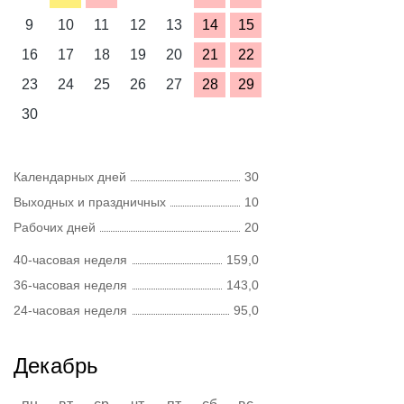
9
10
11
12
13
14
15
16
17
18
19
20
21
22
23
24
25
26
27
28
29
30
Календарных дней
30
Выходных и праздничных
10
Рабочих дней
20
40-часовая неделя
159,0
36-часовая неделя
143,0
24-часовая неделя
95,0
Декабрь