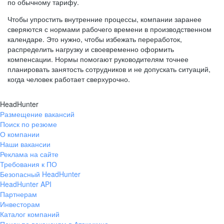
по обычному тарифу.
Чтобы упростить внутренние процессы, компании заранее
сверяются с нормами рабочего времени в производственном
календаре. Это нужно, чтобы избежать переработок,
распределить нагрузку и своевременно оформить
компенсации. Нормы помогают руководителям точнее
планировать занятость сотрудников и не допускать ситуаций,
когда человек работает сверхурочно.
HeadHunter
Размещение вакансий
Поиск по резюме
О компании
Наши вакансии
Реклама на сайте
Требования к ПО
Безопасный HeadHunter
HeadHunter API
Партнерам
Инвесторам
Каталог компаний