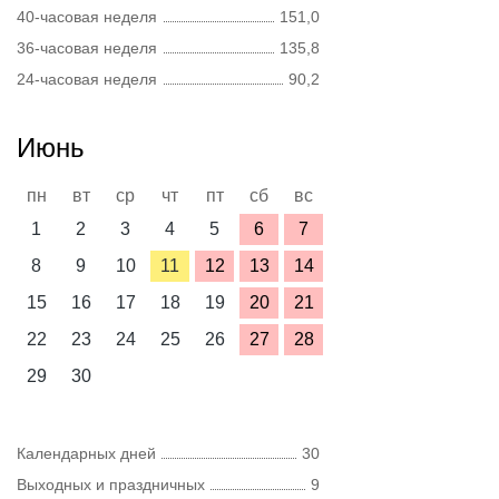
40-часовая неделя
151,0
36-часовая неделя
135,8
24-часовая неделя
90,2
Июнь
пн
вт
ср
чт
пт
сб
вс
1
2
3
4
5
6
7
8
9
10
11
12
13
14
15
16
17
18
19
20
21
22
23
24
25
26
27
28
29
30
Календарных дней
30
Выходных и праздничных
9