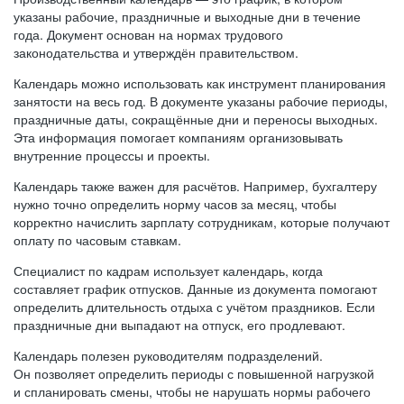
указаны рабочие, праздничные и выходные дни в течение
года. Документ основан на нормах трудового
законодательства и утверждён правительством.
Календарь можно использовать как инструмент планирования
занятости на весь год. В документе указаны рабочие периоды,
праздничные даты, сокращённые дни и переносы выходных.
Эта информация помогает компаниям организовывать
внутренние процессы и проекты.
Календарь также важен для расчётов. Например, бухгалтеру
нужно точно определить норму часов за месяц, чтобы
корректно начислить зарплату сотрудникам, которые получают
оплату по часовым ставкам.
Специалист по кадрам использует календарь, когда
составляет график отпусков. Данные из документа помогают
определить длительность отдыха с учётом праздников. Если
праздничные дни выпадают на отпуск, его продлевают.
Календарь полезен руководителям подразделений.
Он позволяет определить периоды с повышенной нагрузкой
и спланировать смены, чтобы не нарушать нормы рабочего