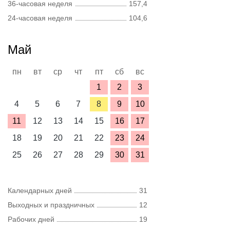
36-часовая неделя
157,4
24-часовая неделя
104,6
Май
пн
вт
ср
чт
пт
сб
вс
1
2
3
4
5
6
7
8
9
10
11
12
13
14
15
16
17
18
19
20
21
22
23
24
25
26
27
28
29
30
31
Календарных дней
31
Выходных и праздничных
12
Рабочих дней
19