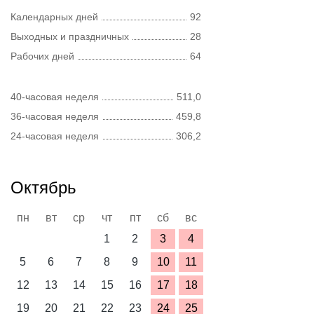
Календарных дней
92
Выходных и праздничных
28
Рабочих дней
64
40-часовая неделя
511,0
36-часовая неделя
459,8
24-часовая неделя
306,2
Октябрь
пн
вт
ср
чт
пт
сб
вс
1
2
3
4
5
6
7
8
9
10
11
12
13
14
15
16
17
18
19
20
21
22
23
24
25