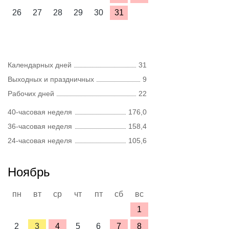
26
27
28
29
30
31
Календарных дней
31
Выходных и праздничных
9
Рабочих дней
22
40-часовая неделя
176,0
36-часовая неделя
158,4
24-часовая неделя
105,6
Ноябрь
пн
вт
ср
чт
пт
сб
вс
1
2
3
4
5
6
7
8