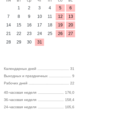
пн
вт
ср
чт
пт
сб
вс
1
2
3
4
5
6
7
8
9
10
11
12
13
14
15
16
17
18
19
20
21
22
23
24
25
26
27
28
29
30
31
Календарных дней
31
Выходных и праздничных
9
Рабочих дней
22
40-часовая неделя
176,0
36-часовая неделя
158,4
24-часовая неделя
105,6