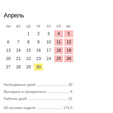
Апрель
пн
вт
ср
чт
пт
сб
вс
1
2
3
4
5
6
7
8
9
10
11
12
13
14
15
16
17
18
19
20
21
22
23
24
25
26
27
28
29
30
Календарных дней
30
Выходных и праздничных
8
Рабочих дней
22
40-часовая неделя
175,0