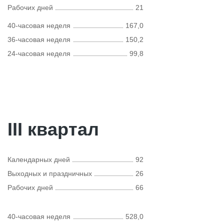
Рабочих дней
21
40-часовая неделя
167,0
36-часовая неделя
150,2
24-часовая неделя
99,8
III квартал
Календарных дней
92
Выходных и праздничных
26
Рабочих дней
66
40-часовая неделя
528,0