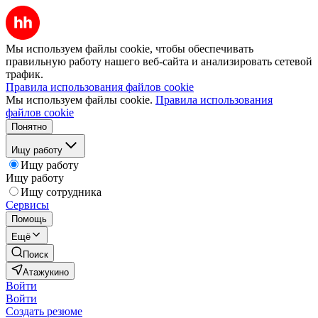
Мы используем файлы cookie, чтобы обеспечивать
правильную работу нашего веб-сайта и анализировать сетевой
трафик.
Правила использования файлов cookie
Мы используем файлы cookie.
Правила использования
файлов cookie
Понятно
Ищу работу
Ищу работу
Ищу работу
Ищу сотрудника
Сервисы
Помощь
Ещё
Поиск
Атажукино
Войти
Войти
Создать резюме