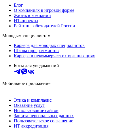
Блог
О компаниях в игровой форме
Жизнь в компании
ИТ-проекты
Рейтинг работодателей России
Молодым специалистам
Карьера для молодых специалистов
Школа программистов
Карьера в некоммерческих организациях
Боты для уведомлений
Мобильное приложение
Этика и комплаенс
Оказание услуг
Использование сайтов
Защита персональных данных
Пользовательское соглашение
ИТ аккредитация