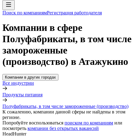
Поиск по компаниям
Регистрация работодателя
Компании в сфере
Полуфабрикаты, в том числе
замороженные
(производство) в Атажукино
Компании в других городах
Все индустрии
Продукты питания
Полуфабрикаты, в том числе замороженные (производство)
К сожалению, компании данной сферы не найдены в этом
регионе.
Попробуйте воспользоваться
поиском по компаниям
или
посмотреть
компании без открытых вакансий
HeadHunter