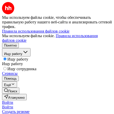
Мы используем файлы cookie, чтобы обеспечивать
правильную работу нашего веб-сайта и анализировать сетевой
трафик.
Правила использования файлов cookie
Мы используем файлы cookie.
Правила использования
файлов cookie
Понятно
Ищу работу
Ищу работу
Ищу работу
Ищу сотрудника
Сервисы
Помощь
Ещё
Поиск
Атажукино
Войти
Войти
Создать резюме