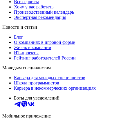
Все сервисы
Хочу у вас работать
Производственный календарь
Экспертная рекомендация
Новости и статьи
Блог
О компаниях в игровой форме
Жизнь в компании
ИТ-проекты
Рейтинг работодателей России
Молодым специалистам
Карьера для молодых специалистов
Школа программистов
Карьера в некоммерческих организациях
Боты для уведомлений
Мобильное приложение