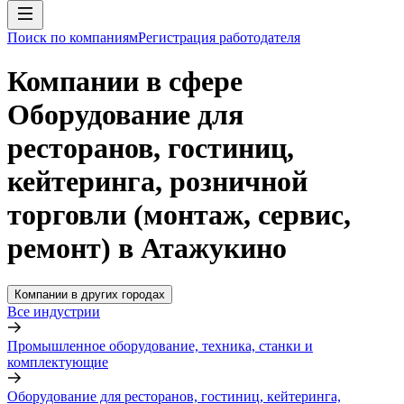
Поиск по компаниям
Регистрация работодателя
Компании в сфере
Оборудование для
ресторанов, гостиниц,
кейтеринга, розничной
торговли (монтаж, сервис,
ремонт) в Атажукино
Компании в других городах
Все индустрии
Промышленное оборудование, техника, станки и
комплектующие
Оборудование для ресторанов, гостиниц, кейтеринга,