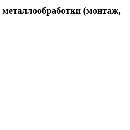
и металлообработки (монтаж,