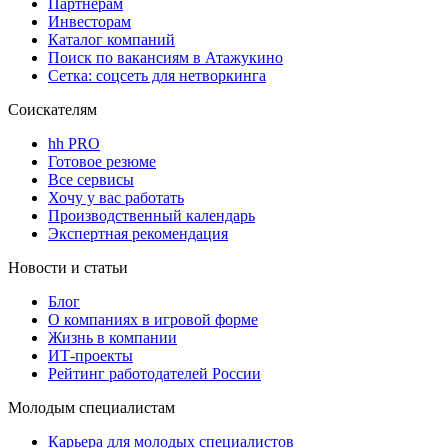
Партнерам
Инвесторам
Каталог компаний
Поиск по вакансиям в Атажукино
Сетка: соцсеть для нетворкинга
Соискателям
hh PRO
Готовое резюме
Все сервисы
Хочу у вас работать
Производственный календарь
Экспертная рекомендация
Новости и статьи
Блог
О компаниях в игровой форме
Жизнь в компании
ИТ-проекты
Рейтинг работодателей России
Молодым специалистам
Карьера для молодых специалистов