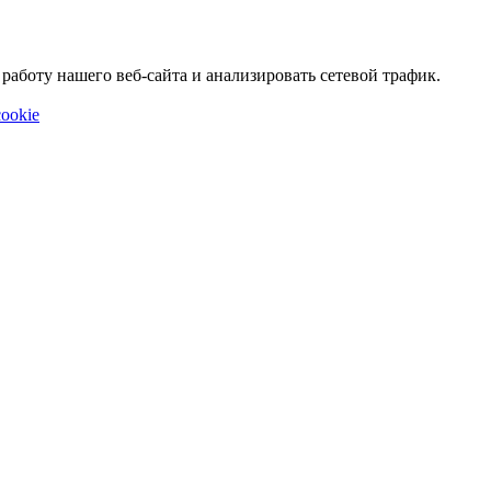
аботу нашего веб-сайта и анализировать сетевой трафик.
ookie