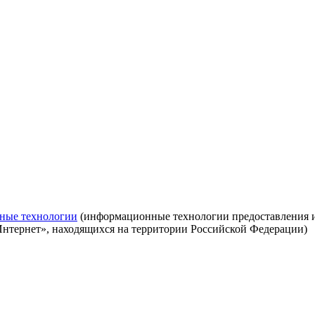
ные технологии
(информационные технологии предоставления ин
Интернет», находящихся на территории Российской Федерации)