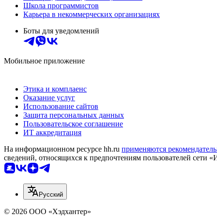
Школа программистов
Карьера в некоммерческих организациях
Боты для уведомлений
Мобильное приложение
Этика и комплаенс
Оказание услуг
Использование сайтов
Защита персональных данных
Пользовательское соглашение
ИТ аккредитация
На информационном ресурсе hh.ru
применяются рекомендатель
сведений, относящихся к предпочтениям пользователей сети «
Русский
© 2026 ООО «Хэдхантер»