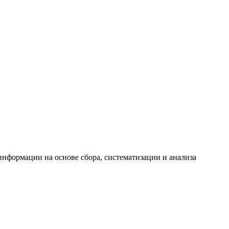
формации на основе сбора, систематизации и анализа