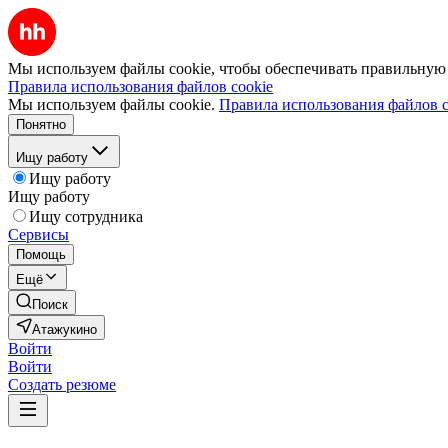
Мы используем файлы cookie, чтобы обеспечивать правильную р
Правила использования файлов cookie
Мы используем файлы cookie.
Правила использования файлов c
Понятно
Ищу работу
Ищу работу
Ищу работу
Ищу сотрудника
Сервисы
Помощь
Ещё
Поиск
Атажукино
Войти
Войти
Создать резюме