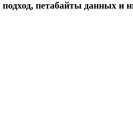
одход, петабайты данных и 