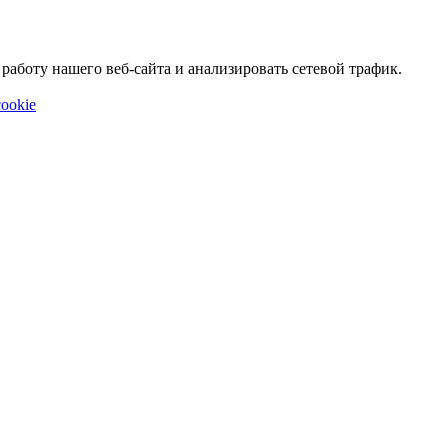
аботу нашего веб-сайта и анализировать сетевой трафик.
ookie