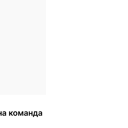
ена команда