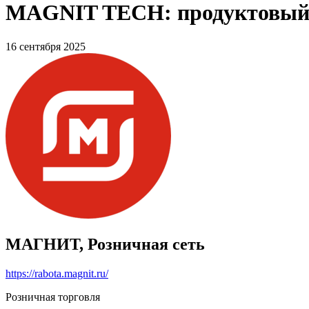
MAGNIT TECH: продуктовый п
16 сентября 2025
МАГНИТ, Розничная сеть
https://rabota.magnit.ru/
Розничная торговля