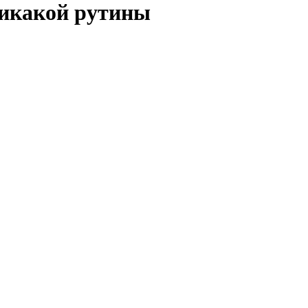
никакой рутины