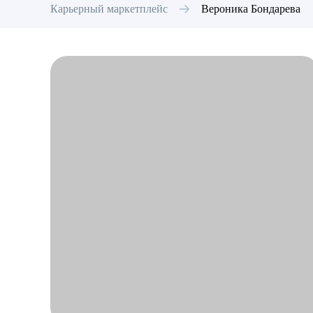
Карьерный маркетплейс
Вероника
Бондарева