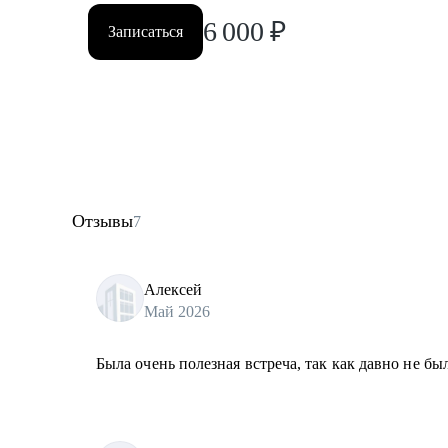
6 000
₽
Записаться
Отзывы
7
Алексей
Май 2026
Была очень полезная встреча, так как давно не бы