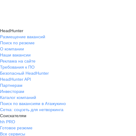
HeadHunter
Размещение вакансий
Поиск по резюме
О компании
Наши вакансии
Реклама на сайте
Требования к ПО
Безопасный HeadHunter
HeadHunter API
Партнерам
Инвесторам
Каталог компаний
Поиск по вакансиям в Атажукино
Сетка: соцсеть для нетворкинга
Соискателям
hh PRO
Готовое резюме
Все сервисы