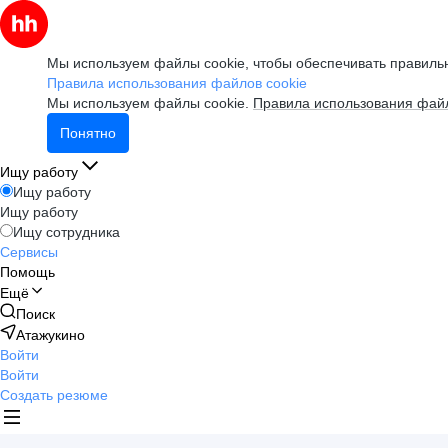
Мы используем файлы cookie, чтобы обеспечивать правильн
Правила использования файлов cookie
Мы используем файлы cookie.
Правила использования файл
Понятно
Ищу работу
Ищу работу
Ищу работу
Ищу сотрудника
Сервисы
Помощь
Ещё
Поиск
Атажукино
Войти
Войти
Создать резюме