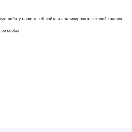
ую работу нашего веб-сайта и анализировать сетевой трафик.
ов cookie