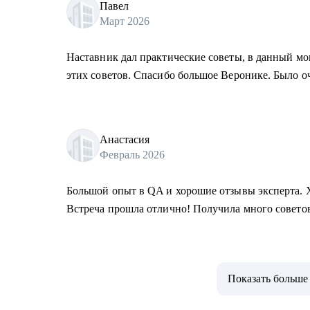
Павел
Март 2026
Наставник дал практические советы, в данный м
этих советов. Спасибо большое Веронике. Было о
Анастасия
Февраль 2026
Большой опыт в QA и хорошие отзывы эксперта. Х
Встреча прошла отлично! Получила много совето
Показать больше