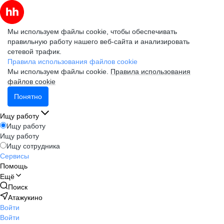
Мы используем файлы cookie, чтобы обеспечивать
правильную работу нашего веб-сайта и анализировать
сетевой трафик.
Правила использования файлов cookie
Мы используем файлы cookie.
Правила использования
файлов cookie
Понятно
Ищу работу
Ищу работу
Ищу работу
Ищу сотрудника
Сервисы
Помощь
Ещё
Поиск
Атажукино
Войти
Войти