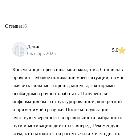
Отзывы
16
Денис
5.0
Октябрь 2025
Консультация превзошла мои ожидания. Станислав
проявил глубокое понимание моей ситуации, помог
выявить сильные стороны, минусы, c которыми
необходимо срочно поработать. Полученная
информация была структурированной, конкретной
и применимой сразу же. После консультации
чувствую уверенность в правильности выбранного
пути и мотивацию двигаться вперед. Рекомендую
всем, кто находится на распутье или хочет сделать