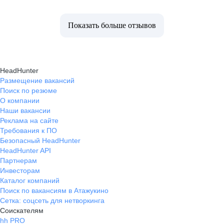
Показать больше отзывов
HeadHunter
Размещение вакансий
Поиск по резюме
О компании
Наши вакансии
Реклама на сайте
Требования к ПО
Безопасный HeadHunter
HeadHunter API
Партнерам
Инвесторам
Каталог компаний
Поиск по вакансиям в Атажукино
Сетка: соцсеть для нетворкинга
Соискателям
hh PRO