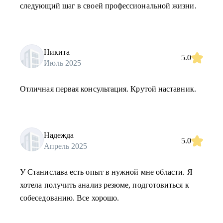
следующий шаг в своей профессиональной жизни.
Никита
5.0
Июль 2025
Отличная первая консультация. Крутой наставник.
Надежда
5.0
Апрель 2025
У Станислава есть опыт в нужной мне области. Я
хотела получить анализ резюме, подготовиться к
собеседованию. Все хорошо.