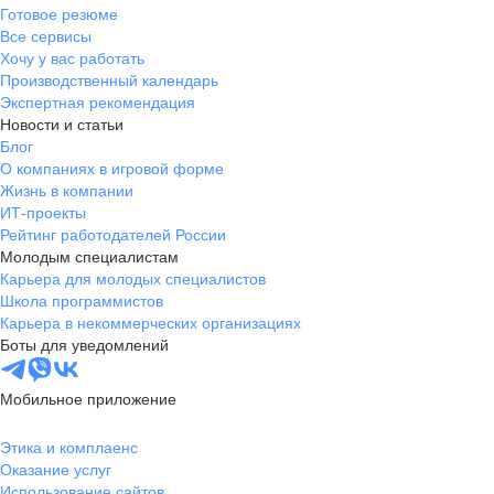
Готовое резюме
Все сервисы
Хочу у вас работать
Производственный календарь
Экспертная рекомендация
Новости и статьи
Блог
О компаниях в игровой форме
Жизнь в компании
ИТ-проекты
Рейтинг работодателей России
Молодым специалистам
Карьера для молодых специалистов
Школа программистов
Карьера в некоммерческих организациях
Боты для уведомлений
Мобильное приложение
Этика и комплаенс
Оказание услуг
Использование сайтов