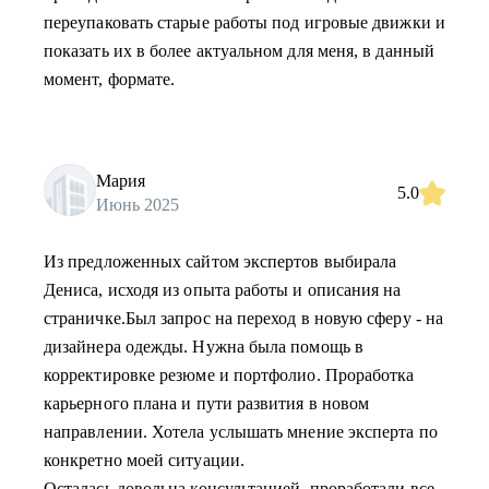
переупаковать старые работы под игровые движки и
показать их в более актуальном для меня, в данный
момент, формате.
Мария
5.0
Июнь 2025
Из предложенных сайтом экспертов выбирала
Дениса, исходя из опыта работы и описания на
страничке.Был запрос на переход в новую сферу - на
дизайнера одежды. Нужна была помощь в
корректировке резюме и портфолио. Проработка
карьерного плана и пути развития в новом
направлении. Хотела услышать мнение эксперта по
конкретно моей ситуации.
Осталась довольна консультацией, проработали все