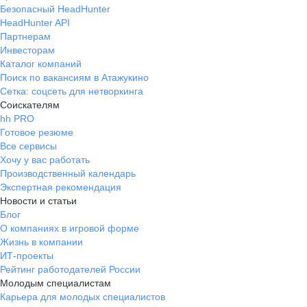
Безопасный HeadHunter
HeadHunter API
Партнерам
Инвесторам
Каталог компаний
Поиск по вакансиям в Атажукино
Сетка: соцсеть для нетворкинга
Соискателям
hh PRO
Готовое резюме
Все сервисы
Хочу у вас работать
Производственный календарь
Экспертная рекомендация
Новости и статьи
Блог
О компаниях в игровой форме
Жизнь в компании
ИТ-проекты
Рейтинг работодателей России
Молодым специалистам
Карьера для молодых специалистов