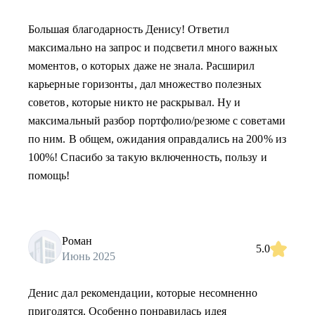
Большая благодарность Денису! Ответил
максимально на запрос и подсветил много важных
моментов, о которых даже не знала. Расширил
карьерные горизонты, дал множество полезных
советов, которые никто не раскрывал. Ну и
максимальный разбор портфолио/резюме с советами
по ним. В общем, ожидания оправдались на 200% из
100%! Спасибо за такую включенность, пользу и
помощь!
Роман
5.0
Июнь 2025
Денис дал рекомендации, которые несомненно
пригодятся. Особенно понравилась идея