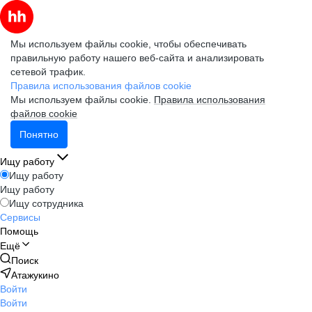
Мы используем файлы cookie, чтобы обеспечивать
правильную работу нашего веб-сайта и анализировать
сетевой трафик.
Правила использования файлов cookie
Мы используем файлы cookie.
Правила использования
файлов cookie
Понятно
Ищу работу
Ищу работу
Ищу работу
Ищу сотрудника
Сервисы
Помощь
Ещё
Поиск
Атажукино
Войти
Войти