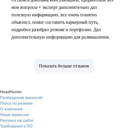
мои вопросы + эксперт дополнительно дал
полезную информацию, все очень понятно
объяснил, помог составить карьерный путь,
подробно разобрал резюме и портфолио. Дал
дополнительную информацию для размышления.
Показать больше отзывов
HeadHunter
Размещение вакансий
Поиск по резюме
О компании
Наши вакансии
Реклама на сайте
Требования к ПО