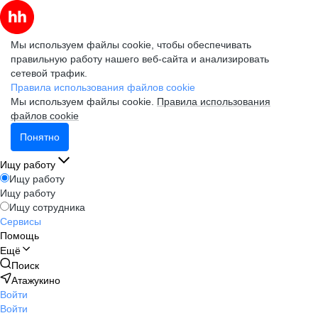
Мы используем файлы cookie, чтобы обеспечивать
правильную работу нашего веб-сайта и анализировать
сетевой трафик.
Правила использования файлов cookie
Мы используем файлы cookie.
Правила использования
файлов cookie
Понятно
Ищу работу
Ищу работу
Ищу работу
Ищу сотрудника
Сервисы
Помощь
Ещё
Поиск
Атажукино
Войти
Войти