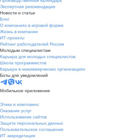
Производственный календарь
Экспертная рекомендация
Новости и статьи
Блог
О компаниях в игровой форме
Жизнь в компании
ИТ-проекты
Рейтинг работодателей России
Молодым специалистам
Карьера для молодых специалистов
Школа программистов
Карьера в некоммерческих организациях
Боты для уведомлений
Мобильное приложение
Этика и комплаенс
Оказание услуг
Использование сайтов
Защита персональных данных
Пользовательское соглашение
ИТ аккредитация