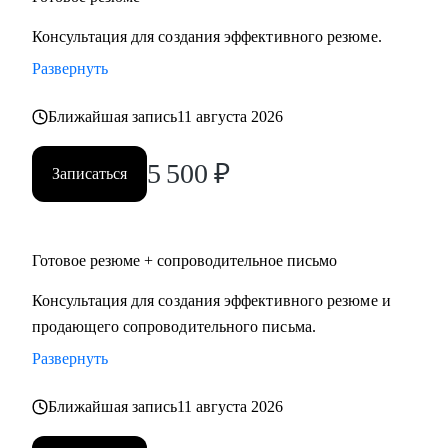
Консультация для создания эффективного резюме.
Развернуть
Ближайшая запись
11 августа 2026
5 500
₽
Записаться
Готовое резюме + сопроводительное письмо
Консультация для создания эффективного резюме и
продающего сопроводительного письма.
Развернуть
Ближайшая запись
11 августа 2026