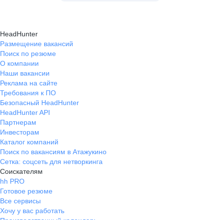
HeadHunter
Размещение вакансий
Поиск по резюме
О компании
Наши вакансии
Реклама на сайте
Требования к ПО
Безопасный HeadHunter
HeadHunter API
Партнерам
Инвесторам
Каталог компаний
Поиск по вакансиям в Атажукино
Сетка: соцсеть для нетворкинга
Соискателям
hh PRO
Готовое резюме
Все сервисы
Хочу у вас работать