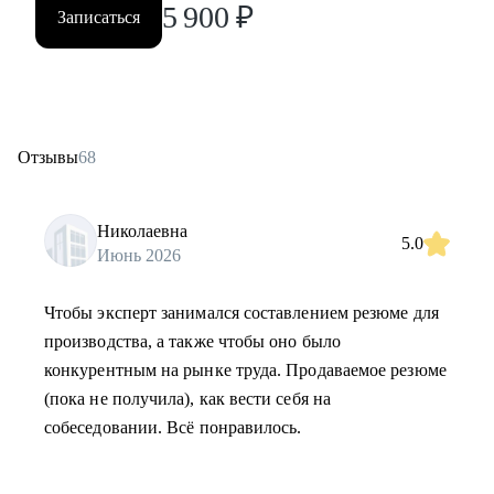
5 900
₽
Записаться
Отзывы
68
Николаевна
5.0
Июнь 2026
Чтобы эксперт занимался составлением резюме для
производства, а также чтобы оно было
конкурентным на рынке труда. Продаваемое резюме
(пока не получила), как вести себя на
собеседовании. Всё понравилось.