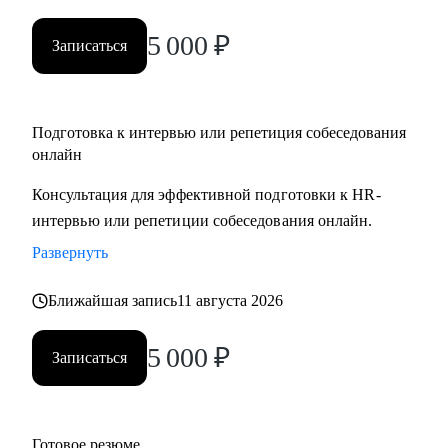
5 000
₽
Записаться
Подготовка к интервью или репетиция собеседования
онлайн
Консультация для эффективной подготовки к HR-
интервью или репетиции собеседования онлайн.
Развернуть
Ближайшая запись
11 августа 2026
5 000
₽
Записаться
Готовое резюме