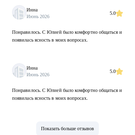
Инна
5.0
Июнь 2026
Понравилось. С Юлией было комфортно общаться и
появилась ясность в моих вопросах.
Инна
5.0
Июнь 2026
Понравилось. С Юлией было комфортно общаться и
появилась ясность в моих вопросах.
Показать больше отзывов