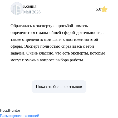
Ксения
5.0
Май 2026
Обратилась к эксперту с просьбой помочь
определиться с дальнейшей сферой деятельности, а
также определить мои шаги к достижению этой
сферы. Эксперт полностью справилась с этой
задачей. Очень классно, что есть эксперты, которые
могут помочь в вопросе выбора работы.
Показать больше отзывов
HeadHunter
Размещение вакансий