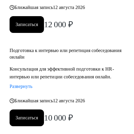
Ближайшая запись
12 августа 2026
12 000
₽
Записаться
Подготовка к интервью или репетиция собеседования
онлайн
Консультация для эффективной подготовки к HR-
интервью или репетиции собеседования онлайн.
Развернуть
Ближайшая запись
12 августа 2026
10 000
₽
Записаться