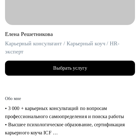
Елена Решетникова
Карьерный консультант / Карьерный коуч / HR-
эксперт
Выбрать услугу
Обо мне
• 3 000 + карьерных консультаций по вопросам
профессионального самоопределения и поиска работы
• Высшее психологическое образование, сертификация
карьерного коуча ICF