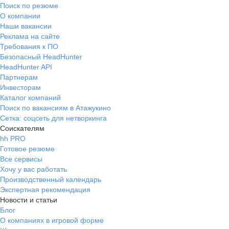
Поиск по резюме
О компании
Наши вакансии
Реклама на сайте
Требования к ПО
Безопасный HeadHunter
HeadHunter API
Партнерам
Инвесторам
Каталог компаний
Поиск по вакансиям в Атажукино
Сетка: соцсеть для нетворкинга
Соискателям
hh PRO
Готовое резюме
Все сервисы
Хочу у вас работать
Производственный календарь
Экспертная рекомендация
Новости и статьи
Блог
О компаниях в игровой форме