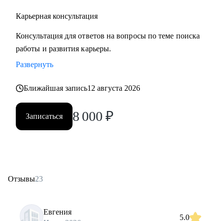
Карьерная консультация
Консультация для ответов на вопросы по теме поиска
работы и развития карьеры.
Развернуть
Ближайшая запись
12 августа 2026
8 000
₽
Записаться
Отзывы
23
Евгения
5.0