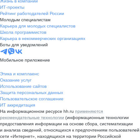
Жизнь в компании
ИТ-проекты
Рейтинг работодателей России
Молодым специалистам
Карьера для молодых специалистов
Школа программистов
Карьера в некоммерческих организациях
Боты для уведомлений
Мобильное приложение
Этика и комплаенс
Оказание услуг
Использование сайтов
Защита персональных данных
Пользовательское соглашение
ИТ аккредитация
На информационном ресурсе hh.ru
применяются
рекомендательные технологии
(информационные технологии
предоставления информации на основе сбора, систематизации
и анализа сведений, относящихся к предпочтениям пользователей
сети «Интернет», находящихся на территории Российской