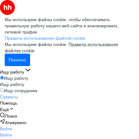
Мы используем файлы cookie, чтобы обеспечивать
правильную работу нашего веб-сайта и анализировать
сетевой трафик.
Правила использования файлов cookie
Мы используем файлы cookie.
Правила использования
файлов cookie
Понятно
Ищу работу
Ищу работу
Ищу работу
Ищу сотрудника
Сервисы
Помощь
Ещё
Поиск
Атажукино
Войти
Войти