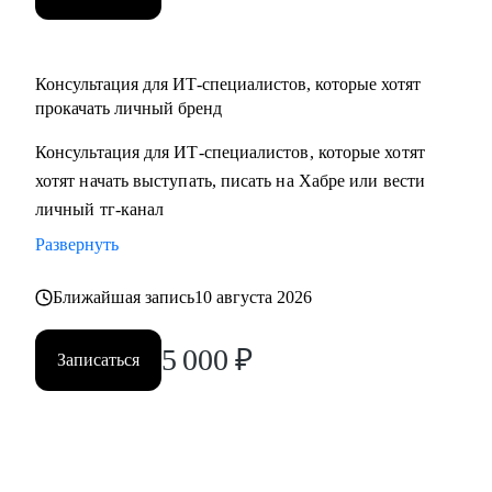
Консультация для ИТ-специалистов, которые хотят
прокачать личный бренд
Консультация для ИТ-специалистов, которые хотят
хотят начать выступать, писать на Хабре или вести
личный тг-канал
Развернуть
Ближайшая запись
10 августа 2026
5 000
₽
Записаться