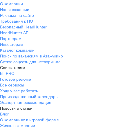
О компании
Наши вакансии
Реклама на сайте
Требования к ПО
Безопасный HeadHunter
HeadHunter API
Партнерам
Инвесторам
Каталог компаний
Поиск по вакансиям в Атажукино
Сетка: соцсеть для нетворкинга
Соискателям
hh PRO
Готовое резюме
Все сервисы
Хочу у вас работать
Производственный календарь
Экспертная рекомендация
Новости и статьи
Блог
О компаниях в игровой форме
Жизнь в компании