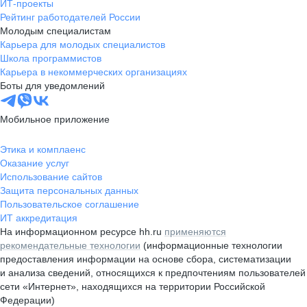
ИТ-проекты
Рейтинг работодателей России
Молодым специалистам
Карьера для молодых специалистов
Школа программистов
Карьера в некоммерческих организациях
Боты для уведомлений
Мобильное приложение
Этика и комплаенс
Оказание услуг
Использование сайтов
Защита персональных данных
Пользовательское соглашение
ИТ аккредитация
На информационном ресурсе hh.ru
применяются
рекомендательные технологии
(информационные технологии
предоставления информации на основе сбора, систематизации
и анализа сведений, относящихся к предпочтениям пользователей
сети «Интернет», находящихся на территории Российской
Федерации)