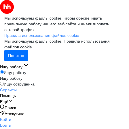
Мы используем файлы cookie, чтобы обеспечивать
правильную работу нашего веб-сайта и анализировать
сетевой трафик.
Правила использования файлов cookie
Мы используем файлы cookie.
Правила использования
файлов cookie
Понятно
Ищу работу
Ищу работу
Ищу работу
Ищу сотрудника
Сервисы
Помощь
Ещё
Поиск
Атажукино
Войти
Войти