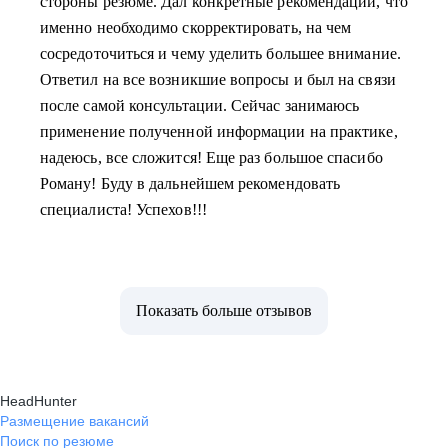
стороны резюме. Дал конкретные рекомендации, что
именно необходимо скорректировать, на чем
сосредоточиться и чему уделить большее внимание.
Ответил на все возникшие вопросы и был на связи
после самой консультации. Сейчас занимаюсь
применение полученной информации на практике,
надеюсь, все сложится! Еще раз большое спасибо
Роману! Буду в дальнейшем рекомендовать
специалиста! Успехов!!!
Показать больше отзывов
HeadHunter
Размещение вакансий
Поиск по резюме