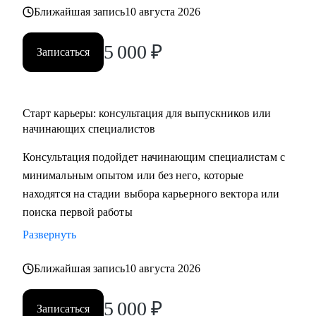
Ближайшая запись
10 августа 2026
5 000
₽
Записаться
Старт карьеры: консультация для выпускников или
начинающих специалистов
Консультация подойдет начинающим специалистам с
минимальным опытом или без него, которые
находятся на стадии выбора карьерного вектора или
поиска первой работы
Развернуть
Ближайшая запись
10 августа 2026
5 000
₽
Записаться