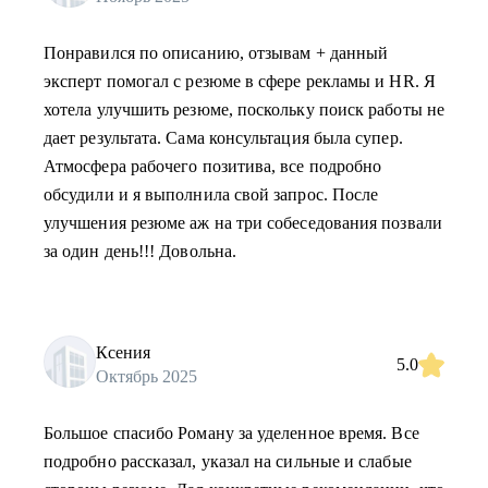
Понравился по описанию, отзывам + данный
эксперт помогал с резюме в сфере рекламы и HR. Я
хотела улучшить резюме, поскольку поиск работы не
дает результата. Сама консультация была супер.
Атмосфера рабочего позитива, все подробно
обсудили и я выполнила свой запрос. После
улучшения резюме аж на три собеседования позвали
за один день!!! Довольна.
Ксения
5.0
Октябрь 2025
Большое спасибо Роману за уделенное время. Все
подробно рассказал, указал на сильные и слабые