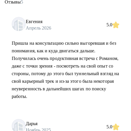
Отзывы
5
Евгения
5.0
Апрель 2026
Пришла на консультацию сильно выгоревшая и без
понимания, как и куда двигаться дальше.
Получилась очень продуктивная встреча с Романом,
даже с точки зрения - посмотреть на свой опыт со
стороны, потому до этого был туннельный взгляд на
свой карьерный трек и из-за этого была некоторая
неуверенность в дальнейших шагах по поиску
работы.
Дарья
5.0
Ноябрь 2025