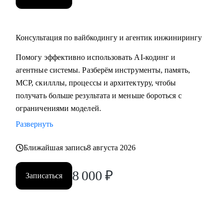
Консультация по вайбкодингу и агентик инжинирингу
Помогу эффективно использовать AI-кодинг и
агентные системы. Разберём инструменты, память,
MCP, скилллы, процессы и архитектуру, чтобы
получать больше результата и меньше бороться с
ограничениями моделей.
Развернуть
Ближайшая запись
8 августа 2026
8 000
₽
Записаться