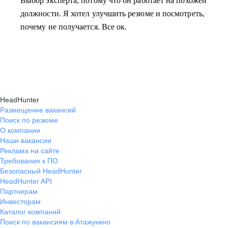
Выбор эксперта, потому что он работает на похожей
должности. Я хотел улучшить резюме и посмотреть,
почему не получается. Все ок.
HeadHunter
Размещение вакансий
Поиск по резюме
О компании
Наши вакансии
Реклама на сайте
Требования к ПО
Безопасный HeadHunter
HeadHunter API
Партнерам
Инвесторам
Каталог компаний
Поиск по вакансиям в Атажукино