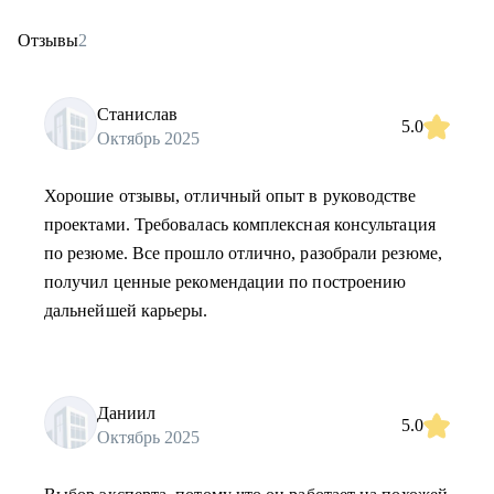
Отзывы
2
Станислав
5.0
Октябрь 2025
Хорошие отзывы, отличный опыт в руководстве
проектами. Требовалась комплексная консультация
по резюме. Все прошло отлично, разобрали резюме,
получил ценные рекомендации по построению
дальнейшей карьеры.
Даниил
5.0
Октябрь 2025