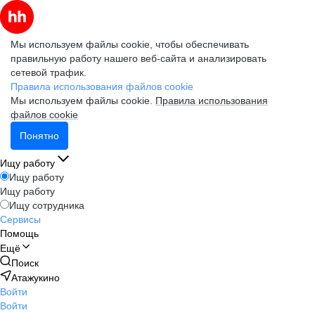
Мы используем файлы cookie, чтобы обеспечивать
правильную работу нашего веб-сайта и анализировать
сетевой трафик.
Правила использования файлов cookie
Мы используем файлы cookie.
Правила использования
файлов cookie
Понятно
Ищу работу
Ищу работу
Ищу работу
Ищу сотрудника
Сервисы
Помощь
Ещё
Поиск
Атажукино
Войти
Войти