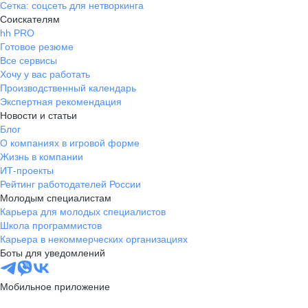
Сетка: соцсеть для нетворкинга
Соискателям
hh PRO
Готовое резюме
Все сервисы
Хочу у вас работать
Производственный календарь
Экспертная рекомендация
Новости и статьи
Блог
О компаниях в игровой форме
Жизнь в компании
ИТ-проекты
Рейтинг работодателей России
Молодым специалистам
Карьера для молодых специалистов
Школа программистов
Карьера в некоммерческих организациях
Боты для уведомлений
Мобильное приложение