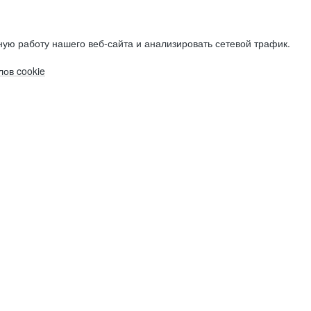
ую работу нашего веб-сайта и анализировать сетевой трафик.
ов cookie