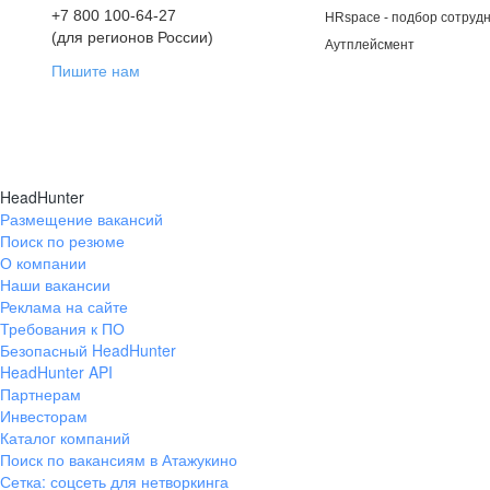
+7 800 100-64-27
HRspace - подбор сотрудн
(для регионов России)
Аутплейсмент
Пишите нам
HeadHunter
Размещение вакансий
Поиск по резюме
О компании
Наши вакансии
Реклама на сайте
Требования к ПО
Безопасный HeadHunter
HeadHunter API
Партнерам
Инвесторам
Каталог компаний
Поиск по вакансиям в Атажукино
Сетка: соцсеть для нетворкинга