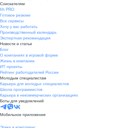
Соискателям
hh PRO
Готовое резюме
Все сервисы
Хочу у вас работать
Производственный календарь
Экспертная рекомендация
Новости и статьи
Блог
О компаниях в игровой форме
Жизнь в компании
ИТ-проекты
Рейтинг работодателей России
Молодым специалистам
Карьера для молодых специалистов
Школа программистов
Карьера в некоммерческих организациях
Боты для уведомлений
Мобильное приложение
Этика и комплаенс