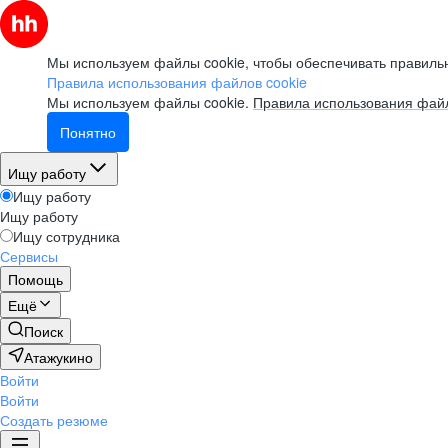
Мы используем файлы cookie, чтобы обеспечивать правильн
Правила использования файлов cookie
Мы используем файлы cookie.
Правила использования файл
Понятно
Ищу работу
Ищу работу
Ищу работу
Ищу сотрудника
Сервисы
Помощь
Ещё
Поиск
Атажукино
Войти
Войти
Создать резюме