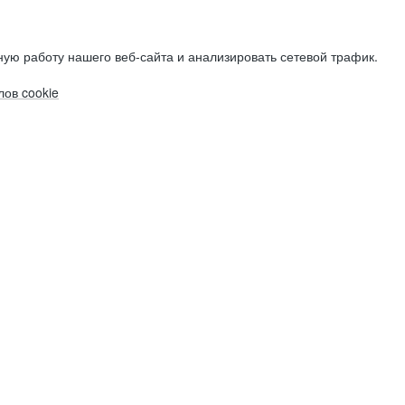
ую работу нашего веб-сайта и анализировать сетевой трафик.
ов cookie