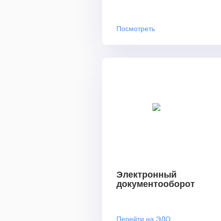
Посмотреть
Электронный
документооборот
Перейти на ЭДО