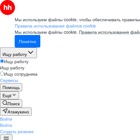
Мы используем файлы cookie, чтобы обеспечивать правильн
Правила использования файлов cookie
Мы используем файлы cookie.
Правила использования файл
Понятно
Ищу работу
Ищу работу
Ищу работу
Ищу сотрудника
Сервисы
Помощь
Ещё
Поиск
Атажукино
Войти
Войти
Создать резюме