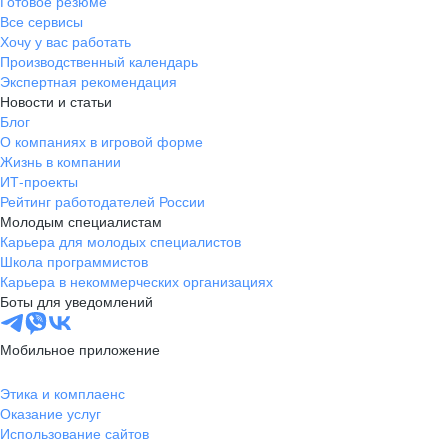
Готовое резюме
Все сервисы
Хочу у вас работать
Производственный календарь
Экспертная рекомендация
Новости и статьи
Блог
О компаниях в игровой форме
Жизнь в компании
ИТ-проекты
Рейтинг работодателей России
Молодым специалистам
Карьера для молодых специалистов
Школа программистов
Карьера в некоммерческих организациях
Боты для уведомлений
Мобильное приложение
Этика и комплаенс
Оказание услуг
Использование сайтов