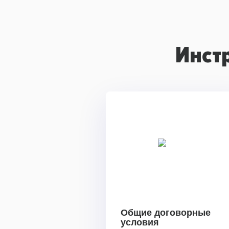
Инст
Общие договорные
условия