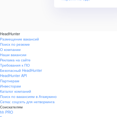
HeadHunter
Размещение вакансий
Поиск по резюме
О компании
Наши вакансии
Реклама на сайте
Требования к ПО
Безопасный HeadHunter
HeadHunter API
Партнерам
Инвесторам
Каталог компаний
Поиск по вакансиям в Атажукино
Сетка: соцсеть для нетворкинга
Соискателям
hh PRO