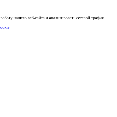
аботу нашего веб-сайта и анализировать сетевой трафик.
ookie