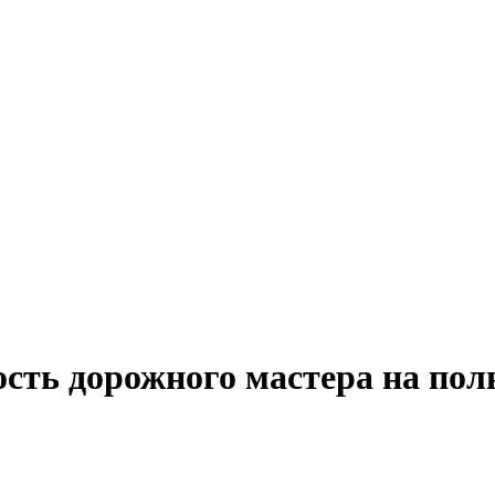
ость дорожного мастера на по