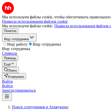
Мы используем файлы cookie, чтобы обеспечивать правильную р
Правила использования файлов cookie
Мы используем файлы cookie.
Правила использования файлов c
Понятно
Ищу сотрудника
Ищу работу
Ищу сотрудника
Ищу сотрудника
Сервисы
Помощь
Ещё
Поиск
Атажукино
Войти
Войти
Зарегистрироваться
Поиск сотрудников в Атажукино