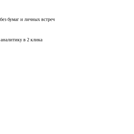
без бумаг и личных встреч
 аналитику в 2 клика