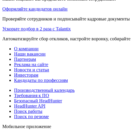
Оформляйте кандидатов онлайн
Проверяйте сотрудников и подписывайте кадровые документы 
Ускорьте подбор в 2 раза с Talantix
Автоматизируйте сбор откликов, настройте воронку, собирайте
О компании
Наши вакансии
Партнерам
Реклама на сайте
Новости и статьи
Инвесторам
Кандидаты по профессиям
Производственный календарь
Требования к ПО
Безопасный HeadHunter
HeadHunter API
Поиск работы
Поиск по резюме
Мобильное приложение