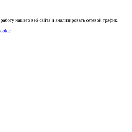
аботу нашего веб-сайта и анализировать сетевой трафик.
ookie