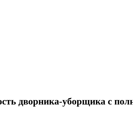
ость дворника-уборщика с пол