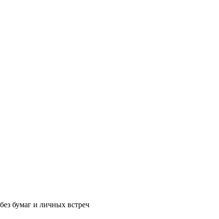
без бумаг и личных встреч