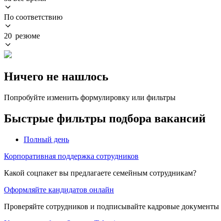
По соответствию
20 резюме
Ничего не нашлось
Попробуйте изменить формулировку или фильтры
Быстрые фильтры подбора вакансий
Полный день
Корпоративная поддержка сотрудников
Какой соцпакет вы предлагаете семейным сотрудникам?
Оформляйте кандидатов онлайн
Проверяйте сотрудников и подписывайте кадровые документы 