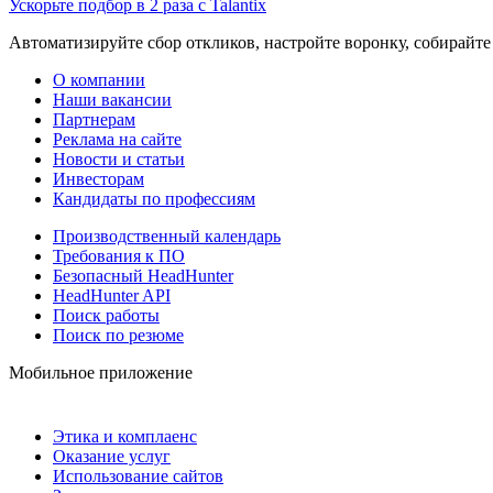
Ускорьте подбор в 2 раза с Talantix
Автоматизируйте сбор откликов, настройте воронку, собирайте
О компании
Наши вакансии
Партнерам
Реклама на сайте
Новости и статьи
Инвесторам
Кандидаты по профессиям
Производственный календарь
Требования к ПО
Безопасный HeadHunter
HeadHunter API
Поиск работы
Поиск по резюме
Мобильное приложение
Этика и комплаенс
Оказание услуг
Использование сайтов