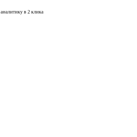
 аналитику в 2 клика