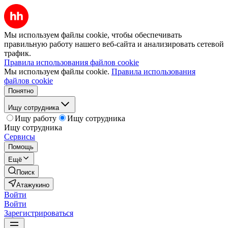
Мы используем файлы cookie, чтобы обеспечивать
правильную работу нашего веб-сайта и анализировать сетевой
трафик.
Правила использования файлов cookie
Мы используем файлы cookie.
Правила использования
файлов cookie
Понятно
Ищу сотрудника
Ищу работу
Ищу сотрудника
Ищу сотрудника
Сервисы
Помощь
Ещё
Поиск
Атажукино
Войти
Войти
Зарегистрироваться