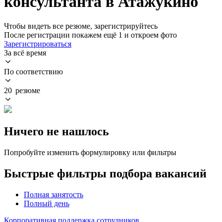
консультанта в Атажукино
Чтобы видеть все резюме, зарегистрируйтесь
После регистрации покажем ещё 1 и откроем фото
Зарегистрироваться
За всё время
По соответствию
20 резюме
Ничего не нашлось
Попробуйте изменить формулировку или фильтры
Быстрые фильтры подбора вакансий
Полная занятость
Полный день
Корпоративная поддержка сотрудников