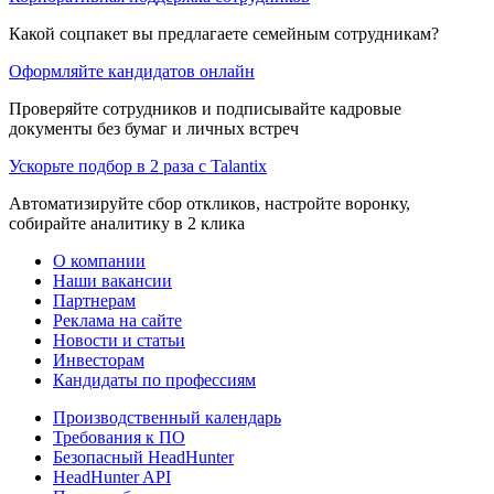
Какой соцпакет вы предлагаете семейным сотрудникам?
Оформляйте кандидатов онлайн
Проверяйте сотрудников и подписывайте кадровые
документы без бумаг и личных встреч
Ускорьте подбор в 2 раза с Talantix
Автоматизируйте сбор откликов, настройте воронку,
собирайте аналитику в 2 клика
О компании
Наши вакансии
Партнерам
Реклама на сайте
Новости и статьи
Инвесторам
Кандидаты по профессиям
Производственный календарь
Требования к ПО
Безопасный HeadHunter
HeadHunter API