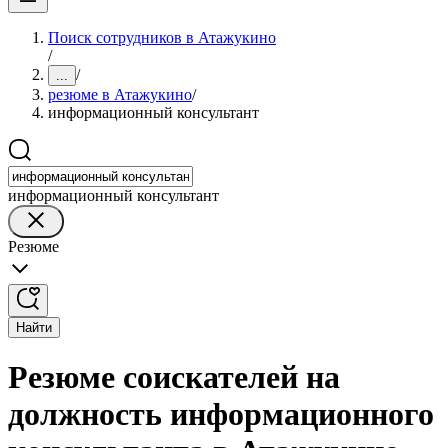
Поиск сотрудников в Атажукино
/
/
...
резюме в Атажукино
/
информационный консультант
информационный консультант
Резюме
Найти
Резюме соискателей на
должность информационного