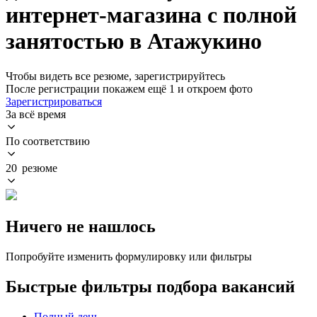
интернет-магазина с полной
занятостью в Атажукино
Чтобы видеть все резюме, зарегистрируйтесь
После регистрации покажем ещё 1 и откроем фото
Зарегистрироваться
За всё время
По соответствию
20 резюме
Ничего не нашлось
Попробуйте изменить формулировку или фильтры
Быстрые фильтры подбора вакансий
Полный день