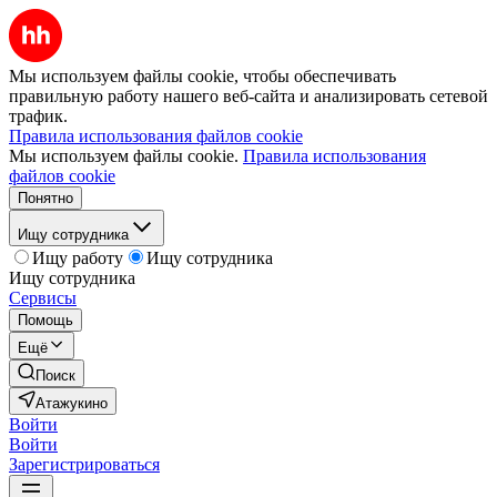
Мы используем файлы cookie, чтобы обеспечивать
правильную работу нашего веб-сайта и анализировать сетевой
трафик.
Правила использования файлов cookie
Мы используем файлы cookie.
Правила использования
файлов cookie
Понятно
Ищу сотрудника
Ищу работу
Ищу сотрудника
Ищу сотрудника
Сервисы
Помощь
Ещё
Поиск
Атажукино
Войти
Войти
Зарегистрироваться