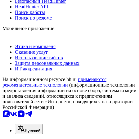
Безопасный HeadHunter
HeadHunter API
Поиск работы
Поиск по резюме
Мобильное приложение
Этика и комплаенс
Оказание услуг
Использование сайтов
Защита персональных данных
ИТ аккредитация
На информационном ресурсе hh.ru
применяются
рекомендательные технологии
(информационные технологии
предоставления информации на основе сбора, систематизации
и анализа сведений, относящихся к предпочтениям
пользователей сети «Интернет», находящихся на территории
Российской Федерации)
Русский