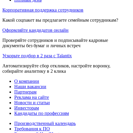
Корпоративная поддержка сотрудников
Какой соцпакет вы предлагаете семейным сотрудникам?
Оформляйте кандидатов онлайн
Проверяйте сотрудников и подписывайте кадровые
документы без бумаг и личных встреч
Ускорьте подбор в 2 раза с Talantix
Автоматизируйте сбор откликов, настройте воронку,
собирайте аналитику в 2 клика
О компании
Наши вакансии
Партнерам
Реклама на сайте
Новости и статьи
Инвесторам
Кандидаты по профессиям
Производственный календарь
Требования к ПО