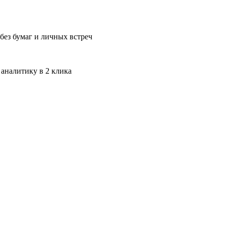
без бумаг и личных встреч
 аналитику в 2 клика