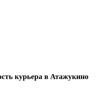
ость курьера в Атажукино