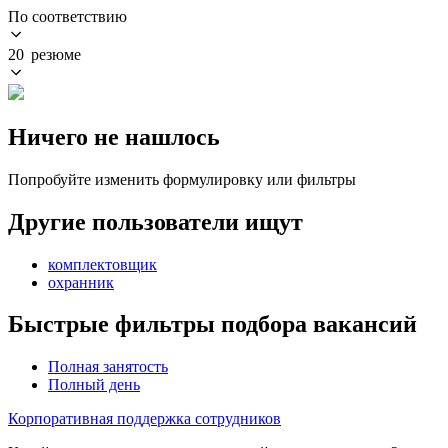
По соответствию
20 резюме
Ничего не нашлось
Попробуйте изменить формулировку или фильтры
Другие пользователи ищут
комплектовщик
охранник
Быстрые фильтры подбора вакансий
Полная занятость
Полный день
Корпоративная поддержка сотрудников