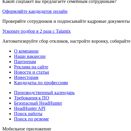
Какой соцпакет вы предлагаете семейным сотрудникам?
Оформляйте кандидатов онлайн
Проверяйте сотрудников и подписывайте кадровые документы 
Ускорьте подбор в 2 раза с Talantix
Автоматизируйте сбор откликов, настройте воронку, собирайте
О компании
Наши вакансии
Партнерам
Реклама на сайте
Новости и статьи
Инвесторам
Кандидаты по профессиям
Производственный календарь
Требования к ПО
Безопасный HeadHunter
HeadHunter API
Поиск работы
Поиск по резюме
Мобильное приложение