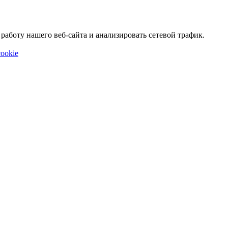
аботу нашего веб-сайта и анализировать сетевой трафик.
ookie