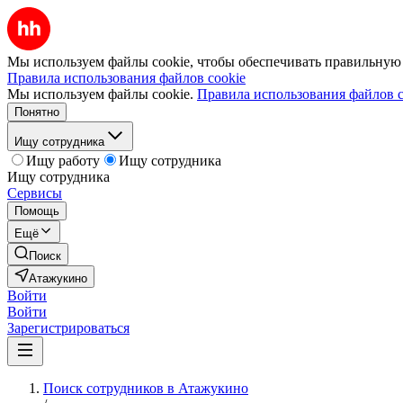
Мы используем файлы cookie, чтобы обеспечивать правильную р
Правила использования файлов cookie
Мы используем файлы cookie.
Правила использования файлов c
Понятно
Ищу сотрудника
Ищу работу
Ищу сотрудника
Ищу сотрудника
Сервисы
Помощь
Ещё
Поиск
Атажукино
Войти
Войти
Зарегистрироваться
Поиск сотрудников в Атажукино