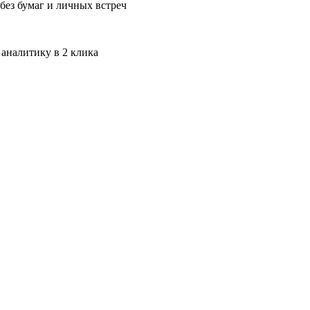
без бумаг и личных встреч
 аналитику в 2 клика