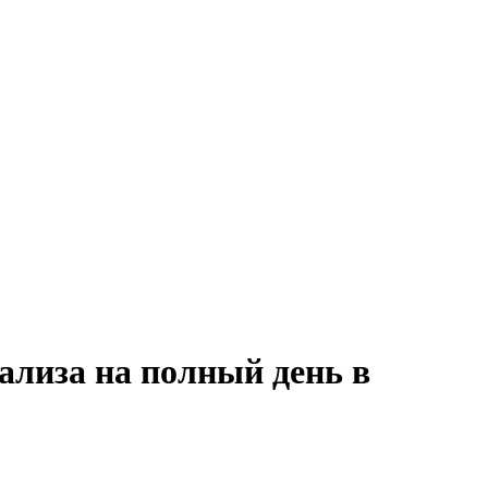
ализа на полный день в