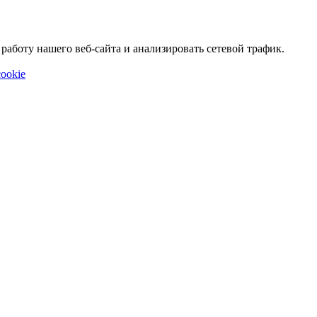
аботу нашего веб-сайта и анализировать сетевой трафик.
ookie