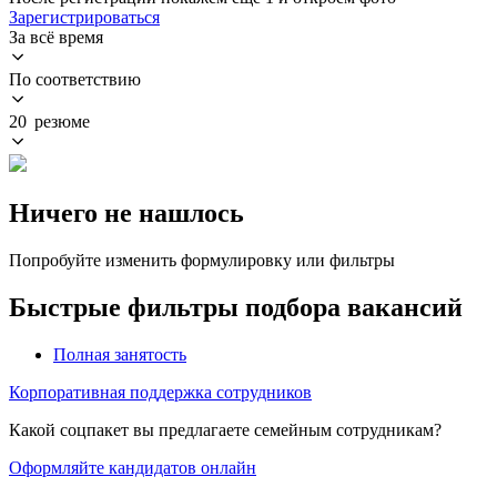
Зарегистрироваться
За всё время
По соответствию
20 резюме
Ничего не нашлось
Попробуйте изменить формулировку или фильтры
Быстрые фильтры подбора вакансий
Полная занятость
Корпоративная поддержка сотрудников
Какой соцпакет вы предлагаете семейным сотрудникам?
Оформляйте кандидатов онлайн