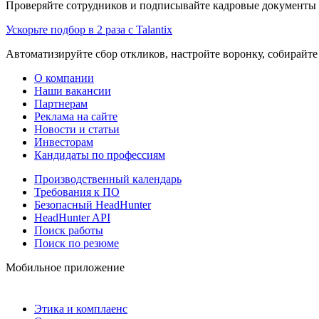
Проверяйте сотрудников и подписывайте кадровые документы 
Ускорьте подбор в 2 раза с Talantix
Автоматизируйте сбор откликов, настройте воронку, собирайте
О компании
Наши вакансии
Партнерам
Реклама на сайте
Новости и статьи
Инвесторам
Кандидаты по профессиям
Производственный календарь
Требования к ПО
Безопасный HeadHunter
HeadHunter API
Поиск работы
Поиск по резюме
Мобильное приложение
Этика и комплаенс