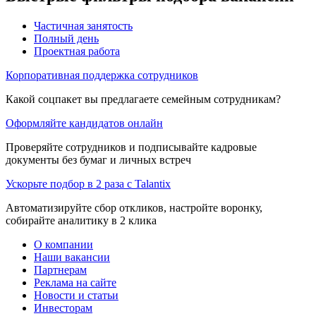
Частичная занятость
Полный день
Проектная работа
Корпоративная поддержка сотрудников
Какой соцпакет вы предлагаете семейным сотрудникам?
Оформляйте кандидатов онлайн
Проверяйте сотрудников и подписывайте кадровые
документы без бумаг и личных встреч
Ускорьте подбор в 2 раза с Talantix
Автоматизируйте сбор откликов, настройте воронку,
собирайте аналитику в 2 клика
О компании
Наши вакансии
Партнерам
Реклама на сайте
Новости и статьи
Инвесторам