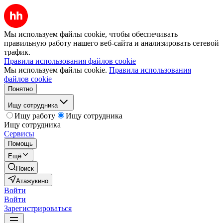
Мы используем файлы cookie, чтобы обеспечивать
правильную работу нашего веб-сайта и анализировать сетевой
трафик.
Правила использования файлов cookie
Мы используем файлы cookie.
Правила использования
файлов cookie
Понятно
Ищу сотрудника
Ищу работу
Ищу сотрудника
Ищу сотрудника
Сервисы
Помощь
Ещё
Поиск
Атажукино
Войти
Войти
Зарегистрироваться