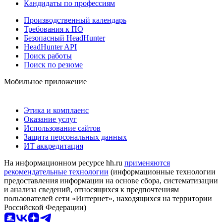
Кандидаты по профессиям
Производственный календарь
Требования к ПО
Безопасный HeadHunter
HeadHunter API
Поиск работы
Поиск по резюме
Мобильное приложение
Этика и комплаенс
Оказание услуг
Использование сайтов
Защита персональных данных
ИТ аккредитация
На информационном ресурсе hh.ru
применяются
рекомендательные технологии
(информационные технологии
предоставления информации на основе сбора, систематизации
и анализа сведений, относящихся к предпочтениям
пользователей сети «Интернет», находящихся на территории
Российской Федерации)