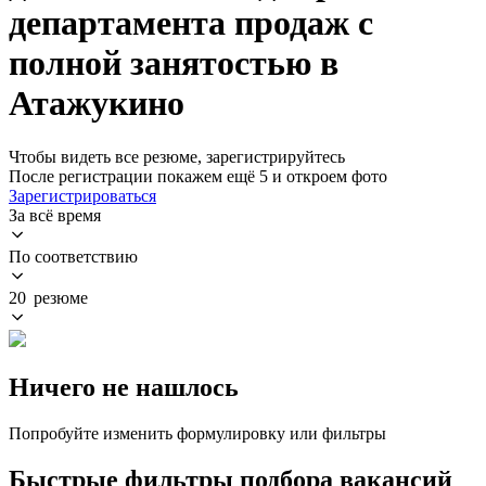
департамента продаж с
полной занятостью в
Атажукино
Чтобы видеть все резюме, зарегистрируйтесь
После регистрации покажем ещё 5 и откроем фото
Зарегистрироваться
За всё время
По соответствию
20 резюме
Ничего не нашлось
Попробуйте изменить формулировку или фильтры
Быстрые фильтры подбора вакансий