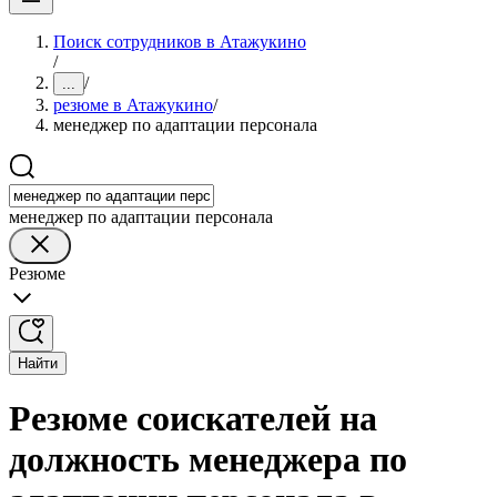
Поиск сотрудников в Атажукино
/
/
...
резюме в Атажукино
/
менеджер по адаптации персонала
менеджер по адаптации персонала
Резюме
Найти
Резюме соискателей на
должность менеджера по