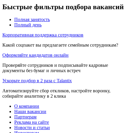
Быстрые фильтры подбора вакансий
Полная занятость
Полный день
Корпоративная поддержка сотрудников
Какой соцпакет вы предлагаете семейным сотрудникам?
Оформляйте кандидатов онлайн
Проверяйте сотрудников и подписывайте кадровые
документы без бумаг и личных встреч
Ускорьте подбор в 2 раза с Talantix
Автоматизируйте сбор откликов, настройте воронку,
собирайте аналитику в 2 клика
О компании
Наши вакансии
Партнерам
Реклама на сайте
Новости и статьи
Инвесторам