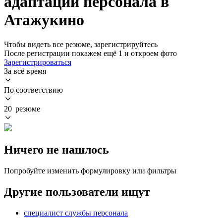
адаптации персонала в
Атажукино
Чтобы видеть все резюме, зарегистрируйтесь
После регистрации покажем ещё 1 и откроем фото
Зарегистрироваться
За всё время
По соответствию
20 резюме
Ничего не нашлось
Попробуйте изменить формулировку или фильтры
Другие пользователи ищут
специалист службы персонала