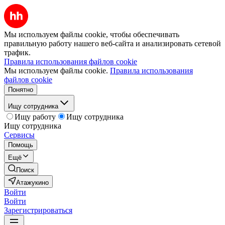
Мы используем файлы cookie, чтобы обеспечивать
правильную работу нашего веб-сайта и анализировать сетевой
трафик.
Правила использования файлов cookie
Мы используем файлы cookie.
Правила использования
файлов cookie
Понятно
Ищу сотрудника
Ищу работу
Ищу сотрудника
Ищу сотрудника
Сервисы
Помощь
Ещё
Поиск
Атажукино
Войти
Войти
Зарегистрироваться