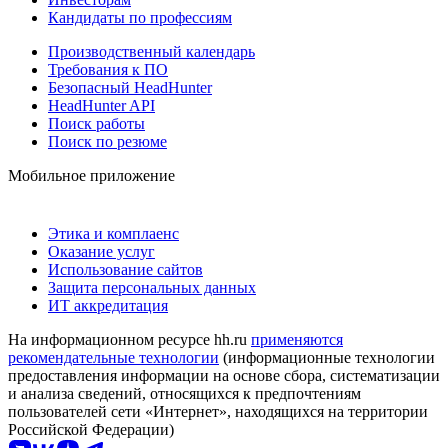
Кандидаты по профессиям
Производственный календарь
Требования к ПО
Безопасный HeadHunter
HeadHunter API
Поиск работы
Поиск по резюме
Мобильное приложение
Этика и комплаенс
Оказание услуг
Использование сайтов
Защита персональных данных
ИТ аккредитация
На информационном ресурсе hh.ru
применяются
рекомендательные технологии
(информационные технологии
предоставления информации на основе сбора, систематизации
и анализа сведений, относящихся к предпочтениям
пользователей сети «Интернет», находящихся на территории
Российской Федерации)