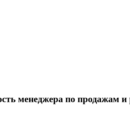
ость менеджера по продажам и