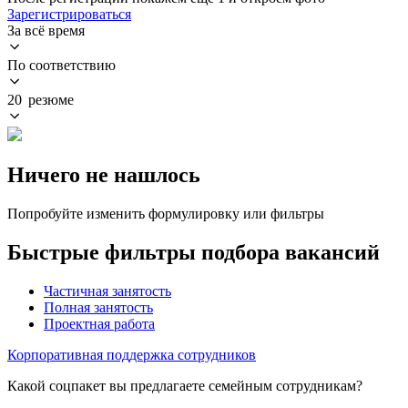
Зарегистрироваться
За всё время
По соответствию
20 резюме
Ничего не нашлось
Попробуйте изменить формулировку или фильтры
Быстрые фильтры подбора вакансий
Частичная занятость
Полная занятость
Проектная работа
Корпоративная поддержка сотрудников
Какой соцпакет вы предлагаете семейным сотрудникам?