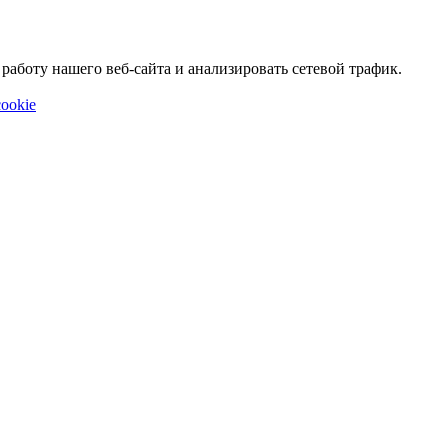
аботу нашего веб-сайта и анализировать сетевой трафик.
ookie