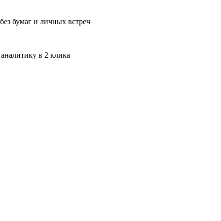
без бумаг и личных встреч
 аналитику в 2 клика