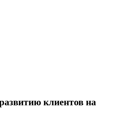
 развитию клиентов на