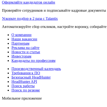
Оформляйте кандидатов онлайн
Проверяйте сотрудников и подписывайте кадровые документы 
Ускорьте подбор в 2 раза с Talantix
Автоматизируйте сбор откликов, настройте воронку, собирайте
О компании
Наши вакансии
Партнерам
Реклама на сайте
Новости и статьи
Инвесторам
Кандидаты по профессиям
Производственный календарь
Требования к ПО
Безопасный HeadHunter
HeadHunter API
Поиск работы
Поиск по резюме
Мобильное приложение