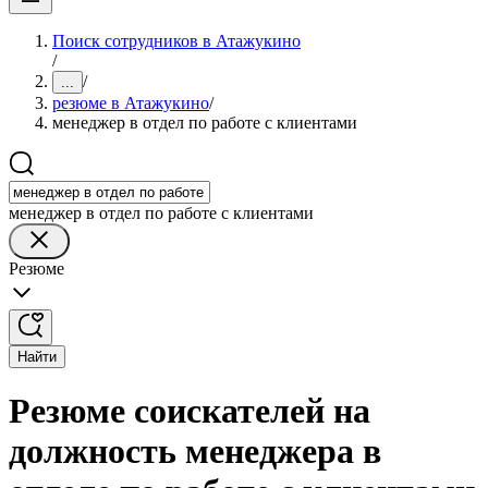
Поиск сотрудников в Атажукино
/
/
...
резюме в Атажукино
/
менеджер в отдел по работе с клиентами
менеджер в отдел по работе с клиентами
Резюме
Найти
Резюме соискателей на
должность менеджера в