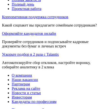
Полный день
Проектная работа
Корпоративная поддержка сотрудников
Какой соцпакет вы предлагаете семейным сотрудникам?
Оформляйте кандидатов онлайн
Проверяйте сотрудников и подписывайте кадровые
документы без бумаг и личных встреч
Ускорьте подбор в 2 раза с Talantix
Автоматизируйте сбор откликов, настройте воронку,
собирайте аналитику в 2 клика
О компании
Наши вакансии
Партнерам
Реклама на сайте
Новости и статьи
Инвесторам
Кандидаты по профессиям