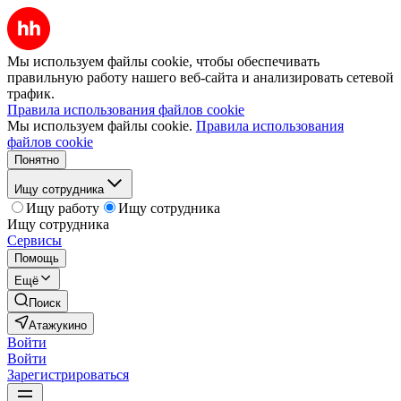
Мы используем файлы cookie, чтобы обеспечивать
правильную работу нашего веб-сайта и анализировать сетевой
трафик.
Правила использования файлов cookie
Мы используем файлы cookie.
Правила использования
файлов cookie
Понятно
Ищу сотрудника
Ищу работу
Ищу сотрудника
Ищу сотрудника
Сервисы
Помощь
Ещё
Поиск
Атажукино
Войти
Войти
Зарегистрироваться