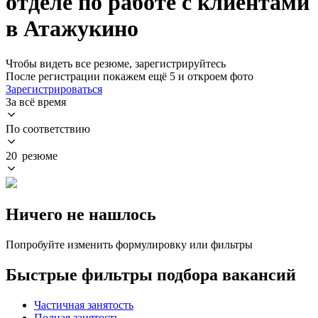
отделе по работе с клиентами
в Атажукино
Чтобы видеть все резюме, зарегистрируйтесь
После регистрации покажем ещё 5 и откроем фото
Зарегистрироваться
За всё время
По соответствию
20 резюме
Ничего не нашлось
Попробуйте изменить формулировку или фильтры
Быстрые фильтры подбора вакансий
Частичная занятость
Полная занятость