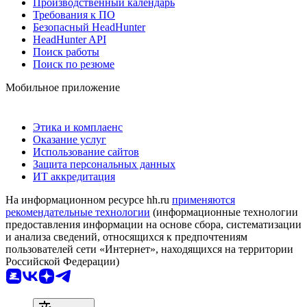
Производственный календарь
Требования к ПО
Безопасный HeadHunter
HeadHunter API
Поиск работы
Поиск по резюме
Мобильное приложение
Этика и комплаенс
Оказание услуг
Использование сайтов
Защита персональных данных
ИТ аккредитация
На информационном ресурсе hh.ru
применяются
рекомендательные технологии
(информационные технологии
предоставления информации на основе сбора, систематизации
и анализа сведений, относящихся к предпочтениям
пользователей сети «Интернет», находящихся на территории
Российской Федерации)