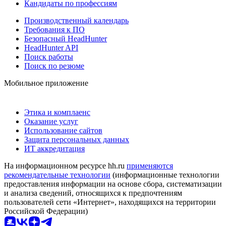
Кандидаты по профессиям
Производственный календарь
Требования к ПО
Безопасный HeadHunter
HeadHunter API
Поиск работы
Поиск по резюме
Мобильное приложение
Этика и комплаенс
Оказание услуг
Использование сайтов
Защита персональных данных
ИТ аккредитация
На информационном ресурсе hh.ru
применяются
рекомендательные технологии
(информационные технологии
предоставления информации на основе сбора, систематизации
и анализа сведений, относящихся к предпочтениям
пользователей сети «Интернет», находящихся на территории
Российской Федерации)