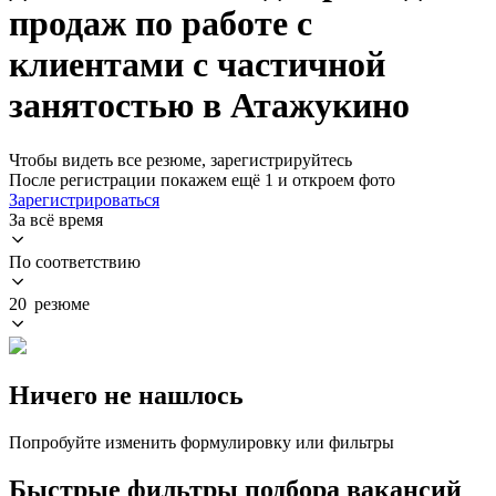
продаж по работе с
клиентами с частичной
занятостью в Атажукино
Чтобы видеть все резюме, зарегистрируйтесь
После регистрации покажем ещё 1 и откроем фото
Зарегистрироваться
За всё время
По соответствию
20 резюме
Ничего не нашлось
Попробуйте изменить формулировку или фильтры
Быстрые фильтры подбора вакансий