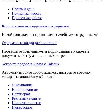
Полный день
Полная занятость
Проектная работа
Корпоративная поддержка сотрудников
Какой соцпакет вы предлагаете семейным сотрудникам?
Оформляйте кандидатов онлайн
Проверяйте сотрудников и подписывайте кадровые
документы без бумаг и личных встреч
Ускорьте подбор в 2 раза с Talantix
Автоматизируйте сбор откликов, настройте воронку,
собирайте аналитику в 2 клика
О компании
Наши вакансии
Партнерам
Реклама на сайте
Новости и статьи
Инвесторам