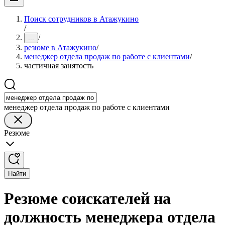
Поиск сотрудников в Атажукино
/
/
...
резюме в Атажукино
/
менеджер отдела продаж по работе с клиентами
/
частичная занятость
менеджер отдела продаж по работе с клиентами
Резюме
Найти
Резюме соискателей на
должность менеджера отдела