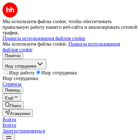
Мы используем файлы cookie, чтобы обеспечивать
правильную работу нашего веб-сайта и анализировать сетевой
трафик.
Правила использования файлов cookie
Мы используем файлы cookie.
Правила использования
файлов cookie
Понятно
Ищу сотрудника
Ищу работу
Ищу сотрудника
Ищу сотрудника
Сервисы
Помощь
Ещё
Поиск
Атажукино
Войти
Войти
Зарегистрироваться