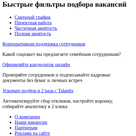
Быстрые фильтры подбора вакансий
Сменный график
Проектная работа
Частичная занятость
Полная занятость
Корпоративная поддержка сотрудников
Какой соцпакет вы предлагаете семейным сотрудникам?
Оформляйте кандидатов онлайн
Проверяйте сотрудников и подписывайте кадровые
документы без бумаг и личных встреч
Ускорьте подбор в 2 раза с Talantix
Автоматизируйте сбор откликов, настройте воронку,
собирайте аналитику в 2 клика
О компании
Наши вакансии
Партнерам
Реклама на сайте