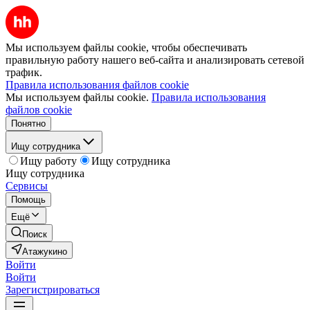
Мы используем файлы cookie, чтобы обеспечивать
правильную работу нашего веб-сайта и анализировать сетевой
трафик.
Правила использования файлов cookie
Мы используем файлы cookie.
Правила использования
файлов cookie
Понятно
Ищу сотрудника
Ищу работу
Ищу сотрудника
Ищу сотрудника
Сервисы
Помощь
Ещё
Поиск
Атажукино
Войти
Войти
Зарегистрироваться