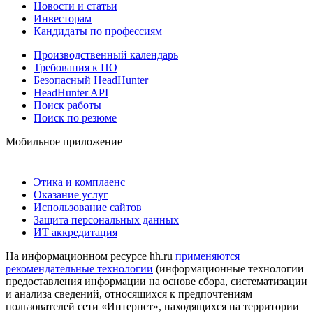
Новости и статьи
Инвесторам
Кандидаты по профессиям
Производственный календарь
Требования к ПО
Безопасный HeadHunter
HeadHunter API
Поиск работы
Поиск по резюме
Мобильное приложение
Этика и комплаенс
Оказание услуг
Использование сайтов
Защита персональных данных
ИТ аккредитация
На информационном ресурсе hh.ru
применяются
рекомендательные технологии
(информационные технологии
предоставления информации на основе сбора, систематизации
и анализа сведений, относящихся к предпочтениям
пользователей сети «Интернет», находящихся на территории