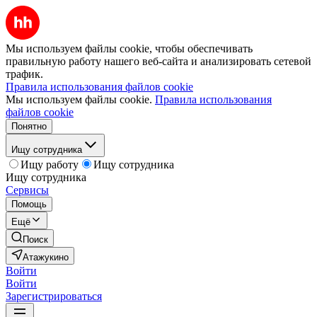
Мы используем файлы cookie, чтобы обеспечивать
правильную работу нашего веб-сайта и анализировать сетевой
трафик.
Правила использования файлов cookie
Мы используем файлы cookie.
Правила использования
файлов cookie
Понятно
Ищу сотрудника
Ищу работу
Ищу сотрудника
Ищу сотрудника
Сервисы
Помощь
Ещё
Поиск
Атажукино
Войти
Войти
Зарегистрироваться