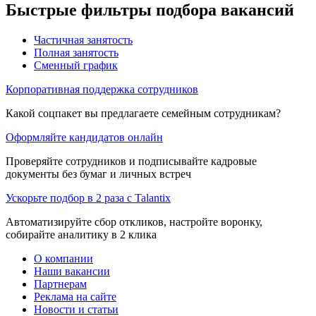
Быстрые фильтры подбора вакансий
Частичная занятость
Полная занятость
Сменный график
Корпоративная поддержка сотрудников
Какой соцпакет вы предлагаете семейным сотрудникам?
Оформляйте кандидатов онлайн
Проверяйте сотрудников и подписывайте кадровые
документы без бумаг и личных встреч
Ускорьте подбор в 2 раза с Talantix
Автоматизируйте сбор откликов, настройте воронку,
собирайте аналитику в 2 клика
О компании
Наши вакансии
Партнерам
Реклама на сайте
Новости и статьи