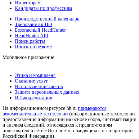
Инвесторам
Кандидаты по профессиям
Производственный календарь
Требования к ПО
Безопасный HeadHunter
HeadHunter API
Поиск работы
Поиск по резюме
Мобильное приложение
Этика и комплаенс
Оказание услуг
Использование сайтов
Защита персональных данных
ИТ аккредитация
На информационном ресурсе hh.ru
применяются
рекомендательные технологии
(информационные технологии
предоставления информации на основе сбора, систематизации
и анализа сведений, относящихся к предпочтениям
пользователей сети «Интернет», находящихся на территории
Российской Федерации)