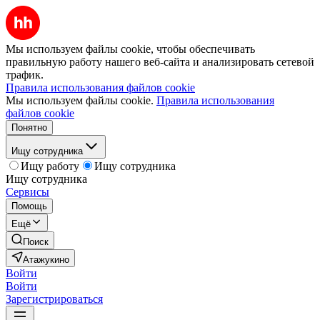
Мы используем файлы cookie, чтобы обеспечивать
правильную работу нашего веб-сайта и анализировать сетевой
трафик.
Правила использования файлов cookie
Мы используем файлы cookie.
Правила использования
файлов cookie
Понятно
Ищу сотрудника
Ищу работу
Ищу сотрудника
Ищу сотрудника
Сервисы
Помощь
Ещё
Поиск
Атажукино
Войти
Войти
Зарегистрироваться