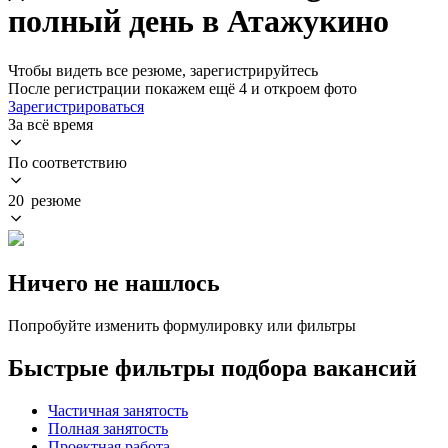
полный день в Атажукино
Чтобы видеть все резюме, зарегистрируйтесь
После регистрации покажем ещё 4 и откроем фото
Зарегистрироваться
За всё время
По соответствию
20 резюме
Ничего не нашлось
Попробуйте изменить формулировку или фильтры
Быстрые фильтры подбора вакансий
Частичная занятость
Полная занятость
Проектная работа