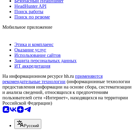
Безопасный HeadHunter
HeadHunter API
Поиск работы
Поиск по резюме
Мобильное приложение
Этика и комплаенс
Оказание услуг
Использование сайтов
Защита персональных данных
ИТ аккредитация
На информационном ресурсе hh.ru
применяются
рекомендательные технологии
(информационные технологии
предоставления информации на основе сбора, систематизации
и анализа сведений, относящихся к предпочтениям
пользователей сети «Интернет», находящихся на территории
Российской Федерации)
Русский