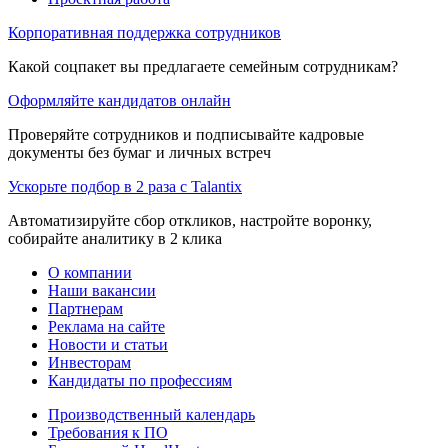
Корпоративная поддержка сотрудников
Какой соцпакет вы предлагаете семейным сотрудникам?
Оформляйте кандидатов онлайн
Проверяйте сотрудников и подписывайте кадровые
документы без бумаг и личных встреч
Ускорьте подбор в 2 раза с Talantix
Автоматизируйте сбор откликов, настройте воронку,
собирайте аналитику в 2 клика
О компании
Наши вакансии
Партнерам
Реклама на сайте
Новости и статьи
Инвесторам
Кандидаты по профессиям
Производственный календарь
Требования к ПО