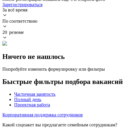
Зарегистрироваться
За всё время
По соответствию
20 резюме
Ничего не нашлось
Попробуйте изменить формулировку или фильтры
Быстрые фильтры подбора вакансий
Частичная занятость
Полный день
Проектная работа
Корпоративная поддержка сотрудников
Какой соцпакет вы предлагаете семейным сотрудникам?