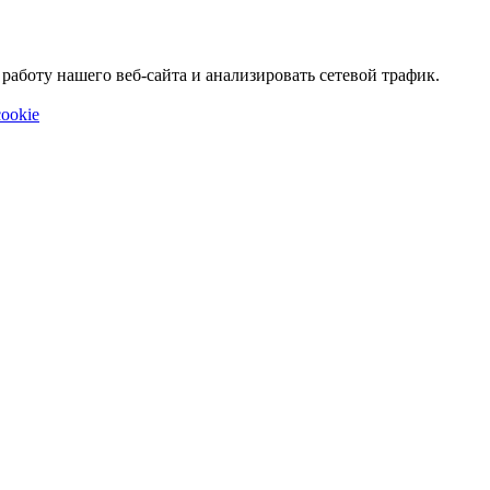
аботу нашего веб-сайта и анализировать сетевой трафик.
ookie