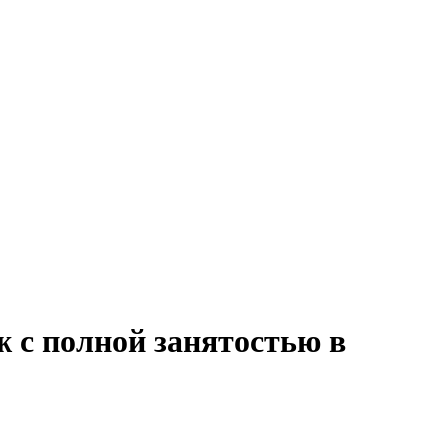
ж с полной занятостью в