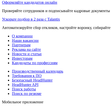
Оформляйте кандидатов онлайн
Проверяйте сотрудников и подписывайте кадровые документы 
Ускорьте подбор в 2 раза с Talantix
Автоматизируйте сбор откликов, настройте воронку, собирайте
О компании
Наши вакансии
Партнерам
Реклама на сайте
Новости и статьи
Инвесторам
Кандидаты по профессиям
Производственный календарь
Требования к ПО
Безопасный HeadHunter
HeadHunter API
Поиск работы
Поиск по резюме
Мобильное приложение