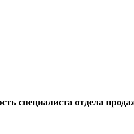
сть специалиста отдела прода