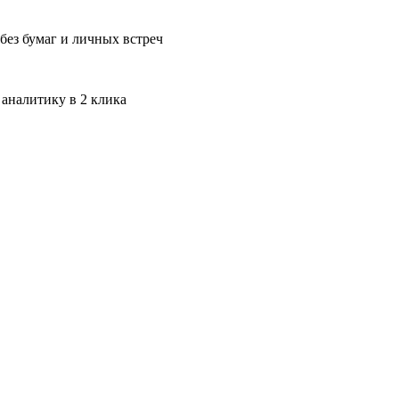
без бумаг и личных встреч
 аналитику в 2 клика