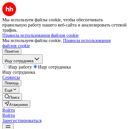
Мы используем файлы cookie, чтобы обеспечивать
правильную работу нашего веб-сайта и анализировать сетевой
трафик.
Правила использования файлов cookie
Мы используем файлы cookie.
Правила использования
файлов cookie
Понятно
Ищу сотрудника
Ищу работу
Ищу сотрудника
Ищу сотрудника
Сервисы
Помощь
Ещё
Поиск
Атажукино
Войти
Войти
Зарегистрироваться