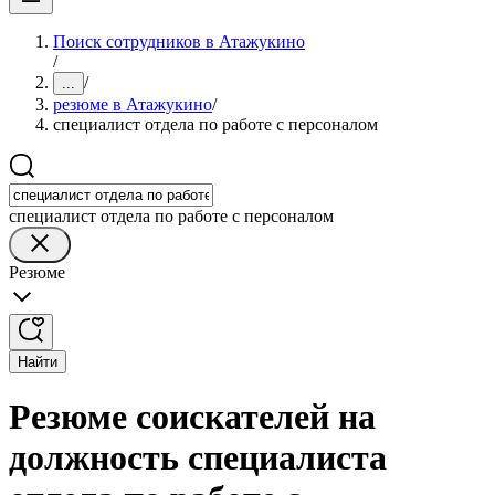
Поиск сотрудников в Атажукино
/
/
...
резюме в Атажукино
/
специалист отдела по работе с персоналом
специалист отдела по работе с персоналом
Резюме
Найти
Резюме соискателей на
должность специалиста