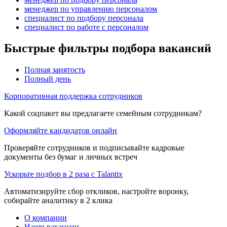
менеджер по управлению персоналом
специалист по подбору персонала
специалист по работе с персоналом
Быстрые фильтры подбора вакансий
Полная занятость
Полный день
Корпоративная поддержка сотрудников
Какой соцпакет вы предлагаете семейным сотрудникам?
Оформляйте кандидатов онлайн
Проверяйте сотрудников и подписывайте кадровые
документы без бумаг и личных встреч
Ускорьте подбор в 2 раза с Talantix
Автоматизируйте сбор откликов, настройте воронку,
собирайте аналитику в 2 клика
О компании
Наши вакансии