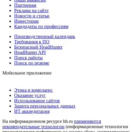
Партнерам
Реклама на сайте
Новости и статьи
Инвесторам
Кандидаты по профессиям
Производственный календарь
Требования к ПО
Безопасный HeadHunter
HeadHunter API
Поиск работы
Поиск по резюме
Мобильное приложение
Этика и комплаенс
Оказание услуг
Использование сайтов
Защита персональных данных
ИТ аккредитация
На информационном ресурсе hh.ru
применяются
рекомендательные технологии
(информационные технологии
предоставления информации на основе сбора, систематизации