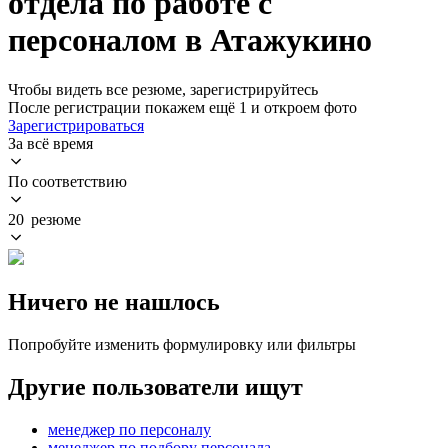
отдела по работе с
персоналом в Атажукино
Чтобы видеть все резюме, зарегистрируйтесь
После регистрации покажем ещё 1 и откроем фото
Зарегистрироваться
За всё время
По соответствию
20 резюме
Ничего не нашлось
Попробуйте изменить формулировку или фильтры
Другие пользователи ищут
менеджер по персоналу
менеджер по подбору персонала