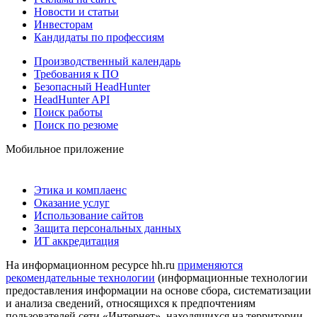
Новости и статьи
Инвесторам
Кандидаты по профессиям
Производственный календарь
Требования к ПО
Безопасный HeadHunter
HeadHunter API
Поиск работы
Поиск по резюме
Мобильное приложение
Этика и комплаенс
Оказание услуг
Использование сайтов
Защита персональных данных
ИТ аккредитация
На информационном ресурсе hh.ru
применяются
рекомендательные технологии
(информационные технологии
предоставления информации на основе сбора, систематизации
и анализа сведений, относящихся к предпочтениям
пользователей сети «Интернет», находящихся на территории