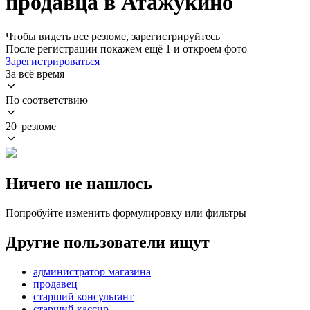
продавца в Атажукино
Чтобы видеть все резюме, зарегистрируйтесь
После регистрации покажем ещё 1 и откроем фото
Зарегистрироваться
За всё время
По соответствию
20 резюме
Ничего не нашлось
Попробуйте изменить формулировку или фильтры
Другие пользователи ищут
администратор магазина
продавец
старший консультант
старший кассир