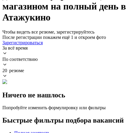
магазином на полный день в
Атажукино
Чтобы видеть все резюме, зарегистрируйтесь
После регистрации покажем ещё 1 и откроем фото
Зарегистрироваться
За всё время
По соответствию
20 резюме
Ничего не нашлось
Попробуйте изменить формулировку или фильтры
Быстрые фильтры подбора вакансий
Полная занятость