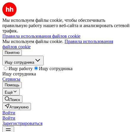
Мы используем файлы cookie, чтобы обеспечивать
правильную работу нашего веб-сайта и анализировать сетевой
трафик.
Правила использования файлов cookie
Мы используем файлы cookie.
Правила использования
файлов cookie
Понятно
Ищу сотрудника
Ищу работу
Ищу сотрудника
Ищу сотрудника
Сервисы
Помощь
Ещё
Поиск
Атажукино
Войти
Войти
Зарегистрироваться