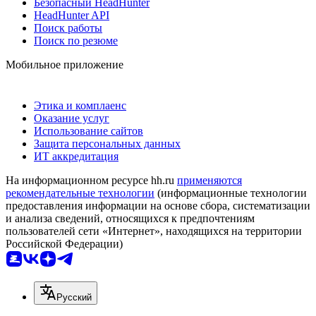
Безопасный HeadHunter
HeadHunter API
Поиск работы
Поиск по резюме
Мобильное приложение
Этика и комплаенс
Оказание услуг
Использование сайтов
Защита персональных данных
ИТ аккредитация
На информационном ресурсе hh.ru
применяются
рекомендательные технологии
(информационные технологии
предоставления информации на основе сбора, систематизации
и анализа сведений, относящихся к предпочтениям
пользователей сети «Интернет», находящихся на территории
Российской Федерации)
Русский