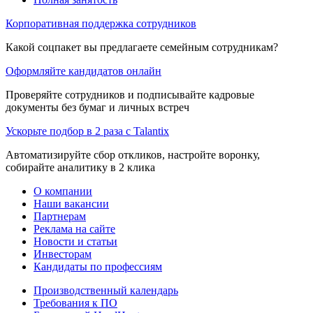
Корпоративная поддержка сотрудников
Какой соцпакет вы предлагаете семейным сотрудникам?
Оформляйте кандидатов онлайн
Проверяйте сотрудников и подписывайте кадровые
документы без бумаг и личных встреч
Ускорьте подбор в 2 раза с Talantix
Автоматизируйте сбор откликов, настройте воронку,
собирайте аналитику в 2 клика
О компании
Наши вакансии
Партнерам
Реклама на сайте
Новости и статьи
Инвесторам
Кандидаты по профессиям
Производственный календарь
Требования к ПО