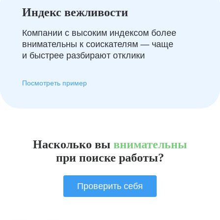
Индекс вежливости
Компании с высоким индексом более
внимательны к соискателям — чаще
и быстрее разбирают отклики
Посмотреть пример
Насколько вы
внимательны
при поиске работы?
Проверить себя