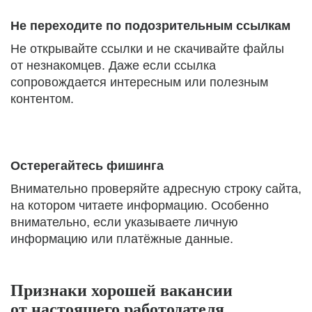
Не переходите по подозрительным ссылкам
Не открывайте ссылки и не скачивайте файлы
от незнакомцев. Даже если ссылка
сопровождается интересным или полезным
контентом.
Остерегайтесь фишинга
Внимательно проверяйте адресную строку сайта,
на котором читаете информацию. Особенно
внимательно, если указываете личную
информацию или платёжные данные.
Признаки хорошей вакансии
от настоящего работодателя