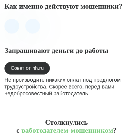
Как именно действуют мошенники?
Запрашивают деньги до работы
Совет от hh.ru
Не производите никаких оплат под предлогом
трудоустройства. Скорее всего, перед вами
недобросовестный работодатель.
Столкнулись
с
работодателем-мошенником
?