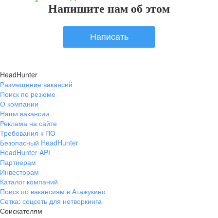
Напишите нам об этом
Написать
HeadHunter
Размещение вакансий
Поиск по резюме
О компании
Наши вакансии
Реклама на сайте
Требования к ПО
Безопасный HeadHunter
HeadHunter API
Партнерам
Инвесторам
Каталог компаний
Поиск по вакансиям в Атажукино
Сетка: соцсеть для нетворкинга
Соискателям