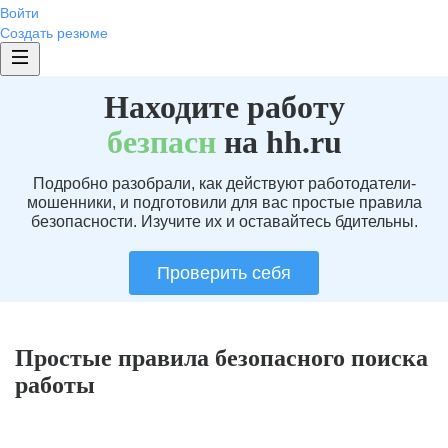
Войти
Создать резюме
Находите работу
без
пасн
на hh.ru
Подробно разобрали, как действуют работодатели-
мошенники, и подготовили для вас простые правила
безопасности. Изучите их и оставайтесь бдительны.
Проверить себя
Простые правила безопасного поиска
работы