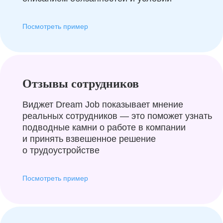
Посмотреть пример
Отзывы сотрудников
Виджет Dream Job показывает мнение
реальных сотрудников — это поможет узнать
подводные камни о работе в компании
и принять взвешенное решение
о трудоустройстве
Посмотреть пример