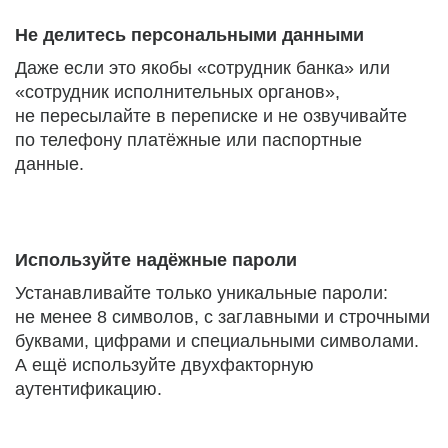
Не делитесь персональными данными
Даже если это якобы «сотрудник банка» или
«сотрудник исполнительных органов»,
не пересылайте в переписке и не озвучивайте
по телефону платёжные или паспортные
данные.
Используйте надёжные пароли
Устанавливайте только уникальные пароли:
не менее 8 символов, с заглавными и строчными
буквами, цифрами и специальными символами.
А ещё используйте двухфакторную
аутентификацию.