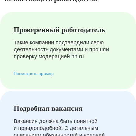
Проверенный работодатель
Такие компании подтвердили свою
деятельность документами и прошли
проверку модерацией hh.ru
Посмотреть пример
Подробная вакансия
Вакансия должна быть понятной
и правдоподобной. С детальным
описанием обязанностей и условий