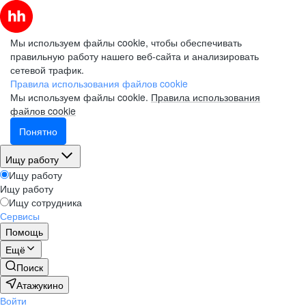
Мы используем файлы cookie, чтобы обеспечивать
правильную работу нашего веб-сайта и анализировать
сетевой трафик.
Правила использования файлов cookie
Мы используем файлы cookie.
Правила использования
файлов cookie
Понятно
Ищу работу
Ищу работу
Ищу работу
Ищу сотрудника
Сервисы
Помощь
Ещё
Поиск
Атажукино
Войти