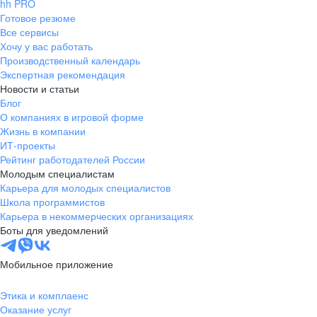
hh PRO
Готовое резюме
Все сервисы
Хочу у вас работать
Производственный календарь
Экспертная рекомендация
Новости и статьи
Блог
О компаниях в игровой форме
Жизнь в компании
ИТ-проекты
Рейтинг работодателей России
Молодым специалистам
Карьера для молодых специалистов
Школа программистов
Карьера в некоммерческих организациях
Боты для уведомлений
Мобильное приложение
Этика и комплаенс
Оказание услуг